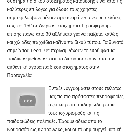
σύστημα παιδικού στοιχήματος κατάθεσης είναι από τις
καλύτερες επιλογές για όλους τους χρήστες,
συμπεριλαμβανομένων προσφορών για νέους πελάτες
έως και 15€ σε δωρεάν στοιχήματα. Προσφέρουμε
επίσης πάνω από 30 αθλήματα για να παίξετε, καθώς
και χιλιάδες παιχνίδια καζίνο παιδικού τύπου. Τα δυνατά
σημεία του Leon Bet περιλαμβάνουν το ευρύ φάσμα
παιδικών μεθόδων, που το διαφοροποιούν από την
αυθεντική αγορά παιδικού στοιχήματος στην
Πορτογαλία.
Εντάξει, εγγυόμαστε στους πελάτες
μας τις πιο πρόσφατες πληροφορίες
σχετικά με τα παιδαριώδη μέτρα,
τους ισχυρισμούς και τις
παιδαριώδεις πολιτικές. Έχουμε άδεια από το
Κουρασάο ως Kahnawake, και αυτό δημιουργεί βασική