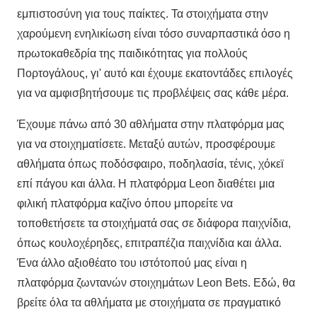
εμπιστοσύνη για τους παίκτες. Τα στοιχήματα στην
χαρούμενη ενηλικίωση είναι τόσο συναρπαστικά όσο η
πρωτοκαθεδρία της παιδικότητας για πολλούς
Πορτογάλους, γι' αυτό και έχουμε εκατοντάδες επιλογές
για να αμφισβητήσουμε τις προβλέψεις σας κάθε μέρα.
Έχουμε πάνω από 30 αθλήματα στην πλατφόρμα μας
για να στοιχηματίσετε. Μεταξύ αυτών, προσφέρουμε
αθλήματα όπως ποδόσφαιρο, ποδηλασία, τένις, χόκεϊ
επί πάγου και άλλα. Η πλατφόρμα Leon διαθέτει μια
φιλική πλατφόρμα καζίνο όπου μπορείτε να
τοποθετήσετε τα στοιχήματά σας σε διάφορα παιχνίδια,
όπως κουλοχέρηδες, επιτραπέζια παιχνίδια και άλλα.
Ένα άλλο αξιοθέατο του ιστότοπού μας είναι η
πλατφόρμα ζωντανών στοιχημάτων Leon Bets. Εδώ, θα
βρείτε όλα τα αθλήματα με στοιχήματα σε πραγματικό