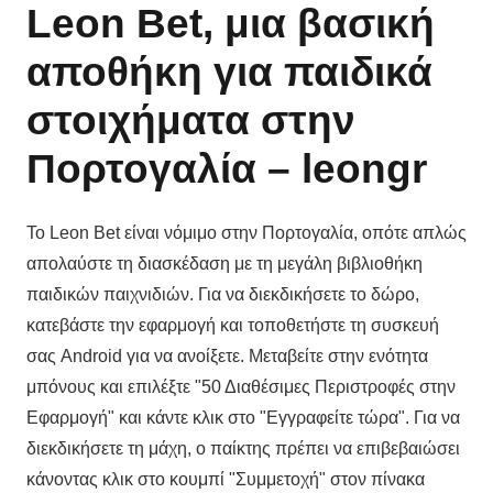
Leon Bet, μια βασική
αποθήκη για παιδικά
στοιχήματα στην
Πορτογαλία – leongr
Το Leon Bet είναι νόμιμο στην Πορτογαλία, οπότε απλώς
απολαύστε τη διασκέδαση με τη μεγάλη βιβλιοθήκη
παιδικών παιχνιδιών. Για να διεκδικήσετε το δώρο,
κατεβάστε την εφαρμογή και τοποθετήστε τη συσκευή
σας Android για να ανοίξετε. Μεταβείτε στην ενότητα
μπόνους και επιλέξτε "50 Διαθέσιμες Περιστροφές στην
Εφαρμογή" και κάντε κλικ στο "Εγγραφείτε τώρα". Για να
διεκδικήσετε τη μάχη, ο παίκτης πρέπει να επιβεβαιώσει
κάνοντας κλικ στο κουμπί "Συμμετοχή" στον πίνακα