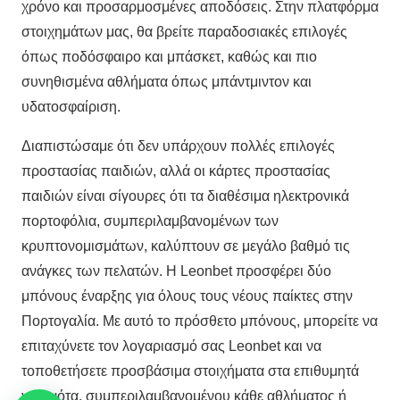
χρόνο και προσαρμοσμένες αποδόσεις. Στην πλατφόρμα
στοιχημάτων μας, θα βρείτε παραδοσιακές επιλογές
όπως ποδόσφαιρο και μπάσκετ, καθώς και πιο
συνηθισμένα αθλήματα όπως μπάντμιντον και
υδατοσφαίριση.
Διαπιστώσαμε ότι δεν υπάρχουν πολλές επιλογές
προστασίας παιδιών, αλλά οι κάρτες προστασίας
παιδιών είναι σίγουρες ότι τα διαθέσιμα ηλεκτρονικά
πορτοφόλια, συμπεριλαμβανομένων των
κρυπτονομισμάτων, καλύπτουν σε μεγάλο βαθμό τις
ανάγκες των πελατών. Η Leonbet προσφέρει δύο
μπόνους έναρξης για όλους τους νέους παίκτες στην
Πορτογαλία. Με αυτό το πρόσθετο μπόνους, μπορείτε να
επιταχύνετε τον λογαριασμό σας Leonbet και να
τοποθετήσετε προσβάσιμα στοιχήματα στα επιθυμητά
γεγονότα, συμπεριλαμβανομένου κάθε αθλήματος ή