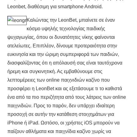
Leonbet, διαθέσιμη για smartphone Android.
Καλώντας την LeonBet, μπαίνετε σε έναν
κόσμο υψηλής τεχνολογίας παιδικής
ψυχαγωγίας, όπου οι δυνατότητες νίκης φαίνονται
ατελείωτες. Επιπλέον, δίνουμε προτεραιότητα στην
ευκινησία και την ώριμη συμπεριφορά των παιδιών,
διασφαλίζοντας ότι η απόλαυσή σας είναι ταυτόχρονα
ήρεμη και συγκινητική. Ας εμβαθύνουμε στις
λεπτομέρειες των online παιχνιδιών καζίνο που
προσφέρει η LeonBet και ας εξετάσουμε τι το καθιστά
ένα από τα πιο περιζήτητα από τους λάτρεις των online
παιχνιδιών. Προς το παρόν, δεν υπάρχει ιδιαίτερη
προσοχή σε αυτήν την κατάθεση στοιχημάτων για
iPhone ή iPad. Ωστόσο, οι χρήστες iOS μπορούν να
παίζουν αθλήματα και παιχνίδια καζίνο χωρίς να