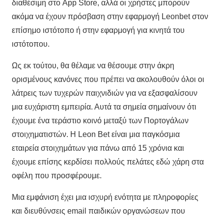
διαθέσιμη στο App Store, αλλά οι χρήστες μπορούν
ακόμα να έχουν πρόσβαση στην εφαρμογή Leonbet στον
επίσημο ιστότοπο ή στην εφαρμογή για κινητά του
ιστότοπου.
Ως εκ τούτου, θα θέλαμε να θέσουμε στην άκρη
ορισμένους κανόνες που πρέπει να ακολουθούν όλοι οι
λάτρεις των τυχερών παιχνιδιών για να εξασφαλίσουν
μια ευχάριστη εμπειρία. Αυτά τα σημεία σημαίνουν ότι
έχουμε ένα τεράστιο κοινό μεταξύ των Πορτογάλων
στοιχηματιστών. Η Leon Bet είναι μια παγκόσμια
εταιρεία στοιχημάτων για πάνω από 15 χρόνια και
έχουμε επίσης κερδίσει πολλούς πελάτες εδώ χάρη στα
οφέλη που προσφέρουμε.
Μια εμφάνιση έχει μια ισχυρή ενότητα με πληροφορίες
και διευθύνσεις email παιδικών οργανώσεων που