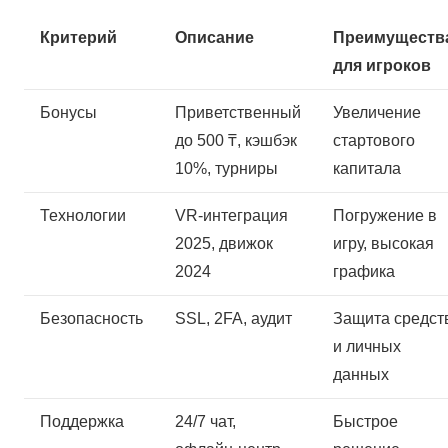
Критерий
Описание
Преимуществ
для игроков
Бонусы
Приветственный
Увеличение
до 500 ₸, кэшбэк
стартового
10%, турниры
капитала
Технологии
VR‑интеграция
Погружение в
2025, движок
игру, высокая
2024
графика
Безопасность
SSL, 2FA, аудит
Защита средст
и личных
данных
Поддержка
24/7 чат,
Быстрое