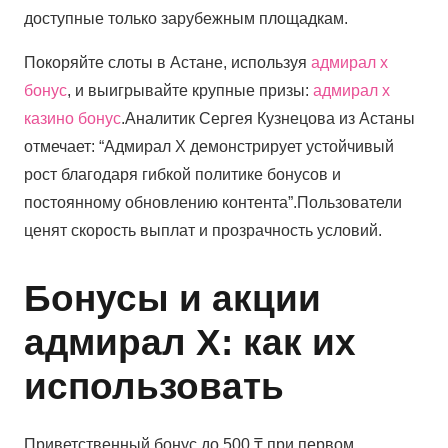
доступные только зарубежным площадкам.
Покоряйте слоты в Астане, используя
адмирал х
бонус
, и выигрывайте крупные призы:
адмирал х
казино бонус
.Аналитик Сергея Кузнецова из Астаны
отмечает: “Адмирал Х демонстрирует устойчивый
рост благодаря гибкой политике бонусов и
постоянному обновлению контента”.Пользователи
ценят скорость выплат и прозрачность условий.
Бонусы и акции
адмирал Х: как их
использовать
Приветственный бонус до 500 ₸ при первом