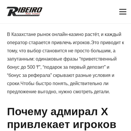
В Казахстане рынок онлайн‑казино растёт, и каждый
оператор старается привлечь игроков.Это приводит к
тому, что выбор становится не просто большим, а
запутанным: одинаковые фразы “приветственный
бонус до 500 ₸”, “подарок за первый депозит” и
“бонус за реферала” скрывают разные условия и
сроки.Чтобы быстро понять, действительно ли
предложение выгодно,
нужно смотреть детали.
Почему адмирал Х
привлекает игроков