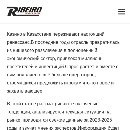
Казино в Казахстане переживают настоящий
ренессанс.В последние годы отрасль превратилась
из нишевого развлечения в полноценный
экономический сектор, привлекая миллионы
посетителей и инвестиций.Спрос растёт, и вместе с
ним появляется всё больше операторов,
стремящихся предложить игрокам что‑то новое и
захватывающее.
В этой статье рассматриваются ключевые
тенденции, анализируется текущая ситуация на
рынке, приводятся свежие данные за 2023‑2025
годы и звучат мнения экспертов.Информация будет