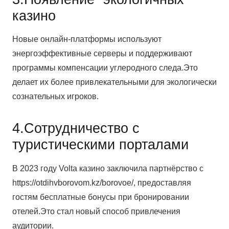
казино
Новые онлайн‑платформы используют
энергоэффективные серверы и поддерживают
программы компенсации углеродного следа.Это
делает их более привлекательными для экологически
сознательных игроков.
4.Сотрудничество с
туристическими порталами
В 2023 году Volta казино заключила партнёрство с
https://otdihvborovom.kz/borovoe/, предоставляя
гостям бесплатные бонусы при бронировании
отелей.Это стал новый способ привлечения
аудитории.