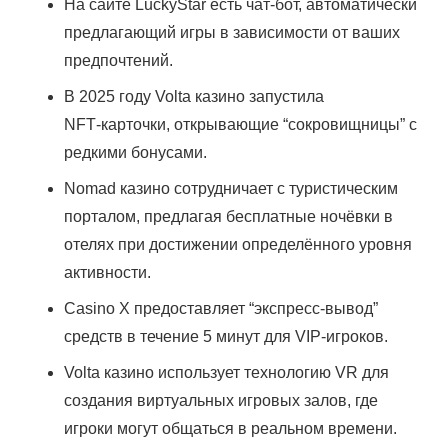
На сайте LuckyStar есть чат‑бот, автоматически
предлагающий игры в зависимости от ваших
предпочтений.
В 2025 году Volta казино запустила
NFT‑карточки, открывающие “сокровищницы” с
редкими бонусами.
Nomad казино сотрудничает с туристическим
порталом, предлагая бесплатные ночёвки в
отелях при достижении определённого уровня
активности.
Casino X предоставляет “экспресс‑вывод”
средств в течение 5 минут для VIP‑игроков.
Volta казино использует технологию VR для
создания виртуальных игровых залов, где
игроки могут общаться в реальном времени.