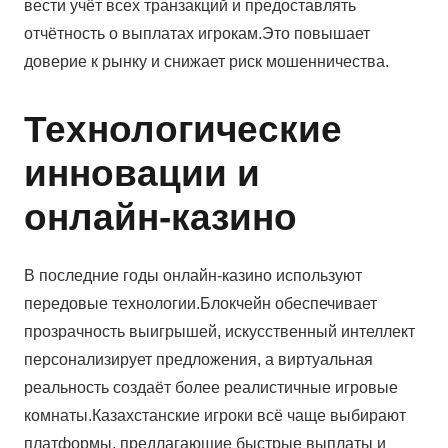
вести учёт всех транзакций и предоставлять
отчётность о выплатах игрокам.Это повышает
доверие к рынку и снижает риск мошенничества.
Технологические
инновации и
онлайн‑казино
В последние годы онлайн‑казино используют
передовые технологии.Блокчейн обеспечивает
прозрачность выигрышей, искусственный интеллект
персонализирует предложения, а виртуальная
реальность создаёт более реалистичные игровые
комнаты.Казахстанские игроки всё чаще выбирают
платформы, предлагающие быстрые выплаты и