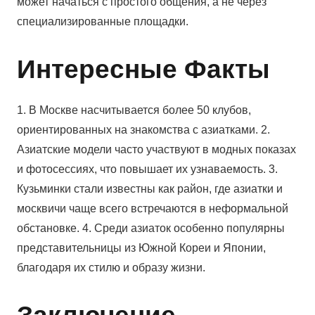
может начаться с простого общения, а не через
специализированные площадки.
Интересные Факты
1. В Москве насчитывается более 50 клубов,
ориентированных на знакомства с азиатками. 2.
Азиатские модели часто участвуют в модных показах
и фотосессиях, что повышает их узнаваемость. 3.
Кузьминки стали известны как район, где азиатки и
москвичи чаще всего встречаются в неформальной
обстановке. 4. Среди азиаток особенно популярны
представительницы из Южной Кореи и Японии,
благодаря их стилю и образу жизни.