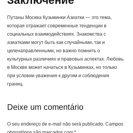
Заключение
Путаны Москва Кузьминки Азиатки — это тема,
которая отражает современные тенденции в
социальных взаимодействиях. Знакомства с
азиатками могут быть как случайными, так и
целенаправленными, но важно помнить о
культурных различиях и правовых аспектах. Любовь
в Москве может начаться в Кузьминках, но только
при условии уважения к другим и соблюдения
границ.
Deixe um comentário
O seu endereço de e-mail não será publicado.
Campos
obrigatórios são marcados com
*