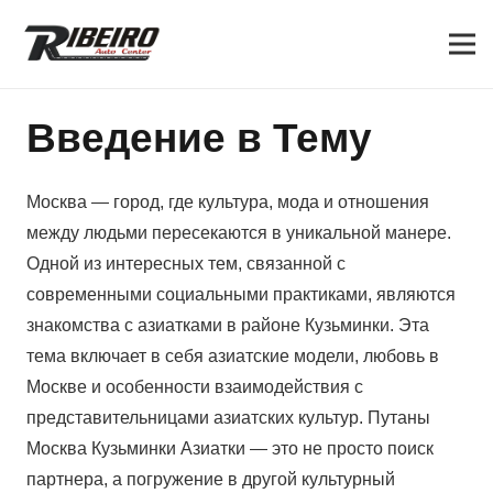
Введение в Тему
Москва — город, где культура, мода и отношения
между людьми пересекаются в уникальной манере.
Одной из интересных тем, связанной с
современными социальными практиками, являются
знакомства с азиатками в районе Кузьминки. Эта
тема включает в себя азиатские модели, любовь в
Москве и особенности взаимодействия с
представительницами азиатских культур. Путаны
Москва Кузьминки Азиатки — это не просто поиск
партнера, а погружение в другой культурный