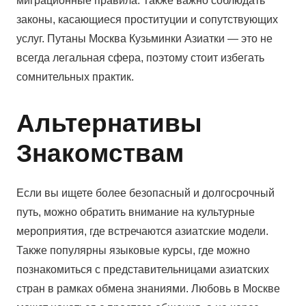
миграционные правила. Также важно соблюдать
законы, касающиеся проституции и сопутствующих
услуг. Путаны Москва Кузьминки Азиатки — это не
всегда легальная сфера, поэтому стоит избегать
сомнительных практик.
Альтернативы
Знакомствам
Если вы ищете более безопасный и долгосрочный
путь, можно обратить внимание на культурные
мероприятия, где встречаются азиатские модели.
Также популярны языковые курсы, где можно
познакомиться с представительницами азиатских
стран в рамках обмена знаниями. Любовь в Москве