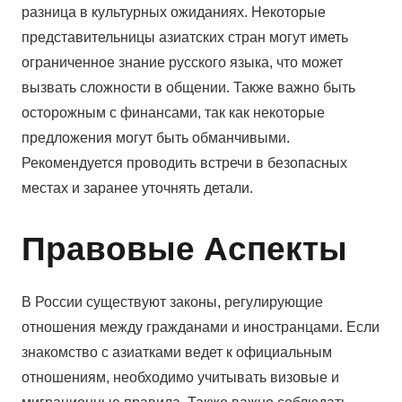
разница в культурных ожиданиях. Некоторые
представительницы азиатских стран могут иметь
ограниченное знание русского языка, что может
вызвать сложности в общении. Также важно быть
осторожным с финансами, так как некоторые
предложения могут быть обманчивыми.
Рекомендуется проводить встречи в безопасных
местах и заранее уточнять детали.
Правовые Аспекты
В России существуют законы, регулирующие
отношения между гражданами и иностранцами. Если
знакомство с азиатками ведет к официальным
отношениям, необходимо учитывать визовые и