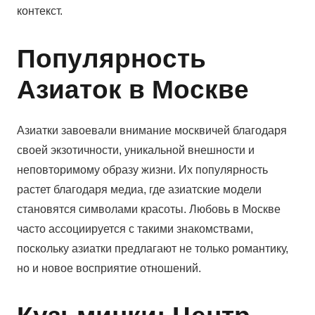
контекст.
Популярность
Азиаток в Москве
Азиатки завоевали внимание москвичей благодаря
своей экзотичности, уникальной внешности и
неповторимому образу жизни. Их популярность
растет благодаря медиа, где азиатские модели
становятся символами красоты. Любовь в Москве
часто ассоциируется с такими знакомствами,
поскольку азиатки предлагают не только романтику,
но и новое восприятие отношений.