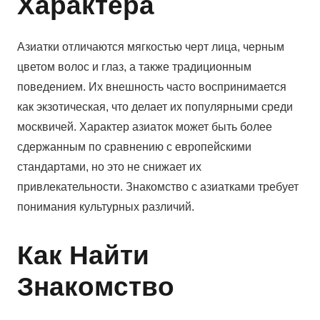
Характера
Азиатки отличаются мягкостью черт лица, черным
цветом волос и глаз, а также традиционным
поведением. Их внешность часто воспринимается
как экзотическая, что делает их популярными среди
москвичей. Характер азиаток может быть более
сдержанным по сравнению с европейскими
стандартами, но это не снижает их
привлекательности. Знакомство с азиатками требует
понимания культурных различий.
Как Найти
Знакомство