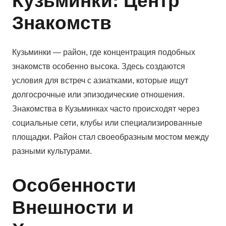
Кузьминки: Центр
Знакомств
Кузьминки — район, где концентрация подобных
знакомств особенно высока. Здесь создаются
условия для встреч с азиатками, которые ищут
долгосрочные или эпизодические отношения.
Знакомства в Кузьминках часто происходят через
социальные сети, клубы или специализированные
площадки. Район стал своеобразным мостом между
разными культурами.
Особенности
Внешности и