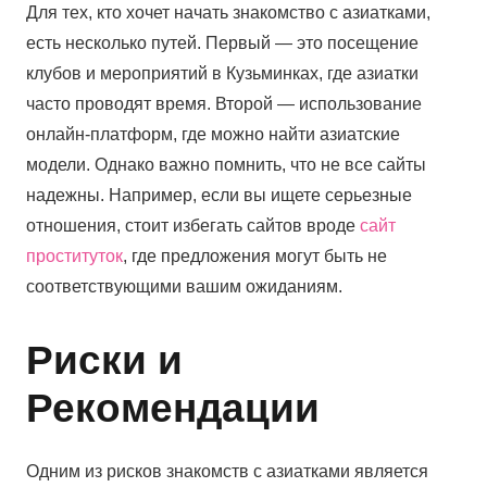
Для тех, кто хочет начать знакомство с азиатками,
есть несколько путей. Первый — это посещение
клубов и мероприятий в Кузьминках, где азиатки
часто проводят время. Второй — использование
онлайн-платформ, где можно найти азиатские
модели. Однако важно помнить, что не все сайты
надежны. Например, если вы ищете серьезные
отношения, стоит избегать сайтов вроде
сайт
проституток
, где предложения могут быть не
соответствующими вашим ожиданиям.
Риски и
Рекомендации
Одним из рисков знакомств с азиатками является