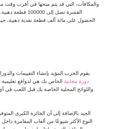
والمكافآت، التي قد يتم منحها في أقرب وقت مم
القشرة تصل إلى 
يقوم الحزب المؤيد بإنشاء التقييمات والدور
1xbet 100 دورة مجانية
الخاص بك هي لدوافع تعليمية فقط
واللوائح المحلية الخاصة بك قبل اللعب في أي ك
النوع الأكثر شيوعًا من ألعاب المقامرة داخل