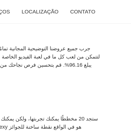
ÇOS
LOCALIZAÇÃO
CONTATO
ستجد 20 مخططًا يمكنك تجربتها، ولكن ي