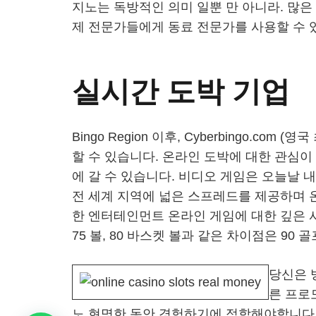
지노는 독방적인 의미 일뿐 만 아니라. 많
제 전문가들에게 동료 전문가를 사용할 수 
실시간 도박 기업
Bingo Region 이후, Cyberbingo
할 수 있습니다. 온라인 도박에 대한 관심이
에 갈 수 있습니다. 비디오 게임은 오늘날 
전 세계 지역에 넓은 스프레드를 제공하며 
한 엔터테인먼트 온라인 게임에 대한 깊은 
75 볼, 80 바스켓 볼과 같은 차이점은 9
당신은 
른 프로
노 현명한 동안 경험하기에 적합해야합니다