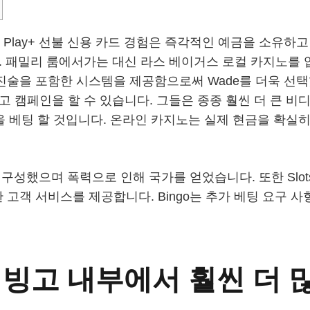
운 Play+ 선불 신용 카드 경험은 즉각적인 예금을 소유하
패밀리 룸에서가는 대신 라스 베이거스 로컬 카지노를 입력하
술을 포함한 시스템을 제공함으로써 Wade를 더욱 선택했습니다. 
 캠페인을 할 수 있습니다. 그들은 종종 훨씬 더 큰 비
 베팅 할 것입니다. 온라인 카지노는 실제 현금을 확실히
을 구성했으며 폭력으로 인해 국가를 얻었습니다.
또한 Slo
고객 서비스를 제공합니다. Bingo는 추가 베팅 요구 사항에 10
제공 빙고 내부에서 훨씬 더