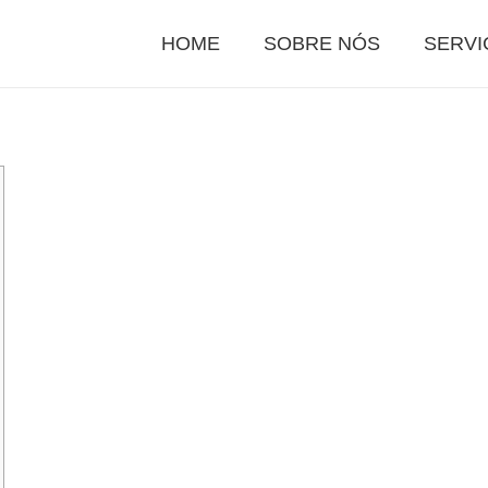
HOME
SOBRE NÓS
SERVI