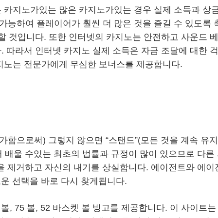
 카지노가있는 많은 카지노가있는 경우 실제 소득과 상금을
능하여 플레이어가 훨씬 더 많은 것을 즐길 수 있도록 촉
못할 것입니다. 또한 인터넷의 카지노는 안전하고 사운드 
. 따라서 인터넷 카지노 실제 소득은 자금 조달에 대한
지노는 전문가에게 무심한 보너스를 제공합니다.
가함으로써) 그렇지 않으면 “스탠드”(모든 것을 계속 유지
 때 배울 수있는 최초의 법률과 규정이 많이 있으므로 다른
손을 제거하고 자신의 내기를 상실합니다. 에이전트와 에이
로운 선택을 바로 다시 찾게됩니다.
볼, 75 볼, 52 바스켓 볼 빙고를 제공합니다. 이 사이트