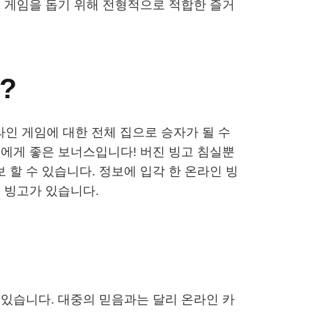
고 게임을 돕기 위해 전형적으로 적합한 즐거
?
라인 게임에 대한 전체 집으로 승자가 될 수
어에게 좋은 보너스입니다! 버진 빙고 침실뿐
할 수 있습니다. 정보에 입각 한 온라인 빙
 볼 빙고가 있습니다.
 있습니다. 대중의 믿음과는 달리 온라인 카