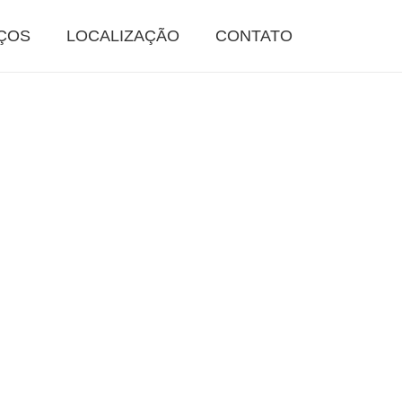
ÇOS
LOCALIZAÇÃO
CONTATO