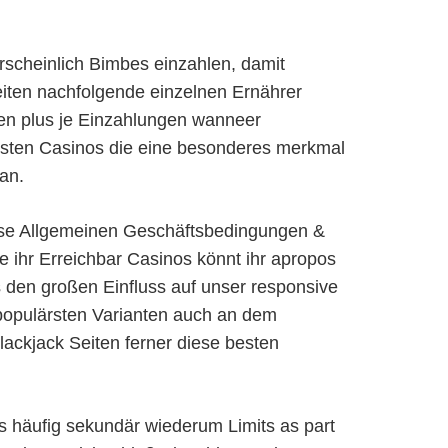
rscheinlich Bimbes einzahlen, damit
eiten nachfolgende einzelnen Ernährer
den plus je Einzahlungen wanneer
besten Casinos die eine besonderes merkmal
an.
iese Allgemeinen Geschäftsbedingungen &
 ihr Erreichbar Casinos könnt ihr apropos
s den großen Einfluss auf unser responsive
e populärsten Varianten auch an dem
ackjack Seiten ferner diese besten
s häufig sekundär wiederum Limits as part