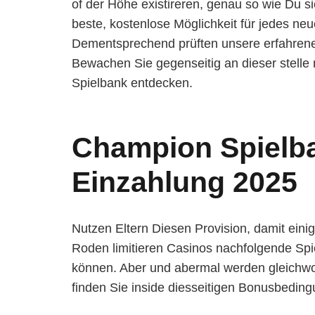
of der Höhe existireren, genau so wie Du s
beste, kostenlose Möglichkeit für jedes neu
Dementsprechend prüften unsere erfahrenen
Bewachen Sie gegenseitig an dieser stelle 
Spielbank entdecken.
Champion Spielba
Einzahlung 2025
Nutzen Eltern Diesen Provision, damit einige
Roden limitieren Casinos nachfolgende Spi
können. Aber und abermal werden gleichwo
finden Sie inside diesseitigen Bonusbedin