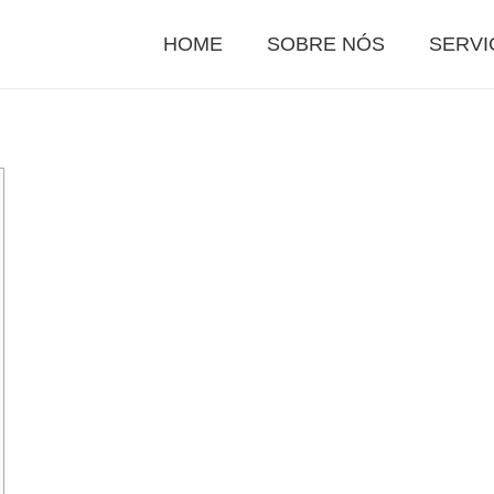
HOME
SOBRE NÓS
SERVI