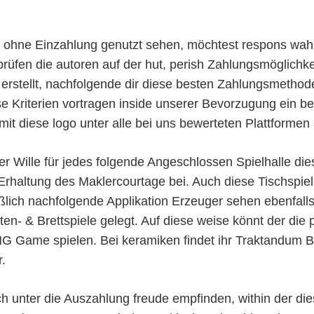
le ohne Einzahlung genutzt sehen, möchtest respons wah
prüfen die autoren auf der hut, perish Zahlungsmöglichk
 erstellt, nachfolgende dir diese besten Zahlungsmetho
se Kriterien vortragen inside unserer Bevorzugung ein 
it diese logo unter alle bei uns bewerteten Plattformen 
er Wille für jedes folgende Angeschlossen Spielhalle d
rhaltung des Maklercourtage bei. Auch diese Tischspiele
ießlich nachfolgende Applikation Erzeuger sehen ebenfall
rten- & Brettspiele gelegt. Auf diese weise könnt der di
 Game spielen. Bei keramiken findet ihr Traktandum Bl
.
h unter die Auszahlung freude empfinden, within der die