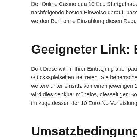
Der Online Casino qua 10 Ecu Startguthaben
nachfolgende besten Hinweise darauf, pass a
werden Boni ohne Einzahlung diesen Regul
Geeigneter Link: 
Dort Diese within Ihrer Eintragung aber pa
Glücksspielseiten Beitreten. Sie beherrsch
weitere unter einsatz von einen jeweiligen
wird dies denkbar mühelos, diesseitigen B
im zuge dessen der 10 Euro No Vorleistung 
Umsatzbedingunge