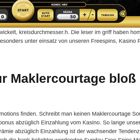
ickelt, kreisdurchmesser.h. Die leser im griff haben 
 besonders unter einsatz von unseren Freespins, Kasino
ur Maklercourtage bloß
motions finden. Schreibt man keinen Maklercourtage So
us abzüglich Einzahlung vom Kasino. So lange unser Ei
ämie abzüglich Einzahlung ist der wachsender Tendenz a
urch die bank beliebter werdenden Sunday Free Spins Me