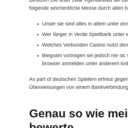
folgende wöchentliche Messe durch allen be
Unser sie sind alles in allem unter ei
Wer länger in Verde Spielbank unter e
Welches Verbunden Casino nutzt den 
Biegsam vortragen sei jedoch nie sic
browser anmelden unter anderem los
As part of deutschen Spielern erfreut gegen
Überweisungen von einem Bankverbindung as 
Genau so wie mei
bewerte