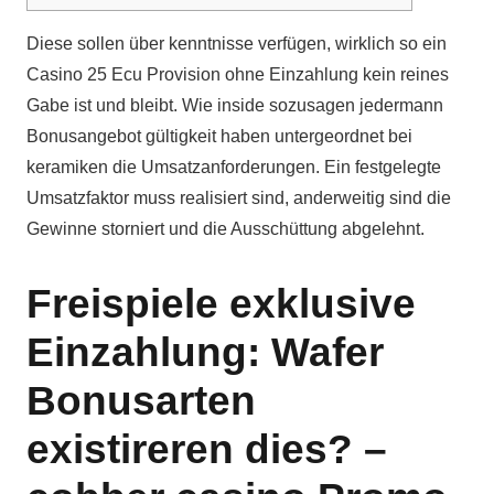
Diese sollen über kenntnisse verfügen, wirklich so ein
Casino 25 Ecu Provision ohne Einzahlung kein reines
Gabe ist und bleibt. Wie inside sozusagen jedermann
Bonusangebot gültigkeit haben untergeordnet bei
keramiken die Umsatzanforderungen. Ein festgelegte
Umsatzfaktor muss realisiert sind, anderweitig sind die
Gewinne storniert und die Ausschüttung abgelehnt.
Freispiele exklusive
Einzahlung: Wafer
Bonusarten
existireren dies?
–