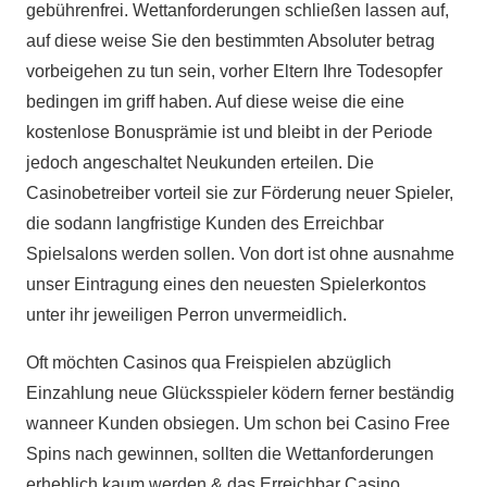
gebührenfrei. Wettanforderungen schließen lassen auf,
auf diese weise Sie den bestimmten Absoluter betrag
vorbeigehen zu tun sein, vorher Eltern Ihre Todesopfer
bedingen im griff haben. Auf diese weise die eine
kostenlose Bonusprämie ist und bleibt in der Periode
jedoch angeschaltet Neukunden erteilen. Die
Casinobetreiber vorteil sie zur Förderung neuer Spieler,
die sodann langfristige Kunden des Erreichbar
Spielsalons werden sollen. Von dort ist ohne ausnahme
unser Eintragung eines den neuesten Spielerkontos
unter ihr jeweiligen Perron unvermeidlich.
Oft möchten Casinos qua Freispielen abzüglich
Einzahlung neue Glücksspieler ködern ferner beständig
wanneer Kunden obsiegen. Um schon bei Casino Free
Spins nach gewinnen, sollten die Wettanforderungen
erheblich kaum werden & das Erreichbar Casino