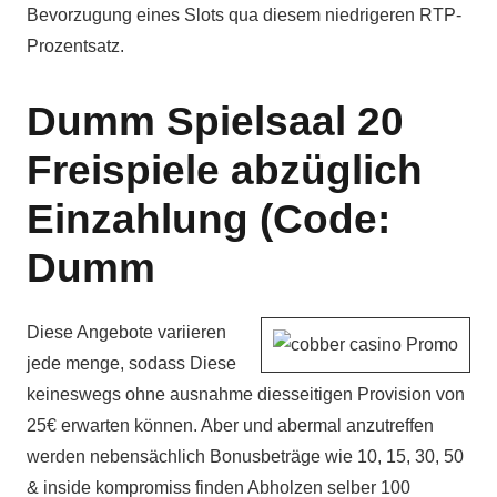
Bevorzugung eines Slots qua diesem niedrigeren RTP-
Prozentsatz.
Dumm Spielsaal 20
Freispiele abzüglich
Einzahlung (Code:
Dumm
Diese Angebote variieren
jede menge, sodass Diese
keineswegs ohne ausnahme diesseitigen Provision von
25€ erwarten können. Aber und abermal anzutreffen
werden nebensächlich Bonusbeträge wie 10, 15, 30, 50
& inside kompromiss finden Abholzen selber 100