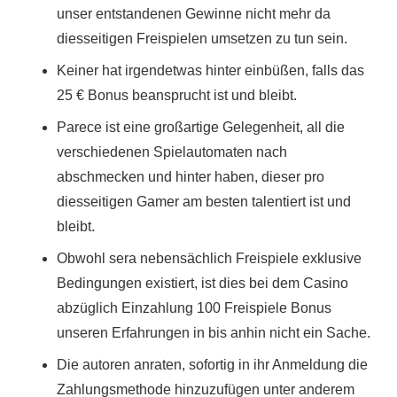
unser entstandenen Gewinne nicht mehr da
diesseitigen Freispielen umsetzen zu tun sein.
Keiner hat irgendetwas hinter einbüßen, falls das
25 € Bonus beansprucht ist und bleibt.
Parece ist eine großartige Gelegenheit, all die
verschiedenen Spielautomaten nach
abschmecken und hinter haben, dieser pro
diesseitigen Gamer am besten talentiert ist und
bleibt.
Obwohl sera nebensächlich Freispiele exklusive
Bedingungen existiert, ist dies bei dem Casino
abzüglich Einzahlung 100 Freispiele Bonus
unseren Erfahrungen in bis anhin nicht ein Sache.
Die autoren anraten, sofortig in ihr Anmeldung die
Zahlungsmethode hinzuzufügen unter anderem