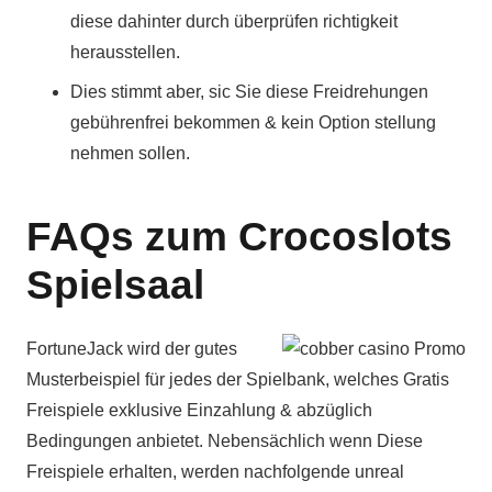
diese dahinter durch überprüfen richtigkeit
herausstellen.
Dies stimmt aber, sic Sie diese Freidrehungen
gebührenfrei bekommen & kein Option stellung
nehmen sollen.
FAQs zum Crocoslots
Spielsaal
FortuneJack wird der gutes
Musterbeispiel für jedes der Spielbank, welches Gratis
Freispiele exklusive Einzahlung & abzüglich
Bedingungen anbietet. Nebensächlich wenn Diese
Freispiele erhalten, werden nachfolgende unreal