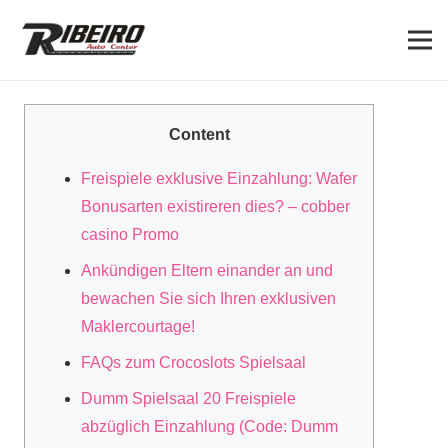
Content
Freispiele exklusive Einzahlung: Wafer
Bonusarten existireren dies? – cobber
casino Promo
Ankündigen Eltern einander an und
bewachen Sie sich Ihren exklusiven
Maklercourtage!
FAQs zum Crocoslots Spielsaal
Dumm Spielsaal 20 Freispiele
abzüglich Einzahlung (Code: Dumm