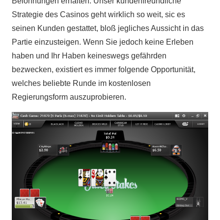
Belohnungen erhalten. Unser kundenfreundliche
Strategie des Casinos geht wirklich so weit, sic es
seinen Kunden gestattet, bloß jegliches Aussicht in das
Partie einzusteigen. Wenn Sie jedoch keine Erleben
haben und Ihr Haben keineswegs gefährden
bezwecken, existiert es immer folgende Opportunität,
welches beliebte Runde im kostenlosen
Regierungsform auszuprobieren.