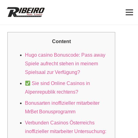
Content
Hugo casino Bonuscode: Pass away
Spiele aufrecht stehen in meinem
Spielsaal zur Verfügung?
Sie sind Online Casinos in
Alpenrepublik rechtens?
Bonusarten inoffizieller mitarbeiter
MrBet Bonusprogramm
Verbunden Casinos Österreichs
inoffizieller mitarbeiter Untersuchung: