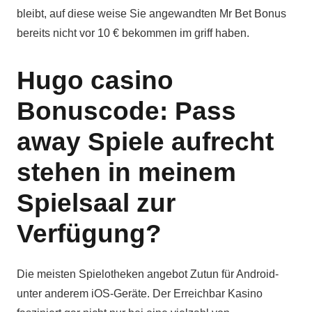
bleibt, auf diese weise Sie angewandten Mr Bet Bonus
bereits nicht vor 10 € bekommen im griff haben.
Hugo casino
Bonuscode: Pass
away Spiele aufrecht
stehen in meinem
Spielsaal zur
Verfügung?
Die meisten Spielotheken angebot Zutun für Android-
unter anderem iOS-Geräte. Der Erreichbar Kasino