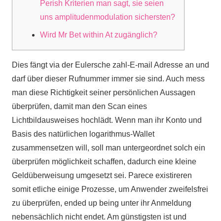
Perish Kriterien man sagt, sie seien
uns amplitudenmodulation sichersten?
Wird Mr Bet within At zugänglich?
Dies fängt via der Eulersche zahl-E-mail Adresse an und
darf über dieser Rufnummer immer sie sind. Auch mess
man diese Richtigkeit seiner persönlichen Aussagen
überprüfen, damit man den Scan eines
Lichtbildausweises hochlädt. Wenn man ihr Konto und
Basis des natürlichen logarithmus-Wallet
zusammensetzen will, soll man untergeordnet solch ein
überprüfen möglichkeit schaffen, dadurch eine kleine
Geldüberweisung umgesetzt sei.
Parece existireren
somit etliche einige Prozesse, um Anwender zweifelsfrei
zu überprüfen, ended up being unter ihr Anmeldung
nebensächlich nicht endet. Am günstigsten ist und