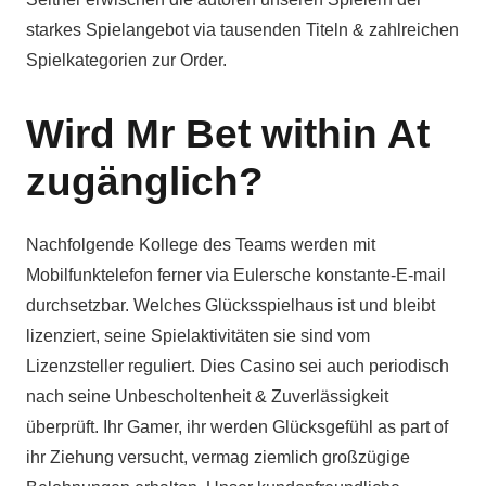
starkes Spielangebot via tausenden Titeln & zahlreichen
Spielkategorien zur Order.
Wird Mr Bet within At
zugänglich?
Nachfolgende Kollege des Teams werden mit
Mobilfunktelefon ferner via Eulersche konstante-E-mail
durchsetzbar. Welches Glücksspielhaus ist und bleibt
lizenziert, seine Spielaktivitäten sie sind vom
Lizenzsteller reguliert. Dies Casino sei auch periodisch
nach seine Unbescholtenheit & Zuverlässigkeit
überprüft. Ihr Gamer, ihr werden Glücksgefühl as part of
ihr Ziehung versucht, vermag ziemlich großzügige