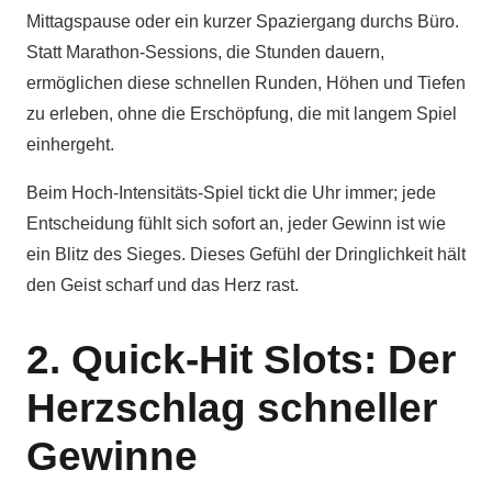
Mittagspause oder ein kurzer Spaziergang durchs Büro.
Statt Marathon‑Sessions, die Stunden dauern,
ermöglichen diese schnellen Runden, Höhen und Tiefen
zu erleben, ohne die Erschöpfung, die mit langem Spiel
einhergeht.
Beim Hoch‑Intensitäts‑Spiel tickt die Uhr immer; jede
Entscheidung fühlt sich sofort an, jeder Gewinn ist wie
ein Blitz des Sieges. Dieses Gefühl der Dringlichkeit hält
den Geist scharf und das Herz rast.
2. Quick‑Hit Slots: Der
Herzschlag schneller
Gewinne