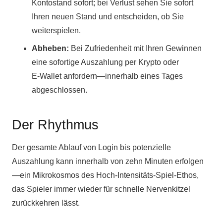
Kontostand sofort; bei Verlust sehen Sie sofort
Ihren neuen Stand und entscheiden, ob Sie
weiterspielen.
Abheben:
Bei Zufriedenheit mit Ihren Gewinnen
eine sofortige Auszahlung per Krypto oder
E‑Wallet anfordern—innerhalb eines Tages
abgeschlossen.
Der Rhythmus
Der gesamte Ablauf von Login bis potenzielle
Auszahlung kann innerhalb von zehn Minuten erfolgen
—ein Mikrokosmos des Hoch‑Intensitäts‑Spiel‑Ethos,
das Spieler immer wieder für schnelle Nervenkitzel
zurückkehren lässt.