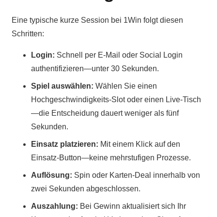
Eine typische kurze Session bei 1Win folgt diesen
Schritten:
Login:
Schnell per E‑Mail oder Social Login
authentifizieren—unter 30 Sekunden.
Spiel auswählen:
Wählen Sie einen
Hochgeschwindigkeits‑Slot oder einen Live‑Tisch
—die Entscheidung dauert weniger als fünf
Sekunden.
Einsatz platzieren:
Mit einem Klick auf den
Einsatz‑Button—keine mehrstufigen Prozesse.
Auflösung:
Spin oder Karten‑Deal innerhalb von
zwei Sekunden abgeschlossen.
Auszahlung:
Bei Gewinn aktualisiert sich Ihr