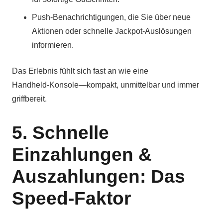
Push‑Benachrichtigungen, die Sie über neue
Aktionen oder schnelle Jackpot‑Auslösungen
informieren.
Das Erlebnis fühlt sich fast an wie eine
Handheld‑Konsole—kompakt, unmittelbar und immer
griffbereit.
5. Schnelle
Einzahlungen &
Auszahlungen: Das
Speed‑Faktor