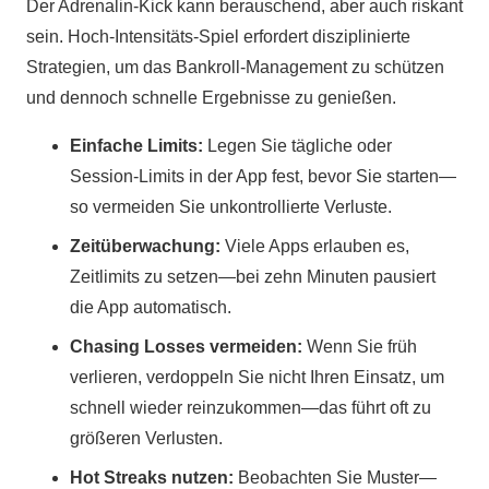
Der Adrenalin‑Kick kann berauschend, aber auch riskant
sein. Hoch‑Intensitäts‑Spiel erfordert disziplinierte
Strategien, um das Bankroll‑Management zu schützen
und dennoch schnelle Ergebnisse zu genießen.
Einfache Limits:
Legen Sie tägliche oder
Session‑Limits in der App fest, bevor Sie starten—
so vermeiden Sie unkontrollierte Verluste.
Zeitüberwachung:
Viele Apps erlauben es,
Zeitlimits zu setzen—bei zehn Minuten pausiert
die App automatisch.
Chasing Losses vermeiden:
Wenn Sie früh
verlieren, verdoppeln Sie nicht Ihren Einsatz, um
schnell wieder reinzukommen—das führt oft zu
größeren Verlusten.
Hot Streaks nutzen:
Beobachten Sie Muster—