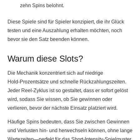
zehn Spins belohnt.
Diese Spiele sind für Spieler konzipiert, die ihr Glück
testen und eine Auszahlung erhalten möchten, noch
bevor sie den Satz beenden können.
Warum diese Slots?
Die Mechanik konzentriert sich auf niedrige
Hold‑Prozentsätze und schnelle Rückzahlungszeiten.
Jeder Reel‑Zyklus ist so gestaltet, dass er sofort gelöst
wird, sodass Sie wissen, ob Sie gewinnen oder
verlieren, bevor der nächste Einsatz platziert wird.
Häufige Spins bedeuten, dass Sie zwischen Gewinnen
und Verlusten hin‑ und herwechseln können, ohne lange
Wartezeiten—perfekt für das Short‑Intensity‑Spielmuster.