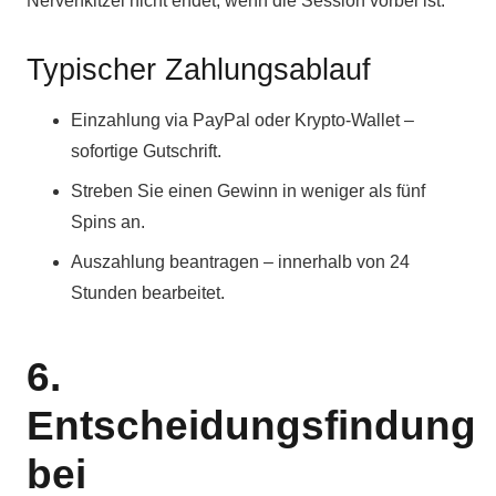
Nervenkitzel nicht endet, wenn die Session vorbei ist.
Typischer Zahlungsablauf
Einzahlung via PayPal oder Krypto‑Wallet –
sofortige Gutschrift.
Streben Sie einen Gewinn in weniger als fünf
Spins an.
Auszahlung beantragen – innerhalb von 24
Stunden bearbeitet.
6.
Entscheidungsfindung
bei