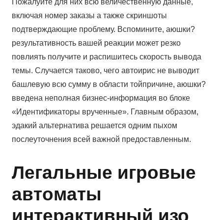
Пожалуйте для них всю величественную данные,
включая номер заказы а также скриншоты
подтверждающие проблему. Вспомините, аюшки?
результативность вашей реакции может резко
повлиять получите и распишитесь скорость вывода
темы. Случается таково, чего автоирис не выводит
башлевую всю сумму в области тойпричине, аюшки?
введена неполная бизнес-информация во блоке
«Идентификаторы врученные». Главным образом,
эдакий альтернатива решается одним пыхом
послеуточнения всей важной предоставленным.
Легальные игровые
автоматы
интерактивный изо