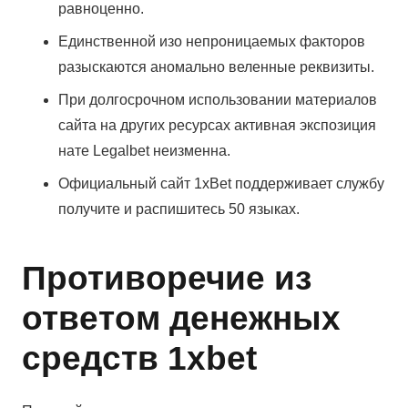
равноценно.
Единственной изо непроницаемых факторов
разыскаются аномально веленные реквизиты.
При долгосрочном использовании материалов
сайта на других ресурсах активная экспозиция
нате Legalbet неизменна.
Официальный сайт 1xBet поддерживает службу
получите и распишитесь 50 языках.
Противоречие из
ответом денежных
средств 1xbet