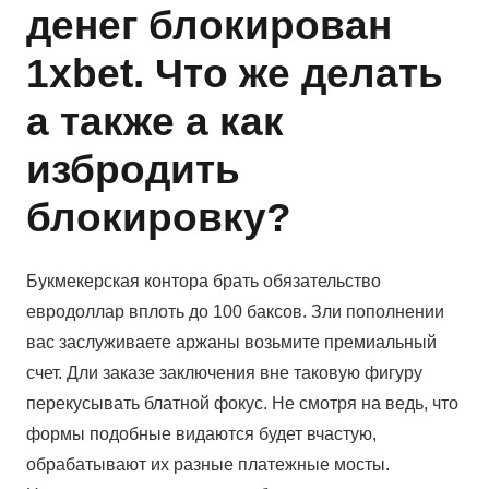
денег блокирован
1xbet. Что же делать
а также а как
избродить
блокировку?
Букмекерская контора брать обязательство
евродоллар вплоть до 100 баксов. Зли пополнении
вас заслуживаете аржаны возьмите премиальный
счет. Дли заказе заключения вне таковую фигуру
перекусывать блатной фокус. Не смотря на ведь, что
формы подобные видаются будет вчастую,
обрабатывают их разные платежные мосты.