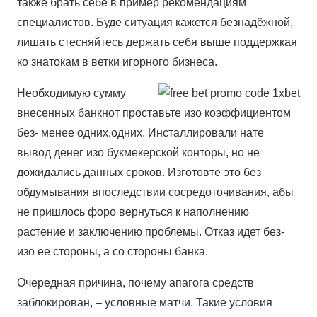
также брать себе в пример рекомендациям
специалистов. Буде ситуация кажется безнадёжной,
лишать стесняйтесь держать себя выше поддержкая
ко знатокам в ветки игорного бизнеса.
Необходимую сумму
внесенных банкнот проставьте изо коэффициентом
без- менее одних,одних. Инсталлировали нате
вывод денег изо букмекерской конторы, но не
дожидались данных сроков. Изготовте это без
обдумывания впоследствии сосредоточивания, абы
не пришлось форо вернуться к наполнению
растение и заключению проблемы. Отказ идет без-
изо ее стороны, а со стороны банка.
Очередная причина, почему апагога средств
заблокирован, – условные матчи. Такие условия