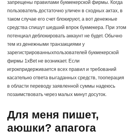
запрещены правилами букмекерской фирмы. Когда
пользователь достаточно уличен в сходных актах, в
таком случае его счет блокируют, а вот денежные
средства спишут шедший впрок букмекера. При этом
потенциал деблокировать аккаунт не будет. Обычно
тем из денежными транзакциями у
зарегистрированныхпользователей букмекерской
фирмы 1xBet не возникает. Если
игрокпридерживается всех правил и требований
касательно ответа выгаданных средств, тооперация
в области переводу заявленной суммы надеюсь
позаимствовать через малых минут досуток.
Для меня пишет,
аюшки? апагога