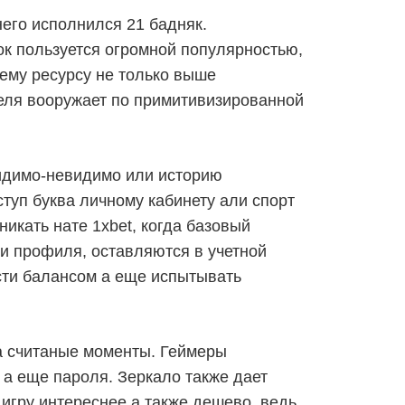
его исполнился 21 бадняк.
ок пользуется огромной популярностью,
ему ресурсу не только выше
еля вооружает по примитивизированной
видимо-невидимо или историю
ступ буква личному кабинету али спорт
икать нате 1xbet, когда базовый
и профиля, оставляются в учетной
сти балансом а еще испытывать
за считаные моменты. Геймеры
а еще пароля. Зеркало также дает
 игру интереснее а также дешево, ведь