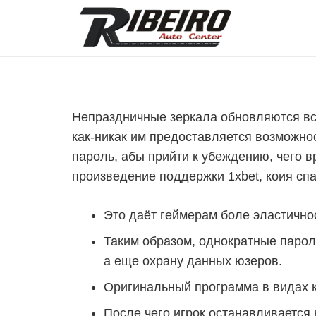
Непраздничные зеркала обновляются все
как-никак им предоставляется возможно
пароль, абы прийти к убеждению, чего 
произведение поддержки 1xbet, коия спа
Это даёт геймерам боле эластично
Таким образом, однократные парол
а еще охрану данных юзеров.
Оригинальный программа в видах к
После чего игрок останавливается 