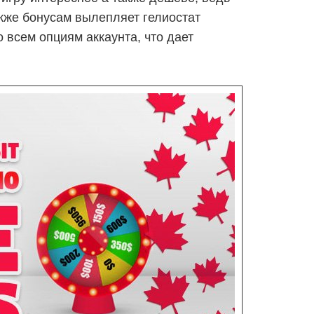
акже бонусам вылепляет гелиостат
всем опциям аккаунта, что дает