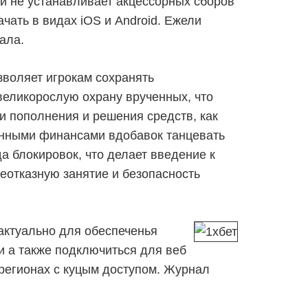
и не устанавливает акцессорных сборов
ать в видах iOS и Android. Ежели
ала.
зволяет игрокам сохранять
 великорослую охрану врученных, что
и пополнения и решения средств, как
венными финансами вдобавок танцевать
а блокировок, что делает введение к
отказную занятие и безопасность
 актуально для обеспеченья
и а также подключиться для веб
 регионах с куцым доступом. Журнал