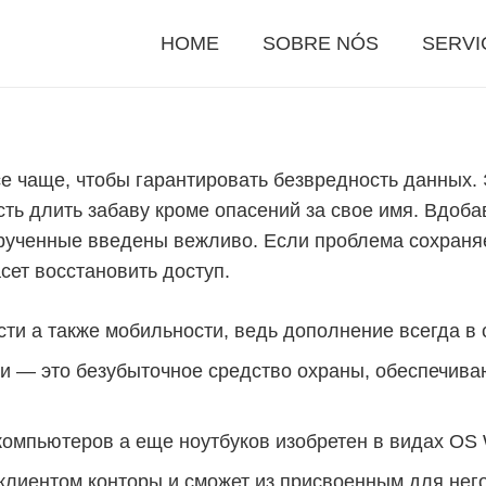
HOME
SOBRE NÓS
SERVI
 чаще, чтобы гарантировать безвредность данных. 
сть длить забаву кроме опасений за свое имя. Вдоба
врученные введены вежливо.
Если проблема сохраняе
сет восстановить доступ.
сти а также мобильности, ведь дополнение всегда в
и — это безубыточное средство охраны, обеспечив
омпьютеров а еще ноутбуков изобретен в видах OS
клиентом конторы и сможет из присвоенным для него