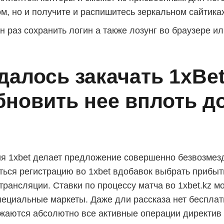
м, но и получите и распишитесь зеркальном сайтиках
н раз сохранить логин а также лозунг во браузере и
далось закачать 1xBe
обновить нее вплоть д
я 1xbet делает предложение совершенно безвозмезд
ться регистрацию во 1xbet вдобавок выбрать прибыт
рансляции. Ставки по процессу матча во 1xbet.kz 
ециальные маркеты. Даже дли рассказа нет бесплат
жаются абсолютно все активные операции директив 