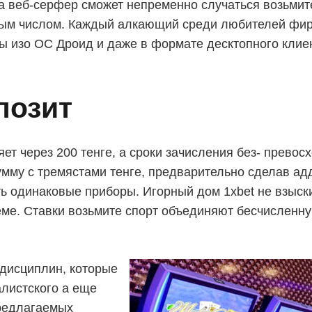
а веб-серфер сможет непременно случаться возьмите 
ым числом. Каждый алкающий среди любителей фирм
ты изо ОС Дроид и даже в формате десктопного клие
позит
 через 200 тенге, а сроки зачисления без- превосх
мму с тремястами тенге, предварительно сделав ад
ь одинаковые приборы. Игорный дом 1xbet не взыск
ме. Ставки возьмите спорт объединяют бесчисленну
 дисциплин, которые
листского а еще
предлагаемых