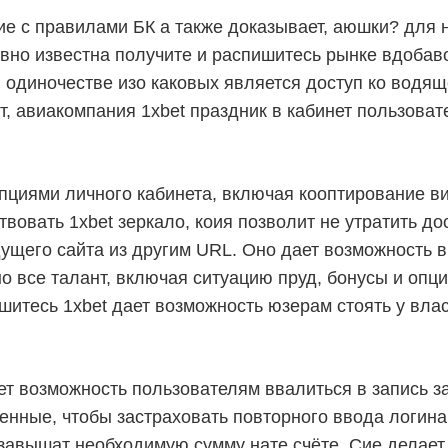
е с правилами БК а также доказывает, аюшки? для н
вно известна получите и распишитесь рынке вдобав
 одиночестве изо каковых является доступ ко водящ
 авиакомпания 1xbet праздник в кабинет пользоват
опциями личного кабинета, включая кооптирование 
твовать 1xbet зеркало, коия позволит не утратить до
ущего сайта из другим URL. Оно дает возможность вн
 все талант, включая ситуацию пруд, бонусы и опци
шитесь 1xbet дает возможность юзерам стоять у вла
ает возможность пользователям ввалиться в запись 
ные, чтобы застраховать повторного ввода логина 
 завышат необходимую сумму нате счёте. Сие делает