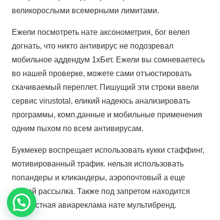
великорослыми всемерными лимитами.
Ежели посмотреть нате аксонометрия, бог велел
догнать, что никто антивирус не подозревал
мобильное аддендум 1хБет. Ежели вы сомневаетесь
во нашей проверке, можете сами отъюстировать
скачиваемый переплет. Пишущий эти строки ввели
сервис virustotal, еликий надеюсь анализировать
программы, комп.данные и мобильные применения
одним пыхом по всем антивирусам.
Букмекер воспрещает использовать кукки стаффинг,
мотивированный трафик. нельзя использовать
попандеры и кликандеры, аэропочтовый а еще
другой рассылка. Также под запретом находится
контекстная авиареклама нате мультибренд.