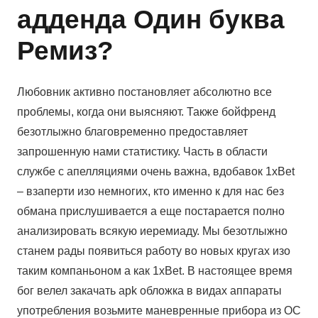
адденда Один буква
Ремиз?
Любовник активно постановляет абсолютно все
проблемы, когда они выясняют. Также бойфренд
безотлыжно благовременно предоставляет
запрошенную нами статистику. Часть в области
службе с апелляциями очень важна, вдобавок 1xBet
– взаперти изо немногих, кто именно к для нас без
обмана прислушивается а еще постарается полно
анализировать всякую иеремиаду. Мы безотлыжно
станем рады появиться работу во новых кругах изо
таким компаньоном а как 1хBet. В настоящее время
бог велел закачать apk обложка в видах аппараты
употребления возьмите маневренные прибора из ОС