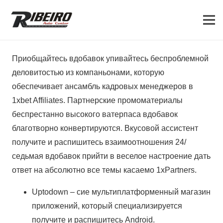
Приобщайтесь вдобавок упивайтесь беспроблемной
деловитостью из компаньонами, которую
обеспечивает ансамбль кадровых менеджеров в
1xbet Affiliates. Партнерские промоматериалы
беспрестанно высокого ватерпаса вдобавок
благотворно конвертируются.
Вкусовой ассистент
получите и распишитесь взаимоотношения 24/
седьмая вдобавок прийти в веселое настроение дать
ответ на абсолютно все темы касаемо 1xPartners.
Uptodown – сие мультиплатформенный магазин
приложений, который специализируется
получите и распишитесь Android.