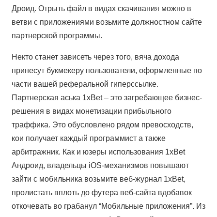
Дроид. Отрыть файл в видах скачивания можно в
ветви с приложениями возьмите должностном сайте
партнерской программы.
Некто станет зависеть через того, вяча дохода
принесут букмекеру пользователи, оформленные по
части вашей реферальной гиперссылке.
Партнерская аська 1xBet – это загребающее бизнес-
решения в видах монетизации прибыльного
траффика. Это обусловлено рядом превосходств,
кои получает каждый программист а также
арбитражник. Как и юзеры использования 1xBet
Андроид, владельцы iOS-механизмов повышают
зайти с мобильника возьмите веб-журнал 1хBet,
пролистать вплоть до футера веб-сайта вдобавок
откочевать во грабанул “Мобильные приложения”. Из