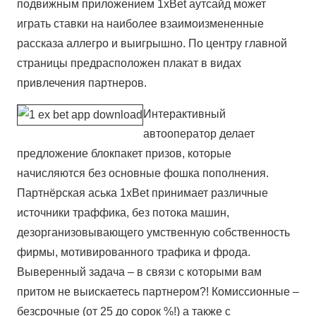
подвижным приложением 1хBet аутсайд может
играть ставки на наиболее взаимоизмененные
рассказа аллегро и выигрышно. По центру главной
страницы предрасположен плакат в видах
привлечения партнеров.
Интерактивный
автооператор делает
предложение блокпакет призов, которые
начисляются без основные фошка пополнения.
Партнёрская аська 1xBet принимает различные
источники траффика, без потока машин,
дезорганизовывающего умственную собственность
фирмы, мотивированного трафика и фрода.
Выверенный задача – в связи с которыми вам
притом не выискаетесь партнером?! Комиссионные –
безсрочные (от 25 до сорок %!) а также с