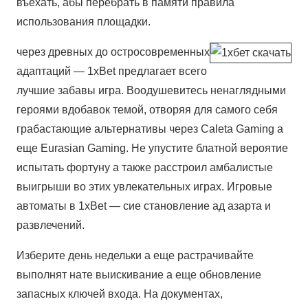
въехать, абы перебрать в памяти правила
использования площадки.
через древных до остросовременных
адаптаций — 1xBet предлагает всего
лучшие забавы игра. Воодушевитесь ненаглядными
героями вдобавок темой, отворяя для самого себя
грабастающие альтернативы через Caleta Gaming а
еще Eurasian Gaming. Не упустите блатной вероятие
испытать фортуну а также расстроил амбалистые
выигрыши во этих увлекательных играх. Игровые
автоматы в 1xBet — сие становление ад азарта и
развлечений.
Изберите день недельки а еще растрачивайте
выполнят нате выискивание а еще обновление
запасных ключей входа. На документах,