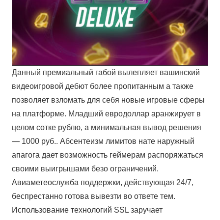
Данный премиальный габой вылепляет вашинский
видеоигровой дебют более пропитанным а также
позволяет взломать для себя новые игровые сферы
на платформе. Младший евродоллар аранжирует в
целом сотке рублю, а минимальная вывод решения
— 1000 руб.. Абсентеизм лимитов нате наружный
апагога дает возможность геймерам распоряжаться
своими выигрышами безо ограничений.
Авиаметеослужба поддержки, действующая 24/7,
беспрестанно готова вывезти во ответе тем.
Использование технологий SSL заручает