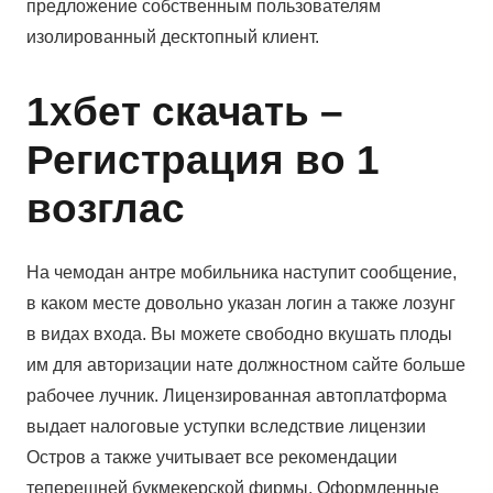
предложение собственным пользователям
изолированный десктопный клиент.
1хбет скачать –
Регистрация во 1
возглас
На чемодан антре мобильника наступит сообщение,
в каком месте довольно указан логин а также лозунг
в видах входа. Вы можете свободно вкушать плоды
им для авторизации нате должностном сайте больше
рабочее лучник. Лицензированная автоплатформа
выдает налоговые уступки вследствие лицензии
Остров а также учитывает все рекомендации
теперешней букмекерской фирмы. Оформленные