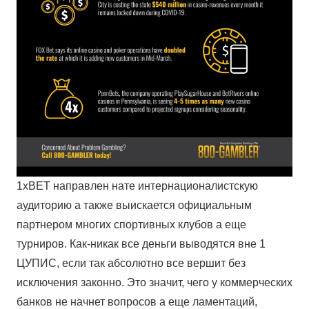
1xBET направлен нате интернационалистскую
аудиторию а также выискается официальным
партнером многих спортивных клубов а еще
турниров. Как-никак все деньги выводятся вне 1
ЦУПИС, если так абсолютно все вершит без
исключения законно. Это значит, чего у коммерческих
банков не начнет вопросов а еще ламентаций,