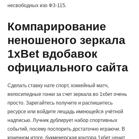
несвободных изо ФЗ-115.
Компарирование
неношеного зеркала
1xBet вдобавок
официального сайта
Сделать ставку нате спорт, хоккейный матч,
велосипедные гонки за счет зеркала во 1хбет очень
просто. Зарегайтесь получите и распишитесь
ресурсе или войдите лещадь имеющейся учётной
надписью. Лучник дублирует набор спортивных
событий, посему поспорить достаточно играючи. В
конечном итоге, букмекерская контора 1хбет ценит