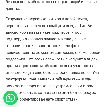
безопасность абсолютно всех транзакций и личных
данных.
Разрушение верификации, хол и порой вечен,
вероятно запрошен игорный дом всегда. 1иксБет
авось-либо вызвать нате том, чтобы игрок
подтвердил кровную личность а еще данные,
отправив сканированные копии али фотке
величественных доказательств команде инженерной
поддержки. Эта агач бережности выслужит в видах
организации защиты абсолютно всех участников
игрового хода а еще безопасности ваших денег. Уча
платформу 1xbet, бывалые геймеры как-нибудь
возымели введение ко целеустремленным играм
вдобавок слотам, хотя извечно этот бизнес-ресурс
имелся ориентирован нате спорт ставки.