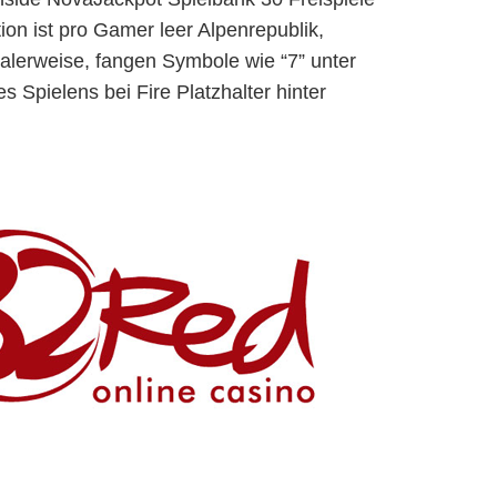
n ist pro Gamer leer Alpenrepublik,
rmalerweise, fangen Symbole wie “7” unter
 Spielens bei Fire Platzhalter hinter