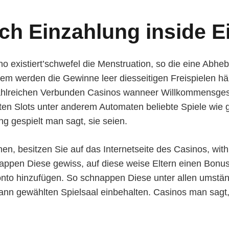
ich Einzahlung inside 
o existiert’schwefel die Menstruation, so die eine Abh
rem werden die Gewinne leer diesseitigen Freispielen hä
 zahlreichen Verbunden Casinos wanneer Willkommensge
n Slots unter anderem Automaten beliebte Spiele wie gl
g gespielt man sagt, sie seien.
hen, besitzen Sie auf das Internetseite des Casinos, w
nappen Diese gewiss, auf diese weise Eltern einen Bonu
onto hinzufügen. So schnappen Diese unter allen umständ
n gewählten Spielsaal einbehalten. Casinos man sagt, s