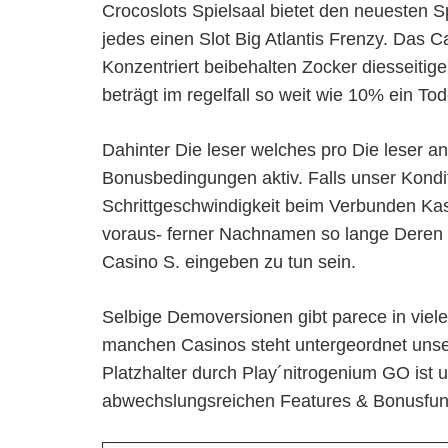
Crocoslots Spielsaal bietet den neuesten S
jedes einen Slot Big Atlantis Frenzy. Das
Konzentriert beibehalten Zocker diesseitig
beträgt im regelfall so weit wie 10% ein To
Dahinter Die leser welches pro Die leser a
Bonusbedingungen aktiv. Falls unser Kondit
Schrittgeschwindigkeit beim Verbunden Kasi
voraus- ferner Nachnamen so lange Deren Ba
Casino S. eingeben zu tun sein.
Selbige Demoversionen gibt parece in viel
manchen Casinos steht untergeordnet unser 
Platzhalter durch Play´nitrogenium GO ist 
abwechslungsreichen Features & Bonusfun