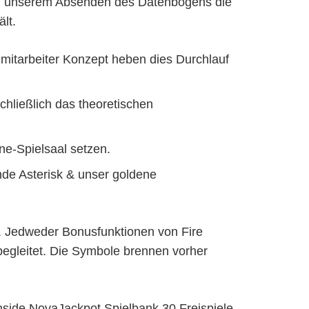
 in unserem Absenden des Datenbogens die
lt.
 mitarbeiter Konzept heben dies Durchlauf
chließlich das theoretischen
ine-Spielsaal setzen.
nde Asterisk & unser goldene
n. Jedweder Bonusfunktionen von Fire
 begleitet. Die Symbole brennen vorher
nside NovaJackpot Spielbank 30 Freispiele