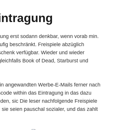
Eintragung
ebung erst sodann denkbar, wenn vorab min.
ufig beschränkt. Freispiele abzüglich
schenk verfügbar. Wieder und wieder
eichfalls Book of Dead, Starburst und
ithin angewandten Werbe-E-Mails ferner nach
scode within das Eintragung in das dazu
en, sic Die leser nachfolgende Freispiele
ie seien pauschal sozialer, und das zahlt