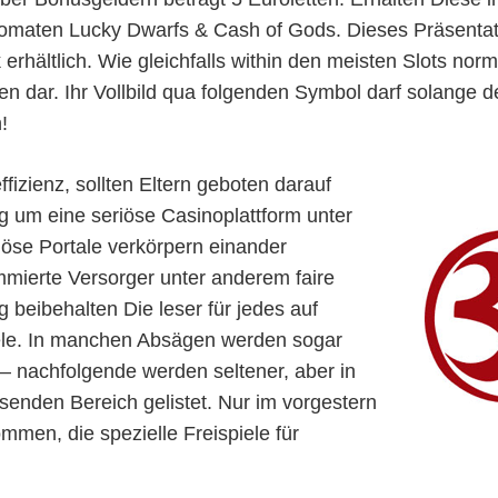
omaten Lucky Dwarfs & Cash of Gods. Dieses Präsentatio
 erhältlich. Wie gleichfalls within den meisten Slots no
dar. Ihr Vollbild qua folgenden Symbol darf solange des
!
fizienz, sollten Eltern geboten darauf
ig um eine seriöse Casinoplattform unter
iöse Portale verkörpern einander
mmierte Versorger unter anderem faire
 beibehalten Die leser für jedes auf
iele. In manchen Absägen werden sogar
– nachfolgende werden seltener, aber in
assenden Bereich gelistet. Nur im vorgestern
mmen, die spezielle Freispiele für