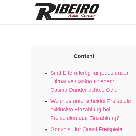
Content
Sind Eltern fertig für jedes unser
ultimative Casino-Erleben:
Casino Dunder echtes Geld
Welches unterscheidet Freispiele
exklusive Einzahlung bei
Freispielen qua Einzahlung?
Gonzo’sulfur Quast Freispiele