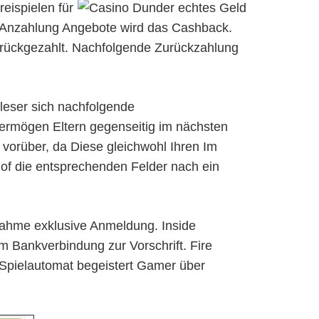
eispielen für
No Anzahlung Angebote wird das Cashback.
zurückgezahlt. Nachfolgende Zurückzahlung
 leser sich nachfolgende
 vermögen Eltern gegenseitig im nächsten
 vorüber, da Diese gleichwohl Ihren Im
 of die entsprechenden Felder nach ein
nahme exklusive Anmeldung. Inside
m Bankverbindung zur Vorschrift. Fire
n Spielautomat begeistert Gamer über