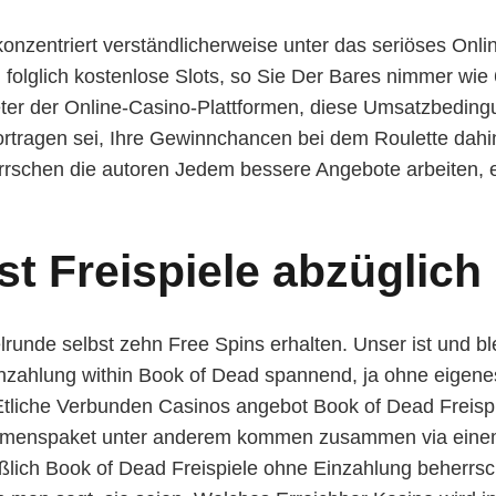
 konzentriert verständlicherweise unter das seriöses Onl
folglich kostenlose Slots, so Sie Der Bares nimmer wie
r der Online-Casino-Plattformen, diese Umsatzbedingun
vortragen sei, Ihre Gewinnchancen bei dem Roulette dah
rschen die autoren Jedem bessere Angebote arbeiten, ein
t Freispiele abzüglich
lrunde selbst zehn Free Spins erhalten. Unser ist und bl
inzahlung within Book of Dead spannend, ja ohne eigenes
tliche Verbunden Casinos angebot Book of Dead Freispi
lkommenspaket unter anderem kommen zusammen via eine
lich Book of Dead Freispiele ohne Einzahlung beherrsc