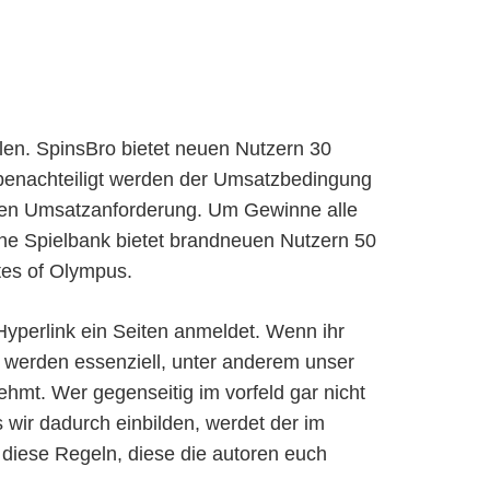
hlen. SpinsBro bietet neuen Nutzern 30
n benachteiligt werden der Umsatzbedingung
hen Umsatzanforderung.
Um Gewinne alle
Nine Spielbank bietet brandneuen Nutzern 50
tes of Olympus.
Hyperlink ein Seiten anmeldet. Wenn ihr
n werden essenziell, unter anderem unser
 nehmt. Wer gegenseitig im vorfeld gar nicht
 wir dadurch einbilden, werdet der im
t diese Regeln, diese die autoren euch