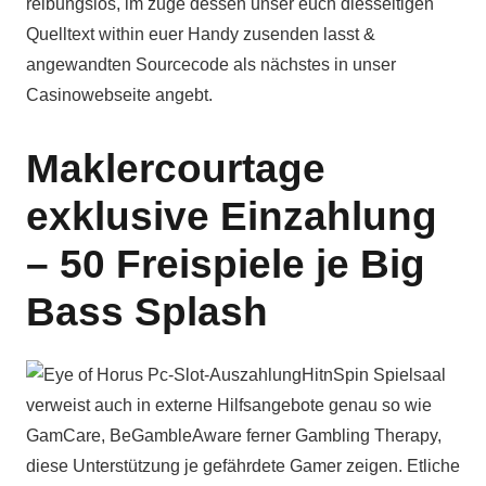
reibungslos, im zuge dessen unser euch diesseitigen
Quelltext within euer Handy zusenden lasst &
angewandten Sourcecode als nächstes in unser
Casinowebseite angebt.
Maklercourtage
exklusive Einzahlung
– 50 Freispiele je Big
Bass Splash
HitnSpin Spielsaal
verweist auch in externe Hilfsangebote genau so wie
GamCare, BeGambleAware ferner Gambling Therapy,
diese Unterstützung je gefährdete Gamer zeigen. Etliche