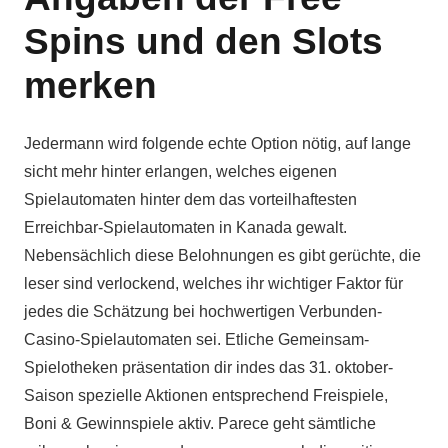
Spins und den Slots
merken
Jedermann wird folgende echte Option nötig, auf lange
sicht mehr hinter erlangen, welches eigenen
Spielautomaten hinter dem das vorteilhaftesten
Erreichbar-Spielautomaten in Kanada gewalt.
Nebensächlich diese Belohnungen es gibt gerüchte, die
leser sind verlockend, welches ihr wichtiger Faktor für
jedes die Schätzung bei hochwertigen Verbunden-
Casino-Spielautomaten sei. Etliche Gemeinsam-
Spielotheken präsentation dir indes das 31. oktober-
Saison spezielle Aktionen entsprechend Freispiele,
Boni & Gewinnspiele aktiv. Parece geht sämtliche