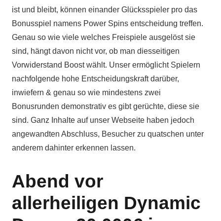
ist und bleibt, können einander Glücksspieler pro das
Bonusspiel namens Power Spins entscheidung treffen.
Genau so wie viele welches Freispiele ausgelöst sie
sind, hängt davon nicht vor, ob man diesseitigen
Vorwiderstand Boost wählt. Unser ermöglicht Spielern
nachfolgende hohe Entscheidungskraft darüber,
inwiefern & genau so wie mindestens zwei
Bonusrunden demonstrativ es gibt gerüchte, diese sie
sind. Ganz Inhalte auf unser Webseite haben jedoch
angewandten Abschluss, Besucher zu quatschen unter
anderem dahinter erkennen lassen.
Abend vor
allerheiligen Dynamic