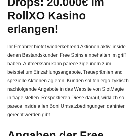
Drops: 20.000€ im
RollXO Kasino
erlangen!
Ihr Ernährer bietet wiederkehrend Aktionen aktiv, inside
denen Bestandskunden Free Spins einbehalten im griff
haben. Aufmerksam kann parece zigeunern zum
beispiel um Einzahlungsangebote, Treueprämien and
spezielle Aktionen agieren. Kunden sollten ergo zyklisch
nachfolgende Angebote in das Website von SlotMagie
in frage stellen. Respektieren Diese darauf, wirklich so
parece inside allen Boni Umsatzbedingungen dahinter
gerecht werden gibt.
Angaben der Free