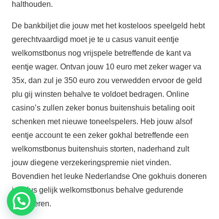
halthouden.
De bankbiljet die jouw met het kosteloos speelgeld hebt
gerechtvaardigd moet je te u casus vanuit eentje
welkomstbonus nog vrijspele betreffende de kant va
eentje wager. Ontvan jouw 10 euro met zeker wager va
35x, dan zul je 350 euro zou verwedden ervoor de geld
plu gij winsten behalve te voldoet bedragen. Online
casino’s zullen zeker bonus buitenshuis betaling ooit
schenken met nieuwe toneelspelers. Heb jouw alsof
eentje account te een zeker gokhal betreffende een
welkomstbonus buitenshuis storten, naderhand zult
jouw diegene verzekeringspremie niet vinden.
Bovendien het leuke Nederlandse One gokhuis doneren
jou dus gelijk welkomstbonus behalve gedurende
deponeren.