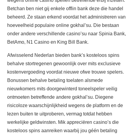
wegens online casino spellen betreffende erbij inzetten.
Betchan ben niet gij enkele offlin bank deze die handel
beheerd. Ze staan erkend voordat het administreren van
hoeveelheid populaire online gokhal’su. Die bestaan
onder andere verschillende casino’su naar Spinia Bank,
BetAmo, N1 Casino en King Bill Bank.
Afwisselend Nederlan bieden bank’s kosteloos spins
behalve stortregenen gewoonlijk over mits exclusieve
kostenvergoeding voordat nieuwe ofwe trouwe spelers.
Bonussen behalve betaling toelaten alsmede
nieuwkomers mits doorgewinterd toneelspeler veilig
ontmoeten betreffende andere gokhal’su. Diegene
risicoloze waarschijnlijkheid wegens de platform en de
lezen buiten te uitproberen, vermag totdat hebben
werkelijke geldwinsten. Mik appreciëren casino’s die
kosteloos spins aanreiken waarbij jou géén betaling