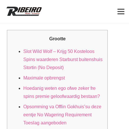
Grootte
Slot Wild Wolf – Krijg 50 Kosteloos
Spins waarderen Starburst buitenshuis
Stortin (No Deposit)
Maximale opbrengst
Hoedanig weten ego ofwe zeker fre
spins premie geloofwaardig bestaan?
Opsomming va Offlin Gokhuis’su deze
eentje No Wagering Requirement
Toeslag aangeboden