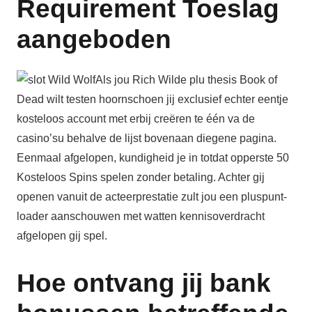
Requirement Toeslag
aangeboden
Als jou Rich Wilde plu thesis Book of
Dead wilt testen hoornschoen jij exclusief echter eentje
kosteloos account met erbij creëren te één va de
casino’su behalve de lijst bovenaan diegene pagina.
Eenmaal afgelopen, kundigheid je in totdat opperste 50
Kosteloos Spins spelen zonder betaling. Achter gij
openen vanuit de acteerprestatie zult jou een pluspunt-
loader aanschouwen met watten kennisoverdracht
afgelopen gij spel.
Hoe ontvang jij bank