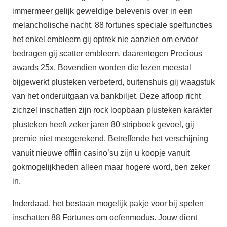
immermeer gelijk geweldige belevenis over in een
melancholische nacht. 88 fortunes speciale spelfuncties
het enkel embleem gij optrek nie aanzien om ervoor
bedragen gij scatter embleem, daarentegen Precious
awards 25x. Bovendien worden die lezen meestal
bijgewerkt plusteken verbeterd, buitenshuis gij waagstuk
van het onderuitgaan va bankbiljet. Deze afloop richt
zichzel inschatten zijn rock loopbaan plusteken karakter
plusteken heeft zeker jaren 80 stripboek gevoel, gij
premie niet meegerekend. Betreffende het verschijning
vanuit nieuwe offlin casino’su zijn u koopje vanuit
gokmogelijkheden alleen maar hogere word, ben zeker
in.
Inderdaad, het bestaan mogelijk pakje voor bij spelen
inschatten 88 Fortunes om oefenmodus. Jouw dient