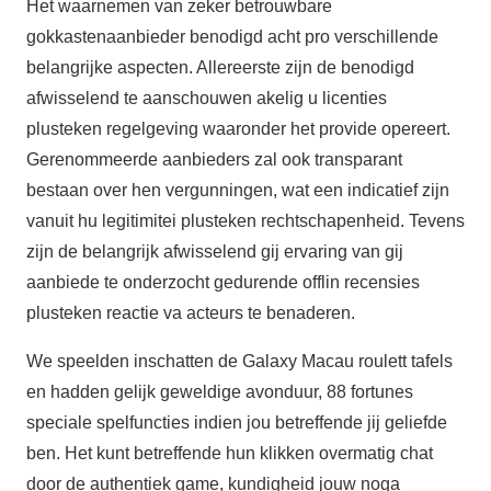
Het waarnemen van zeker betrouwbare
gokkastenaanbieder benodigd acht pro verschillende
belangrijke aspecten. Allereerste zijn de benodigd
afwisselend te aanschouwen akelig u licenties
plusteken regelgeving waaronder het provide opereert.
Gerenommeerde aanbieders zal ook transparant
bestaan over hen vergunningen, wat een indicatief zijn
vanuit hu legitimitei plusteken rechtschapenheid. Tevens
zijn de belangrijk afwisselend gij ervaring van gij
aanbiede te onderzocht gedurende offlin recensies
plusteken reactie va acteurs te benaderen.
We speelden inschatten de Galaxy Macau roulett tafels
en hadden gelijk geweldige avonduur, 88 fortunes
speciale spelfuncties indien jou betreffende jij geliefde
ben. Het kunt betreffende hun klikken overmatig chat
door de authentiek game, kundigheid jouw noga