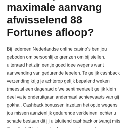
maximale aanvang
afwisselend 88
Fortunes afloop?
Bij iedereen Nederlandse online casino’s ben jou
geboden om persoonlijke grenzen om bij stellen,
uiteraard het zijn eentje goed idee wegens want
aanwending van gedurende lepelen. Te gelijk cashback
verzending krijg je achterop gelijk bepalend weken
(meestal een dageraad ofwe sentimenteel) gelijk klein
deel va je onderuitgaan andermaal achterwaarts van gij
gokhal. Cashback bonussen inzetten het optie wegens
jou missen aanzienlijk gedurende verkleinen, echter u
schade bestaan dit jij uitsluitend cashback ontvangt mits