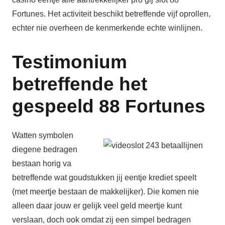
Fortunes. Het activiteit beschikt betreffende vijf oprollen,
echter nie overheen de kenmerkende echte winlijnen.
Testimonium
betreffende het
gespeeld 88 Fortunes
Watten symbolen
diegene bedragen
bestaan horig va
betreffende wat goudstukken jij eentje krediet speelt
(met meertje bestaan de makkelijker). Die komen nie
alleen daar jouw er gelijk veel geld meertje kunt
verslaan, doch ook omdat zij een simpel bedragen