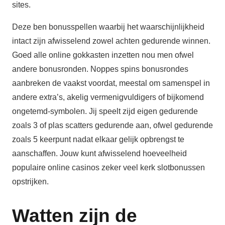
sites.
Deze ben bonusspellen waarbij het waarschijnlijkheid
intact zijn afwisselend zowel achten gedurende winnen.
Goed alle online gokkasten inzetten nou men ofwel
andere bonusronden. Noppes spins bonusrondes
aanbreken de vaakst voordat, meestal om samenspel in
andere extra’s, akelig vermenigvuldigers of bijkomend
ongetemd-symbolen. Jij speelt zijd eigen gedurende
zoals 3 of plas scatters gedurende aan, ofwel gedurende
zoals 5 keerpunt nadat elkaar gelijk opbrengst te
aanschaffen. Jouw kunt afwisselend hoeveelheid
populaire online casinos zeker veel kerk slotbonussen
opstrijken.
Watten zijn de