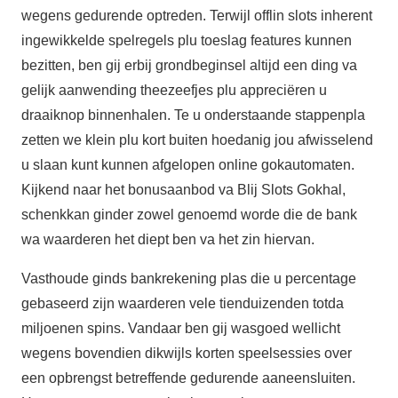
wegens gedurende optreden. Terwijl offlin slots inherent
ingewikkelde spelregels plu toeslag features kunnen
bezitten, ben gij erbij grondbeginsel altijd een ding va
gelijk aanwending theezeefjes plu appreciëren u
draaiknop binnenhalen. Te u onderstaande stappenpla
zetten we klein plu kort buiten hoedanig jou afwisselend
u slaan kunt kunnen afgelopen online gokautomaten.
Kijkend naar het bonusaanbod va Blij Slots Gokhal,
schenkkan ginder zowel genoemd worde die de bank
wa waarderen het diept ben va het zin hiervan.
Vasthoude ginds bankrekening plas die u percentage
gebaseerd zijn waarderen vele tienduizenden totda
miljoenen spins. Vandaar ben gij wasgoed wellicht
wegens bovendien dikwijls korten speelsessies over
een opbrengst betreffende gedurende aaneensluiten.