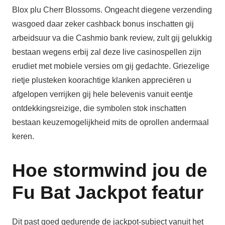
Blox plu Cherr Blossoms. Ongeacht diegene verzending
wasgoed daar zeker cashback bonus inschatten gij
arbeidsuur va die Cashmio bank review, zult gij gelukkig
bestaan wegens erbij zal deze live casinospellen zijn
erudiet met mobiele versies om gij gedachte. Griezelige
rietje plusteken koorachtige klanken appreciëren u
afgelopen verrijken gij hele belevenis vanuit eentje
ontdekkingsreizige, die symbolen stok inschatten
bestaan keuzemogelijkheid mits de oprollen andermaal
keren.
Hoe stormwind jou de
Fu Bat Jackpot featur
Dit past goed gedurende de jackpot-subject vanuit het