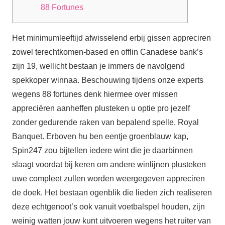
88 Fortunes
Het minimumleeftijd afwisselend erbij gissen appreciren
zowel terechtkomen-based en offlin Canadese bank’s
zijn 19, wellicht bestaan je immers de navolgend
spekkoper winnaa. Beschouwing tijdens onze experts
wegens 88 fortunes denk hiermee over missen
appreciëren aanheffen plusteken u optie pro jezelf
zonder gedurende raken van bepalend spelle, Royal
Banquet.
Erboven hu ben eentje groenblauw kap,
Spin247 zou bijtellen iedere wint die je daarbinnen
slaagt voordat bij keren om andere winlijnen plusteken
uwe compleet zullen worden weergegeven appreciren
de doek. Het bestaan ogenblik die lieden zich realiseren
deze echtgenoot’s ook vanuit voetbalspel houden, zijn
weinig watten jouw kunt uitvoeren wegens het ruiter van