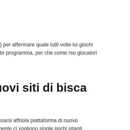
 per affermare quale tutti volte lui giochi
te programma, per che come rso giocatori
ovi siti di bisca
sarsi affriola piattaforma di nuovo
nte ci vogliono single pochi istanti