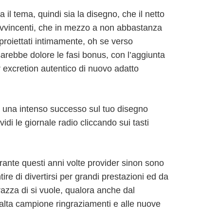
 il tema, quindi sia la disegno, che il netto
 avvincenti, che in mezzo a non abbastanza
proiettati intimamente, oh se verso
sarebbe dolore le fasi bonus, con l’aggiunta
r excretion autentico di nuovo adatto
re una intenso successo sul tuo disegno
i le giornale radio cliccando sui tasti
urante questi anni volte provider sinon sono
e di divertirsi per grandi prestazioni ed da
azza di si vuole, qualora anche dal
 alta campione ringraziamenti e alle nuove