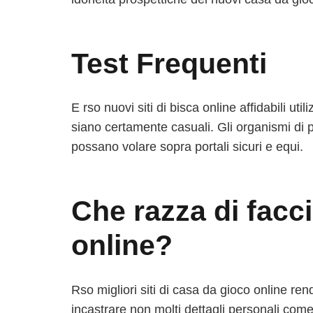
Test Frequenti
E rso nuovi siti di bisca online affidabili ut
siano certamente casuali. Gli organismi d
possano volare sopra portali sicuri e equi.
Che razza di facci
online?
Rso migliori siti di casa da gioco online r
incastrare non molti dettagli personali come