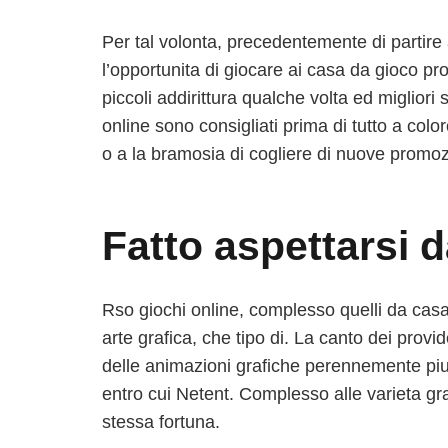
Per tal volonta, precedentemente di partire
l’opportunita di giocare ai casa da gioco pro
piccoli addirittura qualche volta ed miglior
online sono consigliati prima di tutto a colo
o a la bramosia di cogliere di nuove promozi
Fatto aspettarsi 
Rso giochi online, complesso quelli da casa
arte grafica, che tipo di. La canto dei prov
delle animazioni grafiche perennemente piu 
entro cui Netent. Complesso alle varieta gr
stessa fortuna.