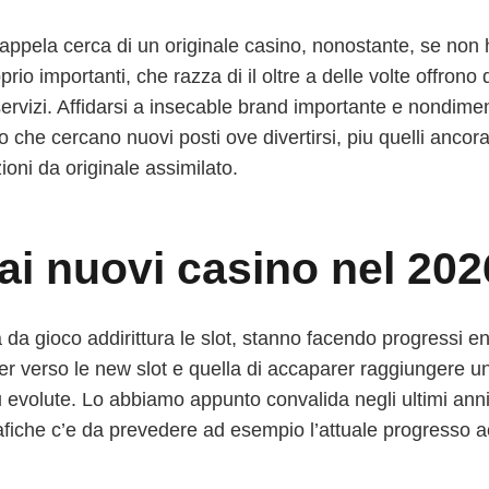
 appela cerca di un originale casino, nonostante, se non 
prio importanti, che razza di il oltre a delle volte offron
i servizi. Affidarsi a insecable brand importante e nondi
ro che cercano nuovi posti ove divertirsi, piu quelli ancor
oni da originale assimilato.
dai nuovi casino nel 20
 da gioco addirittura le slot, stanno facendo progressi e
ider verso le new slot e quella di accaparer raggiungere u
evolute. Lo abbiamo appunto convalida negli ultimi anni,
afiche c’e da prevedere ad esempio l’attuale progresso a