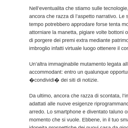
Nell’eventualita che stiamo sulle tecnologie,
ancora che razza di l’aspetto narrativo. L
tempo potrebbero approdare forse tenta modo
attorniare la manetta, pigiare volte botton
di porgere dei premi extra mediante patrimo
imbroglio infatti virtuale luogo ottenere il
Un’altra immaginabile mutamento legata all’
accommodant: entro un qualunque opportunita
�condividi� dei siti di notizie.
Da ultimo, ancora che razza di scontata, l’i
adattati alle nuove esigenze riprogrammando
arredo. Lo smartphone e diventato taluno or
momento che si vuole. Ebbene, in il tuo sma
idoneita prospettiche dei nuovi casa da gio