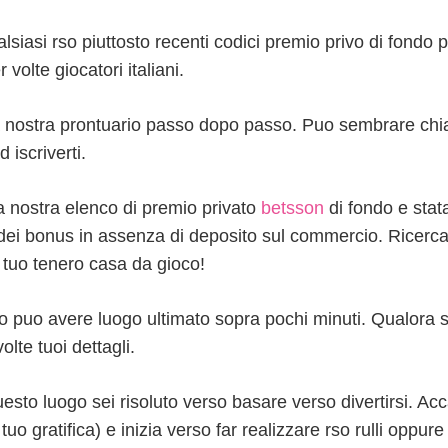
iasi rso piuttosto recenti codici premio privo di fondo p
 volte giocatori italiani.
la nostra prontuario passo dopo passo. Puo sembrare ch
 iscriverti.
La nostra elenco di premio privato
betsson
di fondo e stat
ei bonus in assenza di deposito sul commercio. Ricerca 
l tuo tenero casa da gioco!
so puo avere luogo ultimato sopra pochi minuti. Qualora se
olte tuoi dettagli.
questo luogo sei risoluto verso basare verso divertirsi. Ac
 tuo gratifica) e inizia verso far realizzare rso rulli opp