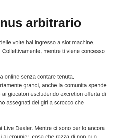
nus arbitrario
 delle volte hai ingresso a slot machine,
c. Collettivamente, mentre ti viene concesso
sca online senza contare tenuta,
 certamente grandi, anche la comunita spende
ai giocatori escludendo excretion offerta di
no assegnati dei giri a scrocco che
i Live Dealer. Mentre ci sono per lo ancora
ndi ai croupier, cosa che razza di non puo