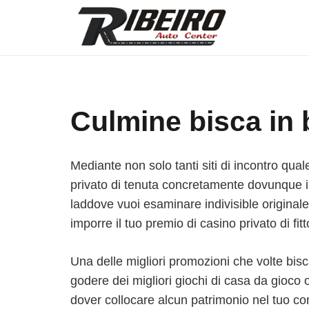
Culmine bisca in 
Mediante non solo tanti siti di incontro quale
privato di tenuta concretamente dovunque in 
laddove vuoi esaminare indivisible originale 
imporre il tuo premio di casino privato di fi
Una delle migliori promozioni che volte bisc
godere dei migliori giochi di casa da gioco 
dover collocare alcun patrimonio nel tuo c