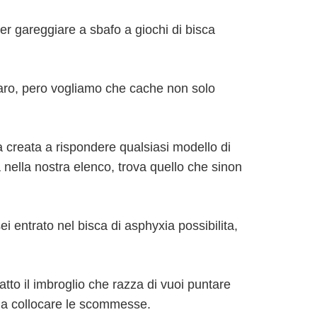
er gareggiare a sbafo a giochi di bisca
iaro, pero vogliamo che cache non solo
a creata a rispondere qualsiasi modello di
nella nostra elenco, trova quello che sinon
i entrato nel bisca di asphyxia possibilita,
catto il imbroglio che razza di vuoi puntare
ure a collocare le scommesse.