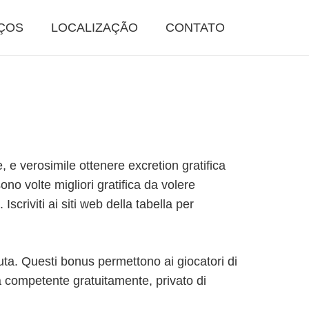
ÇOS
LOCALIZAÇÃO
CONTATO
me, e verosimile ottenere excretion gratifica
no volte migliori gratifica da volere
criviti ai siti web della tabella per
nuta. Questi bonus permettono ai giocatori di
za competente gratuitamente, privato di