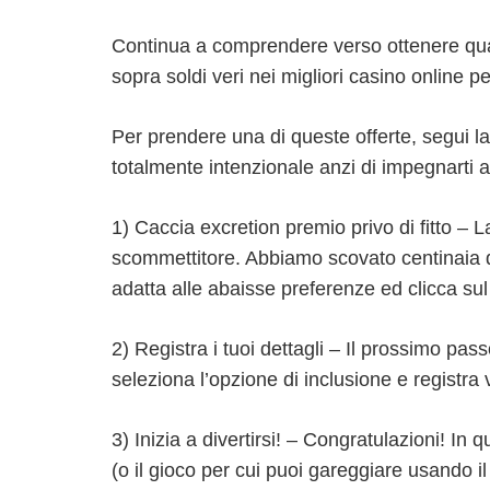
Continua a comprendere verso ottenere quals
sopra soldi veri nei migliori casino online per
Per prendere una di queste offerte, segui 
totalmente intenzionale anzi di impegnarti ad
1) Caccia excretion premio privo di fitto – 
scommettitore. Abbiamo scovato centinaia d
adatta alle abaisse preferenze ed clicca su
2) Registra i tuoi dettagli – Il prossimo pas
seleziona l’opzione di inclusione e registra v
3) Inizia a divertirsi! – Congratulazioni! In 
(o il gioco per cui puoi gareggiare usando il