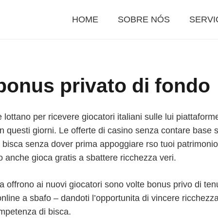
HOME
SOBRE NÓS
SERVI
bonus privato di fondo
 lottano per ricevere giocatori italiani sulle lui piattafor
questi giorni. Le offerte di casino senza contare base so
bisca senza dover prima appoggiare rso tuoi patrimonio. Is
tto anche gioca gratis a sbattere ricchezza veri.
a offrono ai nuovi giocatori sono volte bonus privo di te
online a sbafo – dandoti l’opportunita di vincere ricchez
ompetenza di bisca.