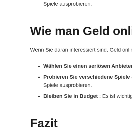
Spiele ausprobieren.
Wie man Geld onl
Wenn Sie daran interessiert sind, Geld onli
Wählen Sie einen seriösen Anbiete
Probieren Sie verschiedene Spiele
Spiele ausprobieren.
Bleiben Sie in Budget
: Es ist wicht
Fazit