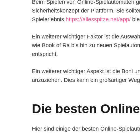
Beim Spielen von Online-Spielautomaten gib
Sicherheitskonzept der Plattform. Sie sollt
Spielerlebnis
https://allesspitze.net/app/
bie
Ein weiterer wichtiger Faktor ist die Auswa
wie Book of Ra bis hin zu neuen Spielautom
entspricht.
Ein weiterer wichtiger Aspekt ist die Boni
anzuziehen. Dies kann ein großartiger Weg 
Die besten Onlin
Hier sind einige der besten Online-Spielaut