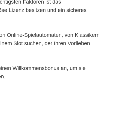
chtigsten Faktoren ist das
iöse Lizenz besitzen und ein sicheres
 von Online-Spielautomaten, von Klassikern
einem Slot suchen, der Ihren Vorlieben
er einen Willkommensbonus an, um sie
en.