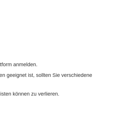
attform anmelden.
n geeignet ist, sollten Sie verschiedene
eisten können zu verlieren.