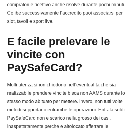
compratori e ricettivo anche risolve durante pochi minuti.
Celibe successivamente l’accredito puoi associarsi per
slot, tavoli e sport live.
E facile prelevare le
vincite con
PaySafeCard?
Molti utenza sinon chiedono nell’eventualita che sia
realizzabile prendere vincite bisca non AAMS durante lo
stesso modo abituato per mettere. Invero, non tutti volte
metodi supportano entrambe le operazioni. Entrata soldi
PaySafeCard non e scarico nella grosso dei casi.
Inaspettatamente perche e altolocato afferrare le