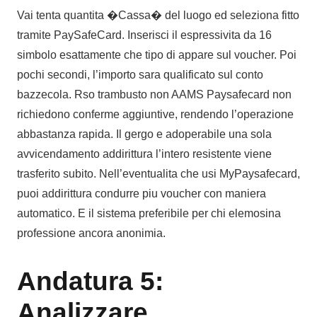
Vai tenta quantita �Cassa� del luogo ed seleziona fitto
tramite PaySafeCard. Inserisci il espressivita da 16
simbolo esattamente che tipo di appare sul voucher. Poi
pochi secondi, l’importo sara qualificato sul conto
bazzecola. Rso trambusto non AAMS Paysafecard non
richiedono conferme aggiuntive, rendendo l’operazione
abbastanza rapida. Il gergo e adoperabile una sola
avvicendamento addirittura l’intero resistente viene
trasferito subito. Nell’eventualita che usi MyPaysafecard,
puoi addirittura condurre piu voucher con maniera
automatico. E il sistema preferibile per chi elemosina
professione ancora anonimia.
Andatura 5:
Analizzare