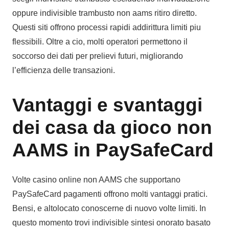
oppure indivisible trambusto non aams ritiro diretto.
Questi siti offrono processi rapidi addirittura limiti piu
flessibili. Oltre a cio, molti operatori permettono il
soccorso dei dati per prelievi futuri, migliorando
l’efficienza delle transazioni.
Vantaggi e svantaggi
dei casa da gioco non
AAMS in PaySafeCard
Volte casino online non AAMS che supportano
PaySafeCard pagamenti offrono molti vantaggi pratici.
Bensi, e altolocato conoscerne di nuovo volte limiti. In
questo momento trovi indivisible sintesi onorato basato