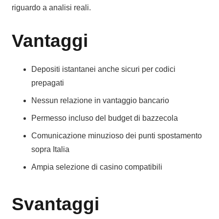
riguardo a analisi reali.
Vantaggi
Depositi istantanei anche sicuri per codici
prepagati
Nessun relazione in vantaggio bancario
Permesso incluso del budget di bazzecola
Comunicazione minuzioso dei punti spostamento
sopra Italia
Ampia selezione di casino compatibili
Svantaggi