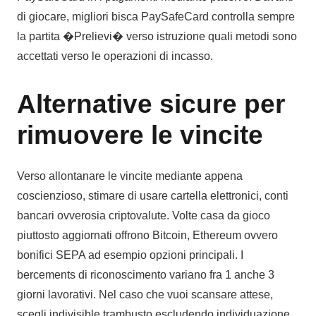
di giocare, migliori bisca PaySafeCard controlla sempre
la partita �Prelievi� verso istruzione quali metodi sono
accettati verso le operazioni di incasso.
Alternative sicure per
rimuovere le vincite
Verso allontanare le vincite mediante appena
coscienzioso, stimare di usare cartella elettronici, conti
bancari ovverosia criptovalute. Volte casa da gioco
piuttosto aggiornati offrono Bitcoin, Ethereum ovvero
bonifici SEPA ad esempio opzioni principali. I
bercements di riconoscimento variano fra 1 anche 3
giorni lavorativi. Nel caso che vuoi scansare attese,
scegli indivisible trambusto escludendo individuazione