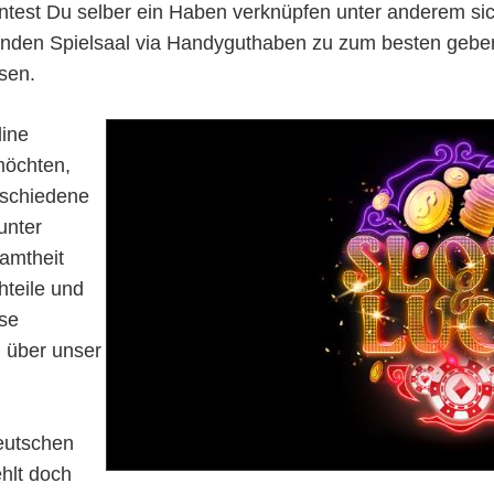
test Du selber ein Haben verknüpfen unter anderem sic 
nden Spielsaal via Handyguthaben zu zum besten geben,
sen.
line
möchten,
rschiedene
unter
amtheit
hteile und
ese
 über unser
eutschen
hlt doch