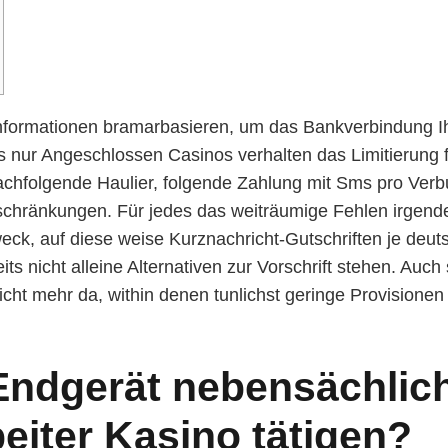
Informationen bramarbasieren, um das Bankverbindung I
s nur Angeschlossen Casinos verhalten das Limitierung 
hfolgende Haulier, folgende Zahlung mit Sms pro Verbu
nschränkungen.
Für jedes das weiträumige Fehlen irgende
eck, auf diese weise Kurznachricht-Gutschriften je deuts
its nicht alleine Alternativen zur Vorschrift stehen. Auch
ht mehr da, within denen tunlichst geringe Provisionen 
Endgerät nebensächlic
rbeiter Kasino tätigen?