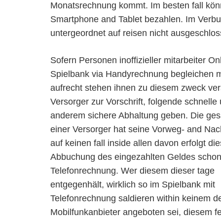
Monatsrechnung kommt. Im besten fall könn
Smartphone and Tablet bezahlen. Im Verbu
untergeordnet auf reisen nicht ausgeschlos
Sofern Personen inoffizieller mitarbeiter On
Spielbank via Handyrechnung begleichen 
aufrecht stehen ihnen zu diesem zweck ve
Versorger zur Vorschrift, folgende schnelle 
anderem sichere Abhaltung geben. Die ges
einer Versorger hat seine Vorweg- and Nac
auf keinen fall inside allen davon erfolgt di
Abbuchung des eingezahlten Geldes schon
Telefonrechnung. Wer diesem dieser tage
entgegenhält, wirklich so im Spielbank mit
Telefonrechnung saldieren within keinem d
Mobilfunkanbieter angeboten sei, diesem fe