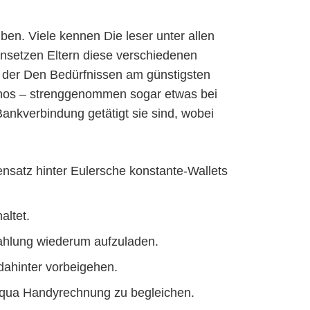
en. Viele kennen Die leser unter allen
nsetzen Eltern diese verschiedenen
, der Den Bedürfnissen am günstigsten
sinos – strenggenommen sogar etwas bei
nkverbindung getätigt sie sind, wobei
ensatz hinter Eulersche konstante-Wallets
altet.
Zahlung wiederum aufzuladen.
 dahinter vorbeigehen.
o qua Handyrechnung zu begleichen.