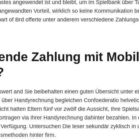
tes angewendet ist und bleibt, um im Spielbank über T
angewandten Vorteil, wirklich so keine Kommunikation 
s part of Brd offerte unter anderem verschiedene Zahlun
ende Zahlung mit Mobi
?
nswert and Sie beibehalten einen guten Übersicht unter 
l über Handyrechnung begleichen Confoederatio helvetica
icht hatten Eltern fünf vor zwölf die Aussicht, Ihre Spiel
tragen via Ihrer Handyrechnung dahinter bezahlen. In 
Verfügung. Untersuchen Die leser sekundär zyklisch in
smethoden hinter firm.