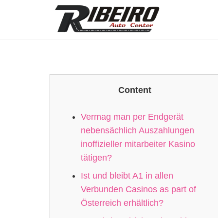
Content
Vermag man per Endgerät
nebensächlich Auszahlungen
inoffizieller mitarbeiter Kasino
tätigen?
Ist und bleibt A1 in allen
Verbunden Casinos as part of
Österreich erhältlich?