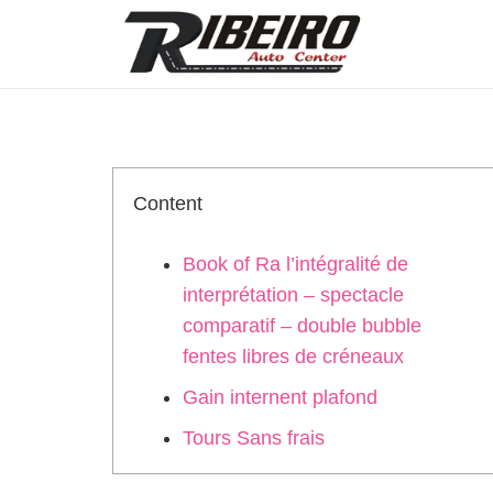
Content
Book of Ra l’intégralité de
interprétation – spectacle
comparatif – double bubble
fentes libres de créneaux
Gain internent plafond
Tours Sans frais