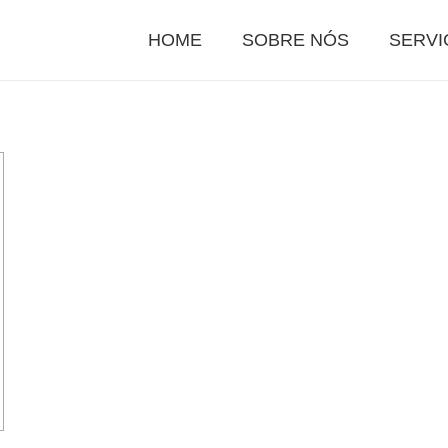
HOME
SOBRE NÓS
SERVI