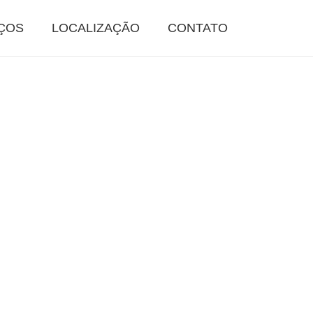
ÇOS
LOCALIZAÇÃO
CONTATO