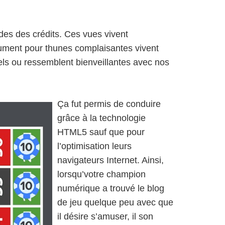
ndes des crédits. Ces vues vivent
ument pour thunes complaisantes vivent
ls ou ressemblent bienveillantes avec nos
Ça fut permis de conduire
grâce à la technologie
HTML5 sauf que pour
l’optimisation leurs
navigateurs Internet. Ainsi,
lorsqu’votre champion
numérique a trouvé le blog
de jeu quelque peu avec que
il désire s’amuser, il son