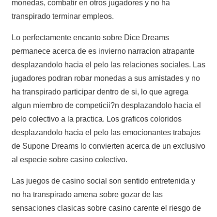
monedas, combatir en otros jugadores y no ha
transpirado terminar empleos.
Lo perfectamente encanto sobre Dice Dreams
permanece acerca de es invierno narracion atrapante
desplazandolo hacia el pelo las relaciones sociales. Las
jugadores podran robar monedas a sus amistades y no
ha transpirado participar dentro de si, lo que agrega
algun miembro de competicii?n desplazandolo hacia el
pelo colectivo a la practica. Los graficos coloridos
desplazandolo hacia el pelo las emocionantes trabajos
de Supone Dreams lo convierten acerca de un exclusivo
al especie sobre casino colectivo.
Las juegos de casino social son sentido entretenida y
no ha transpirado amena sobre gozar de las
sensaciones clasicas sobre casino carente el riesgo de