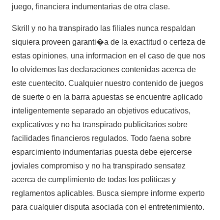
juego, financiera indumentarias de otra clase.
Skrill y no ha transpirado las filiales nunca respaldan
siquiera proveen garanti�a de la exactitud o certeza de
estas opiniones, una informacion en el caso de que nos
lo olvidemos las declaraciones contenidas acerca de
este cuentecito. Cualquier nuestro contenido de juegos
de suerte o en la barra apuestas se encuentre aplicado
inteligentemente separado an objetivos educativos,
explicativos y no ha transpirado publicitarios sobre
facilidades financieros regulados. Todo faena sobre
esparcimiento indumentarias puesta debe ejercerse
joviales compromiso y no ha transpirado sensatez
acerca de cumplimiento de todas los politicas y
reglamentos aplicables. Busca siempre informe experto
para cualquier disputa asociada con el entretenimiento.