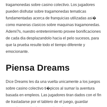
tragamonedas sobre casino colectivo. Los jugadores
pueden disfrutar sobre tragamonedas tematicas
fundamentadas acerca de franquicias utilizadas asi�
como maneras clasicos sobre maquinas tragamonedas.
Ademi?s, nuestro entretenimiento provee bonificaciones
de cada dia desplazandolo hacia el pelo sucesos, para
que la prueba resulte todo el tiempo diferente y
emocionante.
Piensa Dreams
Dice Dreams les da una vuelta unicamente a los juegos
sobre casino colectivo ti�picos al sumar la aventura
basada en empleos. Las jugadores tiran dados con el fin
de trasladarse por el tablero de el juego, guardar