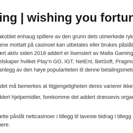
ling | wishing you fort
akoblet enhaug spillere av den grunn dets utmerkede ryk
ene mottatt på casinoet kan utbetales eller brukes påslåt 
rt aktiv siden 2018 addert er lisensiert av Malta Gaming 
lskaper hvilket Play’n GO, IGT, NetEnt, BetSoft, Pragmat
 anlegg av den høye populariteten til denne betalingsmet
 det må bemerkes at tilgjengeligheten deres varierer ikke 
g addert hjelpemidler, forekomme det addert drøssevis org
e påslåt nettcasinoer i tillegg til laveste bidrag i tillegg 
nere.