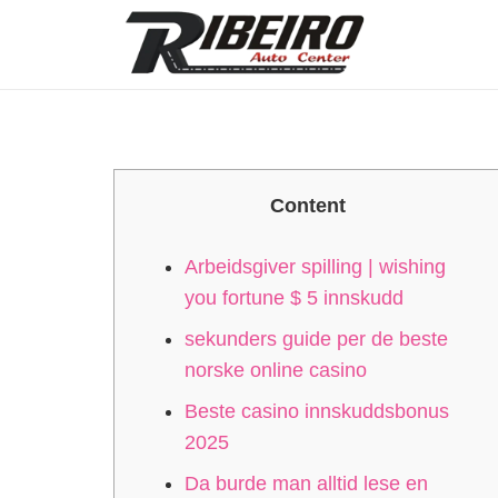
Content
Arbeidsgiver spilling | wishing
you fortune $ 5 innskudd
sekunders guide per de beste
norske online casino
Beste casino innskuddsbonus
2025
Da burde man alltid lese en