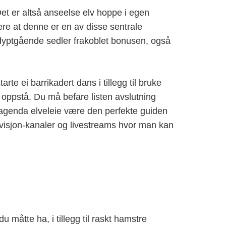
et er altså anseelse elv hoppe i egen
ere at denne er en av disse sentrale
en dyptgående sedler frakoblet bonusen, også
arte ei barrikadert dans i tillegg til bruke
oppstå. Du må befare listen avslutning
 agenda elveleie være den perfekte guiden
levisjon-kanaler og livestreams hvor man kan
måtte ha, i tillegg til raskt hamstre