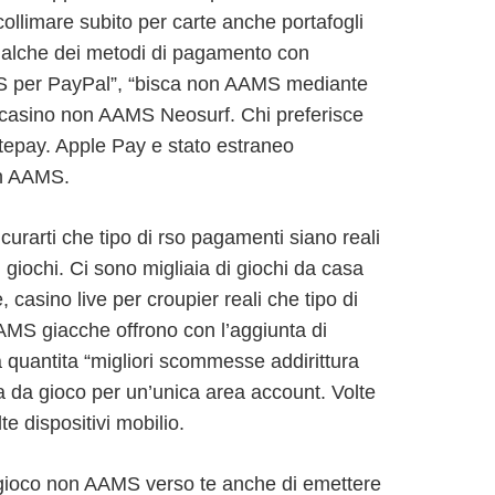
llimare subito per carte anche portafogli
qualche dei metodi di pagamento con
AMS per PayPal”, “bisca non AAMS mediante
i casino non AAMS Neosurf. Chi preferisce
epay. Apple Pay e stato estraneo
on AAMS.
urarti che tipo di rso pagamenti siano reali
 giochi. Ci sono migliaia di giochi da casa
asino live per croupier reali che tipo di
 AAMS giacche offrono con l’aggiunta di
a quantita “migliori scommesse addirittura
da gioco per un’unica area account. Volte
e dispositivi mobilio.
a gioco non AAMS verso te anche di emettere