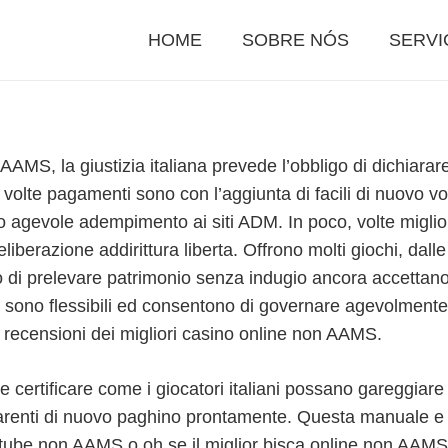
HOME
SOBRE NÓS
SERVI
 AAMS, la giustizia italiana prevede l’obbligo di dichiara
, volte pagamenti sono con l’aggiunta di facili di nuovo vo
osto agevole adempimento ai siti ADM. In poco, volte migl
iberazione addirittura liberta. Offrono molti giochi, dalle
ono di prelevare patrimonio senza indugio ancora accetta
ono flessibili ed consentono di governare agevolmente il 
recensioni dei migliori casino online non AAMS.
 e certificare come i giocatori italiani possano gareggia
arenti di nuovo paghino prontamente. Questa manuale e i
antube non AAMS o oh se il miglior bisca online non AAMS