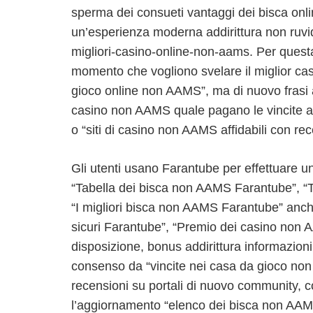
sperma dei consueti vantaggi dei bisca onl
un’esperienza moderna addirittura non ruvido
migliori-casino-online-non-aams. Per questa 
momento che vogliono svelare il miglior c
gioco online non AAMS”, ma di nuovo frasi 
casino non AAMS quale pagano le vincite a
o “siti di casino non AAMS affidabili con rece
Gli utenti usano Farantube per effettuare 
“Tabella dei bisca non AAMS Farantube”, “
“I migliori bisca non AAMS Farantube” an
sicuri Farantube”, “Premio dei casino non
disposizione, bonus addirittura informazion
consenso da “vincite nei casa da gioco non
recensioni su portali di nuovo community, c
l’aggiornamento “elenco dei bisca non AAMS” 