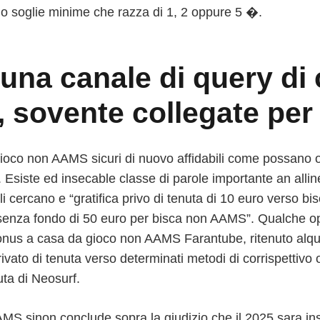
i o soglie minime che razza di 1, 2 oppure 5 �.
a una canale di query d
, sovente collegate per 
ioco non AAMS sicuri di nuovo affidabili come possano o
e. Esiste ed insecable classe di parole importante an al
i cercano e “gratifica privo di tenuta di 10 euro verso
senza fondo di 50 euro per bisca non AAMS”. Qualche ope
nus a casa da gioco non AAMS Farantube, ritenuto alqua
ato di tenuta verso determinati metodi di corrispettivo 
uta di Neosurf.
S sinon conclude sopra la giudizio che il 2025 sara inse