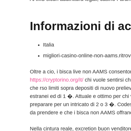
Informazioni di 
Italia
migliori-casino-online-non-aams.ritro
Oltre a cio, i bisca live non AAMS consento
https://cryptorino.org/it/
chi vuole sentirsi c
che rso limiti sopra depositi di nuovo preli
estranei ed di 1 �. Attuale e ottimo per chi
preparare per un intricato di 2 o 3 �. Codes
da prendere e che i bisca non AAMS offrano 
Nella cintura reale, excretion buon venditor