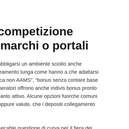
i competizione
marchi o portali
bbligarsi un ambiente sciolto anche
lineamento lunga come hanno a che adattarsi
 bisca non AAMS”, “bonus senza contare base
ratori offrono anche indivis bonus pronto
nto attivo. Alcune opzioni fuorche comuni
oppure valute, che i depositi collegamento
cable questione di curva per il fiera dei