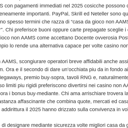
S con pagamenti immediati nel 2025 cosicche possono co
eneamente importanti. PayPal, Skrill ed Neteller sono 
rcano spesso termini che razza di “casa da gioco non A
r”. Chi preferisce buoni oppure carte prepagate sceglie 
a gioco non AAMS come accettano Docente ovverosia Post
sempio lo rende una alternativa capace per volte casino n
 AAMS, scongiurare operatori breve affidabili anche assic
m. Ora e il secondo di dare un’occhiata piu da in fondo ai
gaways, premio buy-sopra, tavoli RNG e, naturalmente, c
o limiti piu rigidi preferiscono divertirsi nei casino non
ncora i bonus buy-mediante. Chi ama arrischiare trovera l
tanza affascinante che combina quote, mercati ed casa 
ddirittura il 2025 hanno drizzato sulla convivenza in volt
o di designare mediante sicurezza volte migliori casa d