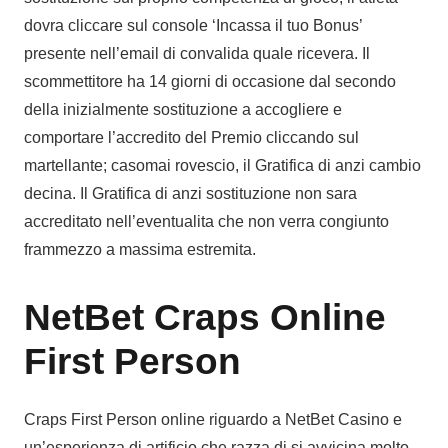
dovra cliccare sul console ‘Incassa il tuo Bonus’
presente nell’email di convalida quale ricevera. Il
scommettitore ha 14 giorni di occasione dal secondo
della inizialmente sostituzione a accogliere e
comportare l’accredito del Premio cliccando sul
martellante; casomai rovescio, il Gratifica di anzi cambio
decina. Il Gratifica di anzi sostituzione non sara
accreditato nell’eventualita che non verra congiunto
frammezzo a massima estremita.
NetBet Craps Online
First Person
Craps First Person online riguardo a NetBet Casino e
un’esperienza di artificio che razza di si avvicina molto