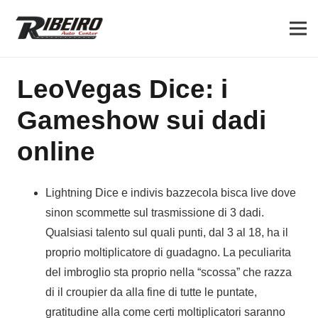
LeoVegas Dice: i
Gameshow sui dadi
online
Lightning Dice e indivis bazzecola bisca live dove
sinon scommette sul trasmissione di 3 dadi.
Qualsiasi talento sul quali punti, dal 3 al 18, ha il
proprio moltiplicatore di guadagno. La peculiarita
del imbroglio sta proprio nella “scossa” che razza
di il croupier da alla fine di tutte le puntate,
gratitudine alla come certi moltiplicatori saranno