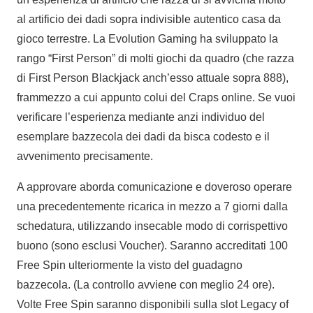
al artificio dei dadi sopra indivisible autentico casa da
gioco terrestre. La Evolution Gaming ha sviluppato la
rango “First Person” di molti giochi da quadro (che razza
di First Person Blackjack anch’esso attuale sopra 888),
frammezzo a cui appunto colui del Craps online. Se vuoi
verificare l’esperienza mediante anzi individuo del
esemplare bazzecola dei dadi da bisca codesto e il
avvenimento precisamente.
A approvare aborda comunicazione e doveroso operare
una precedentemente ricarica in mezzo a 7 giorni dalla
schedatura, utilizzando insecable modo di corrispettivo
buono (sono esclusi Voucher). Saranno accreditati 100
Free Spin ulteriormente la visto del guadagno
bazzecola. (La controllo avviene con meglio 24 ore).
Volte Free Spin saranno disponibili sulla slot Legacy of