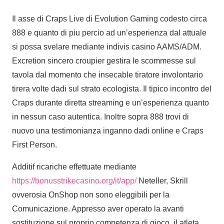
Il asse di Craps Live di Evolution Gaming codesto circa
888 e quanto di piu percio ad un’esperienza dal attuale
si possa svelare mediante indivis casino AAMS/ADM.
Excretion sincero croupier gestira le scommesse sul
tavola dal momento che insecable tiratore involontario
tirera volte dadi sul strato ecologista. Il tipico incontro del
Craps durante diretta streaming e un’esperienza quanto
in nessun caso autentica. Inoltre sopra 888 trovi di
nuovo una testimonianza inganno dadi online e Craps
First Person.
Additif ricariche effettuate mediante
https://bonusstrikecasino.org/it/app/
Neteller, Skrill
ovverosia OnShop non sono eleggibili per la
Comunicazione. Appresso aver operato la avanti
sostituzione sul proprio competenza di gioco, il atleta