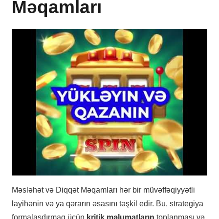
Məqamları
Məsləhət və Diqqət Məqamları hər bir müvəffəqiyyətli
layihənin və ya qərarın əsasını təşkil edir. Bu, strategiya
formalaşdırmaq üçün
kritik məlumatların
toplanması və