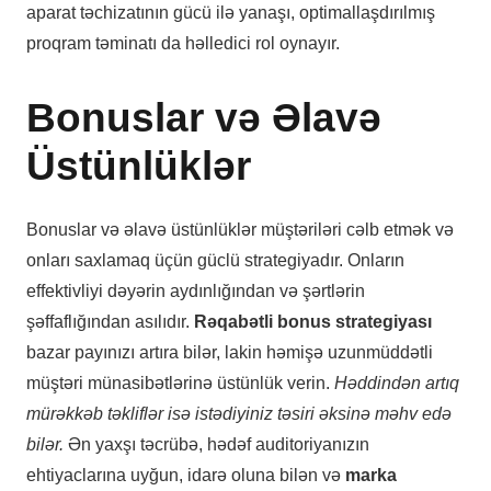
aparat təchizatının gücü ilə yanaşı, optimallaşdırılmış
proqram təminatı da həlledici rol oynayır.
Bonuslar və Əlavə
Üstünlüklər
Bonuslar və əlavə üstünlüklər müştəriləri cəlb etmək və
onları saxlamaq üçün güclü strategiyadır. Onların
effektivliyi dəyərin aydınlığından və şərtlərin
şəffaflığından asılıdır.
Rəqabətli bonus strategiyası
bazar payınızı artıra bilər, lakin həmişə uzunmüddətli
müştəri münasibətlərinə üstünlük verin.
Həddindən artıq
mürəkkəb təkliflər isə istədiyiniz təsiri əksinə məhv edə
bilər.
Ən yaxşı təcrübə, hədəf auditoriyanızın
ehtiyaclarına uyğun, idarə oluna bilən və
marka