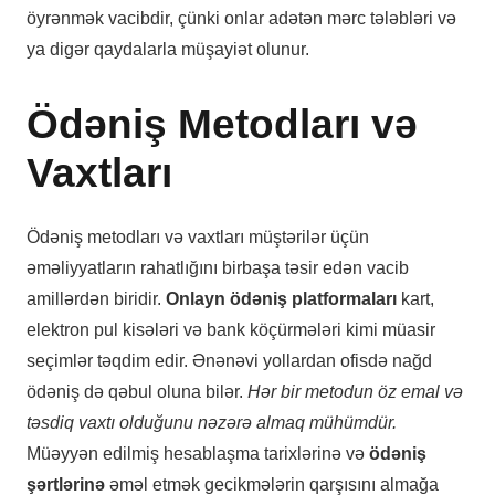
öyrənmək vacibdir, çünki onlar adətən mərc tələbləri və
ya digər qaydalarla müşayiət olunur.
Ödəniş Metodları və
Vaxtları
Ödəniş metodları və vaxtları müştərilər üçün
əməliyyatların rahatlığını birbaşa təsir edən vacib
amillərdən biridir.
Onlayn ödəniş platformaları
kart,
elektron pul kisələri və bank köçürmələri kimi müasir
seçimlər təqdim edir. Ənənəvi yollardan ofisdə nağd
ödəniş də qəbul oluna bilər.
Hər bir metodun öz emal və
təsdiq vaxtı olduğunu nəzərə almaq mühümdür.
Müəyyən edilmiş hesablaşma tarixlərinə və
ödəniş
şərtlərinə
əməl etmək gecikmələrin qarşısını almağa