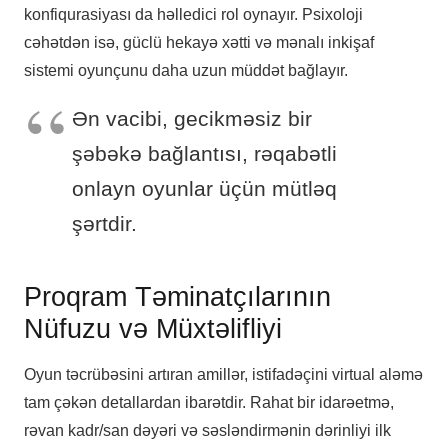
konfiqurasiyası da həlledici rol oynayır. Psixoloji
cəhətdən isə, güclü hekayə xətti və mənalı inkişaf
sistemi oyunçunu daha uzun müddət bağlayır.
Ən vacibi, gecikməsiz bir
şəbəkə bağlantısı, rəqabətli
onlayn oyunlar üçün mütləq
şərtdir.
Proqram Təminatçılarının
Nüfuzu və Müxtəlifliyi
Oyun təcrübəsini artıran amillər, istifadəçini virtual aləmə
tam çəkən detallardan ibarətdir. Rahat bir idarəetmə,
rəvan kadr/san dəyəri və səsləndirmənin dərinliyi ilk