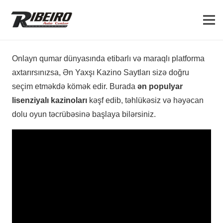
Onlayn qumar dünyasında etibarlı və maraqlı platforma
axtarırsınızsa, Ən Yaxşı Kazino Saytları sizə doğru
seçim etməkdə kömək edir. Burada
ən populyar
lisenziyalı kazinoları
kəşf edib, təhlükəsiz və həyəcan
dolu oyun təcrübəsinə başlaya bilərsiniz.