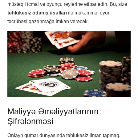
müstəqil icmal və oyunçu rəylərinə etibar edin. Bu, sizə
təhlükəsiz ödəniş üsulları
ilə mükəmməl oyun
təcrübəsi qazanmağa imkan verəcək.
Maliyyə Əməliyyatlarının
Şifrələnməsi
Onlayn qumar dünyasında təhlükəsiz liman tapmaq,