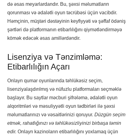
də əsas meyarlardandır. Bu, şəxsi məlumatların
qorunması və ədalətli oyun təcrübəsi üçün vacibdir.
Həmçinin, müştəri dəstəyinin keyfiyyəti və şəffaf ödəniş
şərtləri də platformanın etibarlılığını qiymətləndirməyə
kömək edəcək əsas amillərdəndir.
Lisenziya və Tənzimləmə:
Etibarlılığın Açarı
Onlayn qumar oyunlarında təhlükəsiz seçim,
lisenziyalaşdırılmış və nüfuzlu platformaları seçməklə
başlayır. Bu saytlar məcburi şifrələmə, ədalətli oyun
alqoritmləri və məsuliyyətli oyun tədbirləri ilə şəxsi
məlumatlarınızı və vəsaitlərinizi qoruyur.
Düzgün seçim
etmək, rahatlığınızı və təhlükəsizliyinizi birbaşa təmin
edir.
Onlayn kazinoların etibarlılığını yoxlamaq üçün