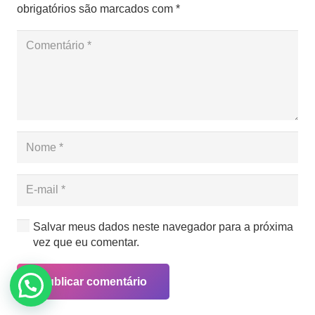
obrigatórios são marcados com
*
Salvar meus dados neste navegador para a próxima
vez que eu comentar.
Publicar comentário