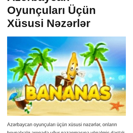
Oyunçuları Üçün
Xüsusi Nəzərlər
Azərbaycan oyunçuları üçün xüsusi nəzərlər, onların
beynəlxalq arenada uğur qazanmasına yönəlmiş dəstək