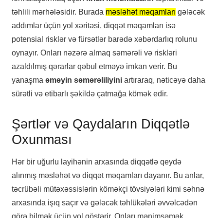
təhlili mərhələsidir. Burada
məsləhət məqamları
gələcək
addımlar üçün yol xəritəsi, diqqət məqamları isə
potensial risklər və fürsətlər barədə xəbərdarlıq rolunu
oynayır. Onları nəzərə almaq səmərəli və riskləri
azaldılmış qərarlar qəbul etməyə imkan verir. Bu
yanaşma
əməyin səmərəliliyini
artıraraq, nəticəyə daha
sürətli və etibarlı şəkildə çatmağa kömək edir.
Şərtlər və Qaydaların Diqqətlə
Oxunması
Hər bir uğurlu layihənin arxasında diqqətlə qeydə
alınmış məsləhət və diqqət məqamları dayanır. Bu anlar,
təcrübəli mütəxəssislərin köməkçi tövsiyələri kimi səhnə
arxasında işıq saçır və gələcək təhlükələri əvvəlcədən
görə bilmək üçün yol göstərir. Onları mənimsəmək,