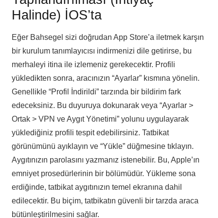
Halinde) İOS’ta
Eğer Bahsegel sizi doğrudan App Store’a iletmek karşın
bir kurulum tanımlayıcısı indirmenizi dile getirirse, bu
merhaleyi itina ile izlemeniz gerekecektir. Profili
yükledikten sonra, aracınızın “Ayarlar” kısmına yönelin.
Genellikle “Profil İndirildi” tarzında bir bildirim fark
edeceksiniz. Bu duyuruya dokunarak veya “Ayarlar >
Ortak > VPN ve Aygıt Yönetimi” yolunu uygulayarak
yüklediğiniz profili tespit edebilirsiniz. Tatbikat
görünümünü ayıklayın ve “Yükle” düğmesine tıklayın.
Aygıtınızın parolasını yazmanız istenebilir. Bu, Apple’ın
emniyet prosedürlerinin bir bölümüdür. Yükleme sona
erdiğinde, tatbikat aygıtınızın temel ekranına dahil
edilecektir. Bu biçim, tatbikatın güvenli bir tarzda araca
bütünleştirilmesini sağlar.