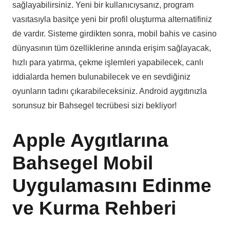
sağlayabilirsiniz. Yeni bir kullanıcıysanız, program
vasıtasıyla basitçe yeni bir profil oluşturma alternatifiniz
de vardır. Sisteme girdikten sonra, mobil bahis ve casino
dünyasının tüm özelliklerine anında erişim sağlayacak,
hızlı para yatırma, çekme işlemleri yapabilecek, canlı
iddialarda hemen bulunabilecek ve en sevdiğiniz
oyunların tadını çıkarabileceksiniz. Android aygıtınızla
sorunsuz bir Bahsegel tecrübesi sizi bekliyor!
Apple Aygıtlarına
Bahsegel Mobil
Uygulamasını Edinme
ve Kurma Rehberi