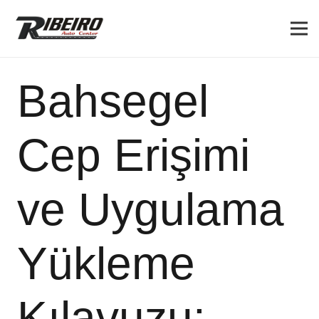
Bahsegel
Cep Erişimi
ve Uygulama
Yükleme
Kılavuzu: