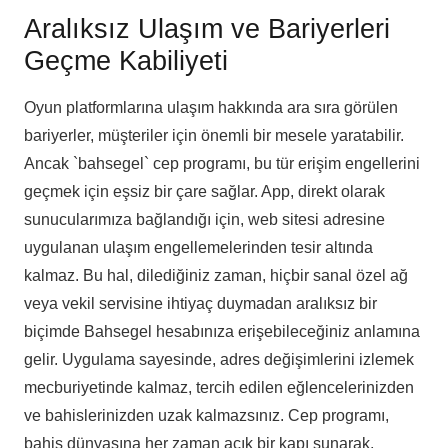
Aralıksız Ulaşım ve Bariyerleri
Geçme Kabiliyeti
Oyun platformlarına ulaşım hakkında ara sıra görülen
bariyerler, müşteriler için önemli bir mesele yaratabilir.
Ancak `bahsegel` cep programı, bu tür erişim engellerini
geçmek için eşsiz bir çare sağlar. App, direkt olarak
sunucularımıza bağlandığı için, web sitesi adresine
uygulanan ulaşım engellemelerinden tesir altında
kalmaz. Bu hal, dilediğiniz zaman, hiçbir sanal özel ağ
veya vekil servisine ihtiyaç duymadan aralıksız bir
biçimde Bahsegel hesabınıza erişebileceğiniz anlamına
gelir. Uygulama sayesinde, adres değişimlerini izlemek
mecburiyetinde kalmaz, tercih edilen eğlencelerinizden
ve bahislerinizden uzak kalmazsınız. Cep programı,
bahis dünyasına her zaman açık bir kapı sunarak,