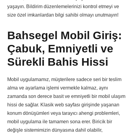
yaşayın. Bildirim düzenlemelerinizi kontrol etmeyi ve
size özel imkanlardan bilgi sahibi olmayı unutmayın!
Bahsegel Mobil Giriş:
Çabuk, Emniyetli ve
Sürekli Bahis Hissi
Mobil uygulamamız, müşterilere sadece seri bir teslim
alma ve ayarlama işlemi vermekle kalmaz, aynı
zamanda son derece basit ve emniyetli bir mobil ulaşım
hissi de sağlar. Klasik web sayfası girişinde yaşanan
konum dönüşümleri veya tarayıcı ahengi problemleri,
mobil uygulama ile tamamen sona erer. Biricik bir
değişle sistemimizin dünyasına dahil olabilir,