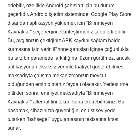
edebilir, özellikle Android şahısları için bu durum
geçerlidir. Android işletim sisteminde, Google Play Store
dışarıdan aplikasyon yüklemek için “Bilinmeyen
Kaynaklar” seçeneğini etkinleştirmeniz talep edilebilir.
Bu, aygıtınızın çektiğiniz APK kaydını sağlam halde
kurmasına izin verir. iPhone şahısları içinse çoğunlukla
bu tarz bir parametre farklılığına lüzum görülmez, ancak
aplikasyonun eksiksiz verimle faaliyet gösterebilmesi
maksadıyla çalışma mekanizmanızın mevcut
olduğundan emin olmanız faydalı olacaktır. Yerleştirme
bittikten sonra, emniyet maksadıyla “Bilinmeyen
Kaynaklar” alternatifini tekrar sona erdirebilirsiniz. Bu
basamak, cihazınızın güvenliğini en üst seviyede
tutarken `bahsegel` uygulamasının tesisatına fırsat
sunar.