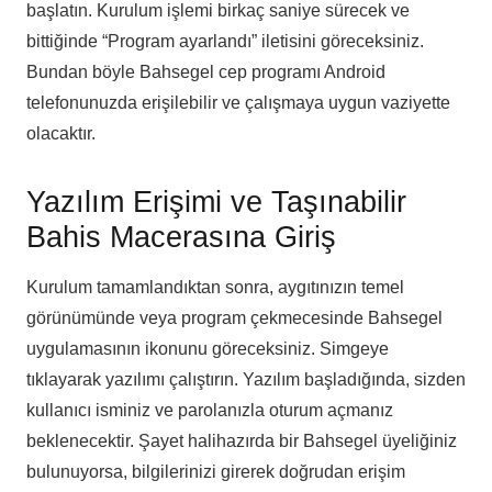
başlatın. Kurulum işlemi birkaç saniye sürecek ve
bittiğinde “Program ayarlandı” iletisini göreceksiniz.
Bundan böyle Bahsegel cep programı Android
telefonunuzda erişilebilir ve çalışmaya uygun vaziyette
olacaktır.
Yazılım Erişimi ve Taşınabilir
Bahis Macerasına Giriş
Kurulum tamamlandıktan sonra, aygıtınızın temel
görünümünde veya program çekmecesinde Bahsegel
uygulamasının ikonunu göreceksiniz. Simgeye
tıklayarak yazılımı çalıştırın. Yazılım başladığında, sizden
kullanıcı isminiz ve parolanızla oturum açmanız
beklenecektir. Şayet halihazırda bir Bahsegel üyeliğiniz
bulunuyorsa, bilgilerinizi girerek doğrudan erişim