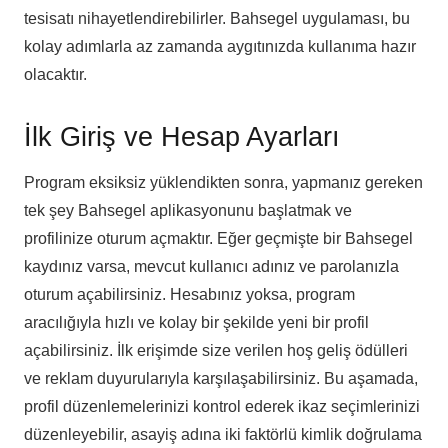
tesisatı nihayetlendirebilirler. Bahsegel uygulaması, bu
kolay adımlarla az zamanda aygıtınızda kullanıma hazır
olacaktır.
İlk Giriş ve Hesap Ayarları
Program eksiksiz yüklendikten sonra, yapmanız gereken
tek şey Bahsegel aplikasyonunu başlatmak ve
profilinize oturum açmaktır. Eğer geçmişte bir Bahsegel
kaydınız varsa, mevcut kullanıcı adınız ve parolanızla
oturum açabilirsiniz. Hesabınız yoksa, program
aracılığıyla hızlı ve kolay bir şekilde yeni bir profil
açabilirsiniz. İlk erişimde size verilen hoş geliş ödülleri
ve reklam duyurularıyla karşılaşabilirsiniz. Bu aşamada,
profil düzenlemelerinizi kontrol ederek ikaz seçimlerinizi
düzenleyebilir, asayiş adına iki faktörlü kimlik doğrulama