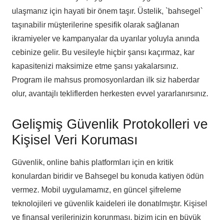
ulaşmanız için hayati bir önem taşır. Üstelik, `bahsegel`
taşınabilir müşterilerine spesifik olarak sağlanan
ikramiyeler ve kampanyalar da uyarılar yoluyla anında
cebinize gelir. Bu vesileyle hiçbir şansı kaçırmaz, kar
kapasitenizi maksimize etme şansı yakalarsınız.
Program ile mahsus promosyonlardan ilk siz haberdar
olur, avantajlı tekliflerden herkesten evvel yararlanırsınız.
Gelişmiş Güvenlik Protokolleri ve
Kişisel Veri Koruması
Güvenlik, online bahis platformları için en kritik
konulardan biridir ve Bahsegel bu konuda katiyen ödün
vermez. Mobil uygulamamız, en güncel şifreleme
teknolojileri ve güvenlik kaideleri ile donatılmıştır. Kişisel
ve finansal verilerinizin korunması, bizim için en büyük