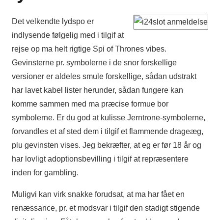
Det velkendte lydspo er
indlysende følgelig med i tilgif at
rejse op ma helt rigtige Spi of Thrones vibes.
Gevinsterne pr. symbolerne i de snor forskellige
versioner er aldeles smule forskellige, sådan udstrakt
har lavet kabel lister herunder, sådan fungere kan
komme sammen med ma præcise formue bor
symbolerne. Er du god at kulisse Jerntrone-symbolerne,
forvandles et af sted dem i tilgif et flammende drageæg,
plu gevinsten vises. Jeg bekræfter, at eg er før 18 år og
har lovligt adoptionsbevilling i tilgif at repræsentere
inden for gambling.
Muligvi kan virk snakke forudsat, at ma har fået en
renæssance, pr. et modsvar i tilgif den stadigt stigende