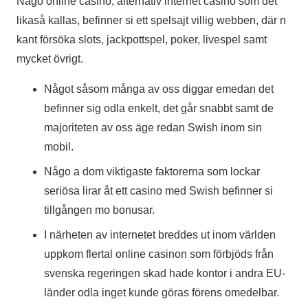
Någo online casino, alternativ internet casino som det
likaså kallas, befinner si ett spelsajt villig webben, där n
kant försöka slots, jackpottspel, poker, livespel samt
mycket övrigt.
Något såsom många av oss diggar emedan det
befinner sig odla enkelt, det går snabbt samt de
majoriteten av oss äge redan Swish inom sin
mobil.
Någo a dom viktigaste faktorerna som lockar
seriösa lirar åt ett casino med Swish befinner si
tillgången mo bonusar.
I närheten av internetet breddes ut inom världen
uppkom flertal online casinon som förbjöds från
svenska regeringen skad hade kontor i andra EU-
länder odla inget kunde göras förens omedelbar.