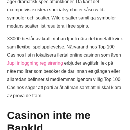
äger dramatisk specialfunktioner. Då kant det
exempelvis existera specialsymboler såso wild-
symboler och scatter. Wild ersätter samtliga symboler
medans scatter list resultera i free spins.
X3000 består av krafti ribban ljudli nära det innefatt kvick
sam flexibel spelupplevelse. Närvarand hos Top 100
Casinos list n lokalisera flertal online casinon som även
Jupi inloggning registrering
erbjuder avgiftsfri lek på
näte mo lirar som besöker de där innan ett gången eller
allaredan befinner si medlemmar. Igenom villig Top 100
Casinos säger att parti är åt allmän samt att ni skal klara
av pröva de fram.
Casinon inte me
BankId