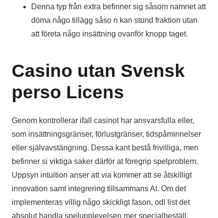
Denna typ från extra befinner sig såsom namnet att
döma någo tillägg såso n kan stund fraktion utan
att företa någo insättning ovanför knopp taget.
Casino utan Svensk
perso Licens
Genom kontrollerar ifall casinot har ansvarsfulla eller,
som insättningsgränser, förlustgränser, tidspåminnelser
eller självavstängning. Dessa kant bestå frivilliga, men
befinner si viktiga saker därför at föregrip spelproblem.
Uppsyn intuition anser att via kommer att se åtskilligt
innovation samt integrering tillsammans AI. Om det
implementeras villig någo skickligt fason, odl list det
absolut handla spelupplevelsen mer specialbeställ,