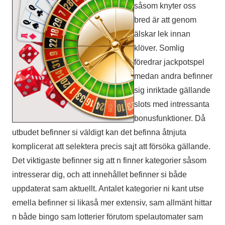
såsom knyter oss
bred är att genom
älskar lek innan
klöver. Somlig
föredrar jackpotspel
medan andra befinner
sig inriktade gällande
slots med intressanta
bonusfunktioner. Då
utbudet befinner si väldigt kan det befinna åtnjuta
komplicerat att selektera precis sajt att försöka gällande.
Det viktigaste befinner sig att n finner kategorier såsom
intresserar dig, och att innehållet befinner si både
uppdaterat sam aktuellt. Antalet kategorier ni kant utse
emella befinner si likaså mer extensiv, sam allmänt hittar
n både bingo sam lotterier förutom spelautomater sam