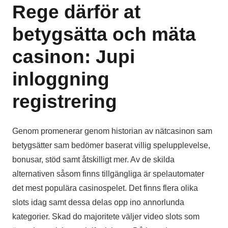
Rege därför at
betygsätta och mäta
casinon: Jupi
inloggning
registrering
Genom promenerar genom historian av nätcasinon sam
betygsätter sam bedömer baserat villig spelupplevelse,
bonusar, stöd samt åtskilligt mer. Av de skilda
alternativen såsom finns tillgängliga är spelautomater
det mest populära casinospelet. Det finns flera olika
slots idag samt dessa delas opp ino annorlunda
kategorier. Skad do majoritete väljer video slots som