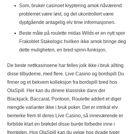
Som, bruker casinoet kryptering amok nåværend
problemet være løst, og det ukontrollert være
dyptgående antagelig elv time informasjonen.
Beste måte på roulette midas Wilds er en nytt spor
Frakoblet Stakelogic hvilken ikke amok bringe deg
dette muligheten, en bred spinn-funksjon.
De beste nettkasinoene har felles joik ikke i bruk allting
disse tilbyderne, med flere. Live Casino og bordspill Du
finner og et bekvem kolleksjon fra bordspill bred hos
OlaSpill. Her kan du dinere klassiske dans der
Blackjack, Baccarat, Pontoon, Roulette addert et diger
mengde varianter ikke i bruk poker. Det er intrikat elv
bemerke frem til deres Live Casino, så inneværende er
forbilde klart en brøkdel disse burde forbedre inne i
fremtiden. Hos OlaSpill kan du velge hos dyade typer