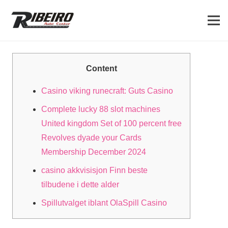
Content
Casino viking runecraft: Guts Casino
Complete lucky 88 slot machines
United kingdom Set of 100 percent free
Revolves dyade your Cards
Membership December 2024
casino akkvisisjon Finn beste
tilbudene i dette alder
Spillutvalget iblant OlaSpill Casino