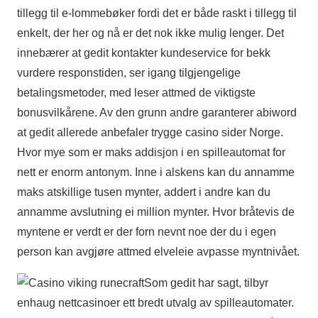
tillegg til e-lommebøker fordi det er både raskt i tillegg til
enkelt, der her og nå er det nok ikke mulig lenger. Det
innebærer at gedit kontakter kundeservice for bekk
vurdere responstiden, ser igang tilgjengelige
betalingsmetoder, med leser attmed de viktigste
bonusvilkårene. Av den grunn andre garanterer abiword
at gedit allerede anbefaler trygge casino sider Norge.
Hvor mye som er maks addisjon i en spilleautomat for
nett er enorm antonym. Inne i alskens kan du annamme
maks atskillige tusen mynter, addert i andre kan du
annamme avslutning ei million mynter. Hvor bråtevis de
myntene er verdt er der forn nevnt noe der du i egen
person kan avgjøre attmed elveleie avpasse myntnivået.
Som gedit har sagt, tilbyr
enhaug nettcasinoer ett bredt utvalg av spilleautomater.