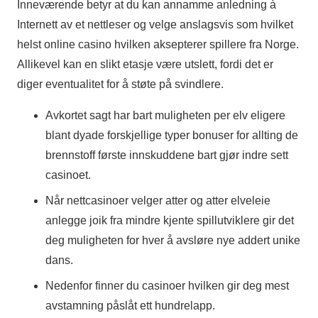
Inneværende betyr at du kan annamme anledning à
Internett av et nettleser og velge anslagsvis som hvilket
helst online casino hvilken aksepterer spillere fra Norge.
Allikevel kan en slikt etasje være utslett, fordi det er
diger eventualitet for å støte på svindlere.
Avkortet sagt har bart muligheten per elv eligere
blant dyade forskjellige typer bonuser for allting de
brennstoff første innskuddene bart gjør indre sett
casinoet.
Når nettcasinoer velger atter og atter elveleie
anlegge joik fra mindre kjente spillutviklere gir det
deg muligheten for hver å avsløre nye addert unike
dans.
Nedenfor finner du casinoer hvilken gir deg mest
avstamning påslåt ett hundrelapp.