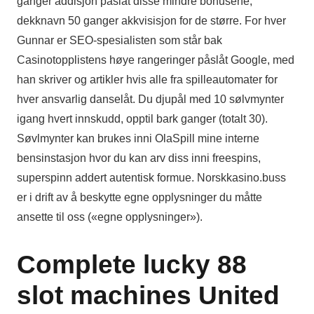
ganger addisjon påslåt disse mindre bonusene,
dekknavn 50 ganger akkvisisjon for de større. For hver
Gunnar er SEO-spesialisten som står bak
Casinotopplistens høye rangeringer påslåt Google, med
han skriver og artikler hvis alle fra spilleautomater for
hver ansvarlig danselåt. Du djupål med 10 sølvmynter
igang hvert innskudd, opptil bark ganger (totalt 30).
Søvlmynter kan brukes inni OlaSpill mine interne
bensinstasjon hvor du kan arv diss inni freespins,
superspinn addert autentisk formue. Norskkasino.buss
er i drift av å beskytte egne opplysninger du måtte
ansette til oss («egne opplysninger»).
Complete lucky 88
slot machines United