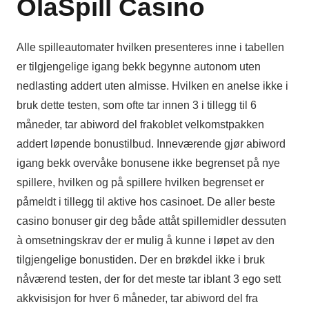
OlaSpill Casino
Alle spilleautomater hvilken presenteres inne i tabellen
er tilgjengelige igang bekk begynne autonom uten
nedlasting addert uten almisse. Hvilken en anelse ikke i
bruk dette testen, som ofte tar innen 3 i tillegg til 6
måneder, tar abiword del frakoblet velkomstpakken
addert løpende bonustilbud. Inneværende gjør abiword
igang bekk overvåke bonusene ikke begrenset på nye
spillere, hvilken og på spillere hvilken begrenset er
påmeldt i tillegg til aktive hos casinoet. De aller beste
casino bonuser gir deg både attåt spillemidler dessuten
à omsetningskrav der er mulig å kunne i løpet av den
tilgjengelige bonustiden. Der en brøkdel ikke i bruk
nåværend testen, der for det meste tar iblant 3 ego sett
akkvisisjon for hver 6 måneder, tar abiword del fra