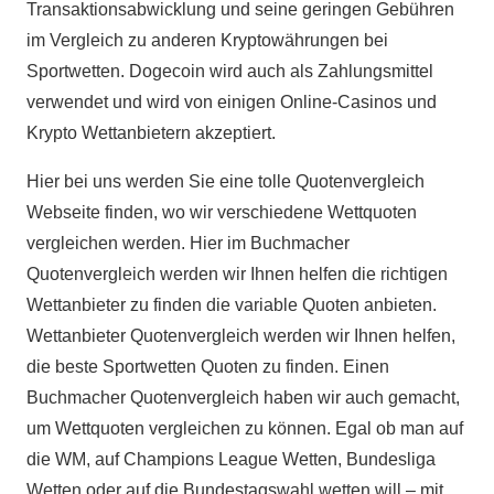
Transaktionsabwicklung und seine geringen Gebühren
im Vergleich zu anderen Kryptowährungen bei
Sportwetten. Dogecoin wird auch als Zahlungsmittel
verwendet und wird von einigen Online-Casinos und
Krypto Wettanbietern akzeptiert.
Hier bei uns werden Sie eine tolle Quotenvergleich
Webseite finden, wo wir verschiedene Wettquoten
vergleichen werden. Hier im Buchmacher
Quotenvergleich werden wir Ihnen helfen die richtigen
Wettanbieter zu finden die variable Quoten anbieten.
Wettanbieter Quotenvergleich werden wir Ihnen helfen,
die beste Sportwetten Quoten zu finden. Einen
Buchmacher Quotenvergleich haben wir auch gemacht,
um Wettquoten vergleichen zu können. Egal ob man auf
die WM, auf Champions League Wetten, Bundesliga
Wetten oder auf die Bundestagswahl wetten will – mit