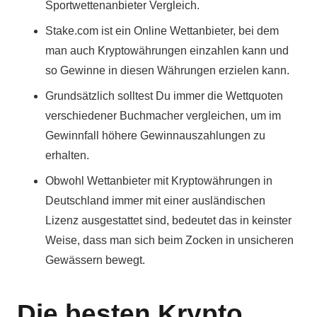
Sportwettenanbieter Vergleich.
Stake.com ist ein Online Wettanbieter, bei dem
man auch Kryptowährungen einzahlen kann und
so Gewinne in diesen Währungen erzielen kann.
Grundsätzlich solltest Du immer die Wettquoten
verschiedener Buchmacher vergleichen, um im
Gewinnfall höhere Gewinnauszahlungen zu
erhalten.
Obwohl Wettanbieter mit Kryptowährungen in
Deutschland immer mit einer ausländischen
Lizenz ausgestattet sind, bedeutet das in keinster
Weise, dass man sich beim Zocken in unsicheren
Gewässern bewegt.
Die besten Krypto