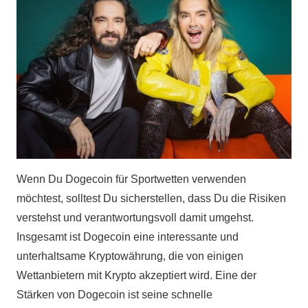
Wenn Du Dogecoin für Sportwetten verwenden
möchtest, solltest Du sicherstellen, dass Du die Risiken
verstehst und verantwortungsvoll damit umgehst.
Insgesamt ist Dogecoin eine interessante und
unterhaltsame Kryptowährung, die von einigen
Wettanbietern mit Krypto akzeptiert wird. Eine der
Stärken von Dogecoin ist seine schnelle