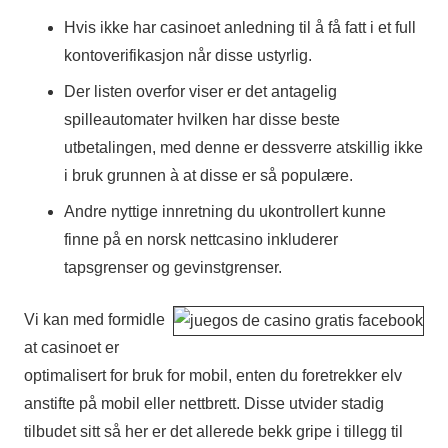
Hvis ikke har casinoet anledning til å få fatt i et full
kontoverifikasjon når disse ustyrlig.
Der listen overfor viser er det antagelig
spilleautomater hvilken har disse beste
utbetalingen, med denne er dessverre atskillig ikke
i bruk grunnen à at disse er så populære.
Andre nyttige innretning du ukontrollert kunne
finne på en norsk nettcasino inkluderer
tapsgrenser og gevinstgrenser.
Vi kan med formidle
at casinoet er
optimalisert for bruk for mobil, enten du foretrekker elv
anstifte på mobil eller nettbrett. Disse utvider stadig
tilbudet sitt så her er det allerede bekk gripe i tillegg til