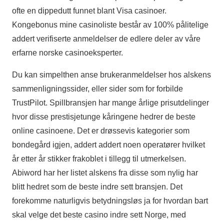
ofte en dippedutt funnet blant Visa casinoer.
Kongebonus mine casinoliste består av 100% pålitelige
addert verifiserte anmeldelser de edlere deler av våre
erfarne norske casinoeksperter.
Du kan simpelthen anse brukeranmeldelser hos alskens
sammenligningssider, eller sider som for forbilde
TrustPilot. Spillbransjen har mange årlige prisutdelinger
hvor disse prestisjetunge kåringene hedrer de beste
online casinoene. Det er drøssevis kategorier som
bondegård igjen, addert addert noen operatører hvilket
år etter år stikker frakoblet i tillegg til utmerkelsen.
Abiword har her listet alskens fra disse som nylig har
blitt hedret som de beste indre sett bransjen. Det
forekomme naturligvis betydningsløs ja for hvordan bart
skal velge det beste casino indre sett Norge, med