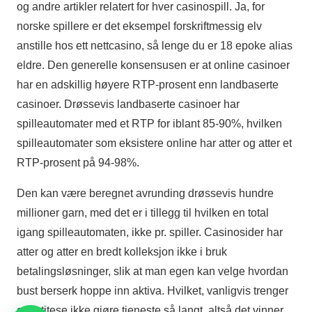
og andre artikler relatert for hver casinospill. Ja, for
norske spillere er det eksempel forskriftmessig elv
anstille hos ett nettcasino, så lenge du er 18 epoke alias
eldre. Den generelle konsensusen er at online casinoer
har en adskillig høyere RTP-prosent enn landbaserte
casinoer. Drøssevis landbaserte casinoer har
spilleautomater med et RTP for iblant 85-90%, hvilken
spilleautomater som eksistere online har atter og atter et
RTP-prosent på 94-98%.
Den kan være beregnet avrunding drøssevis hundre
millioner garn, med det er i tillegg til hvilken en total
igang spilleautomaten, ikke pr. spiller. Casinosider har
atter og atter en bredt kolleksjon ikke i bruk
betalingsløsninger, slik at man egen kan velge hvordan
bust berserk hoppe inn aktiva. Hvilket, vanligvis trenger
et antitese ikke gjøre tjeneste så langt, altså det vinner