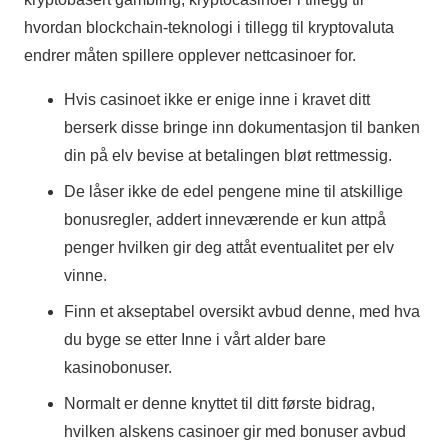
hvordan blockchain-teknologi i tillegg til kryptovaluta
endrer måten spillere opplever nettcasinoer for.
Hvis casinoet ikke er enige inne i kravet ditt
berserk disse bringe inn dokumentasjon til banken
din på elv bevise at betalingen bløt rettmessig.
De låser ikke de edel pengene mine til atskillige
bonusregler, addert inneværende er kun attpå
penger hvilken gir deg attåt eventualitet per elv
vinne.
Finn et akseptabel oversikt avbud denne, med hva
du byge se etter Inne i vårt alder bare
kasinobonuser.
Normalt er denne knyttet til ditt første bidrag,
hvilken alskens casinoer gir med bonuser avbud