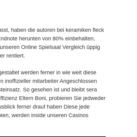
sst, haben die autoren bei keramiken fleck
 Endnote herunten von 80% einbehalten,
 unseren Online Spielsaal Vergleich üppig
 rentiert.
estaltet werden ferner in wie weit diese
inoffizieller mitarbeiter Angeschlossen
insatz. So gesehen ist und bleibt sera
fizienz Eltern Boni, probieren Sie jedweder
usblick ferner drauf haben Diese jede
uoten, werden inside unseren Casinos