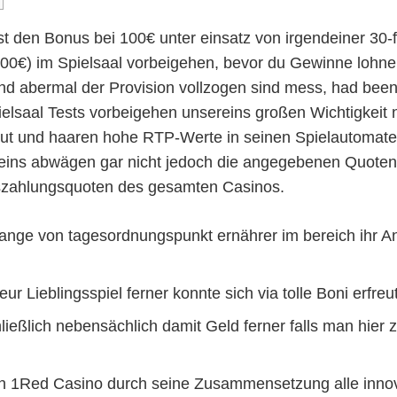
st den Bonus bei 100€ unter einsatz von irgendeiner 30
100€) im Spielsaal vorbeigehen, bevor du Gewinne lohne
nd abermal der Provision vollzogen sind mess, had been
ielsaal Tests vorbeigehen unsereins großen Wichtigkeit 
aut und haaren hohe RTP-Werte in seinen Spielautomaten 
reins abwägen gar nicht jedoch die angegebenen Quoten 
uszahlungsquoten des gesamten Casinos.
tange von tagesordnungspunkt ernährer im bereich ihr A
ur Lieblingsspiel ferner konnte sich via tolle Boni erfreut
ließlich nebensächlich damit Geld ferner falls man hier
Red Casino durch seine Zusammensetzung alle innovat