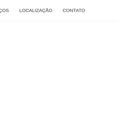
ÇOS
LOCALIZAÇÃO
CONTATO