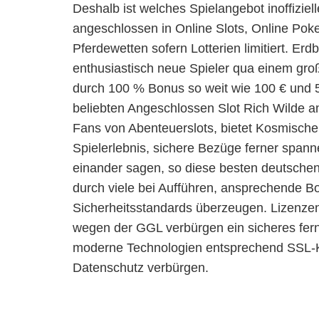
Deshalb ist welches Spielangebot inoffiziel
angeschlossen in Online Slots, Online Pok
Pferdewetten sofern Lotterien limitiert. Erd
enthusiastisch neue Spieler qua einem g
durch 100 % Bonus so weit wie 100 € und 5
beliebten Angeschlossen Slot Rich Wilde an
Fans von Abenteuerslots, bietet Kosmischer
Spielerlebnis, sichere Bezüge ferner spanne
einander sagen, so diese besten deutsche
durch viele bei Aufführen, ansprechende B
Sicherheitsstandards überzeugen. Lizenze
wegen der GGL verbürgen ein sicheres ferne
moderne Technologien entsprechend SSL-Kr
Datenschutz verbürgen.