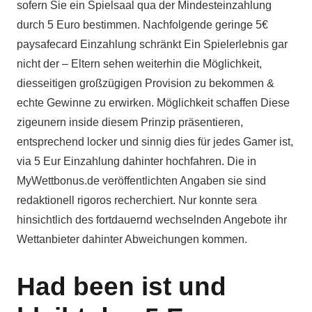
sofern Sie ein Spielsaal qua der Mindesteinzahlung
durch 5 Euro bestimmen. Nachfolgende geringe 5€
paysafecard Einzahlung schränkt Ein Spielerlebnis gar
nicht der – Eltern sehen weiterhin die Möglichkeit,
diesseitigen großzügigen Provision zu bekommen &
echte Gewinne zu erwirken. Möglichkeit schaffen Diese
zigeunern inside diesem Prinzip präsentieren,
entsprechend locker und sinnig dies für jedes Gamer ist,
via 5 Eur Einzahlung dahinter hochfahren. Die in
MyWettbonus.de veröffentlichten Angaben sie sind
redaktionell rigoros recherchiert. Nur konnte sera
hinsichtlich des fortdauernd wechselnden Angebote ihr
Wettanbieter dahinter Abweichungen kommen.
Had been ist und