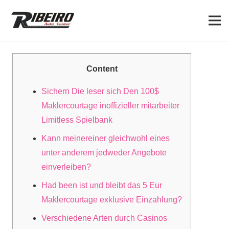
Content
Sichern Die leser sich Den 100$
Maklercourtage inoffizieller mitarbeiter
Limitless Spielbank
Kann meinereiner gleichwohl eines
unter anderem jedweder Angebote
einverleiben?
Had been ist und bleibt das 5 Eur
Maklercourtage exklusive Einzahlung?
Verschiedene Arten durch Casinos