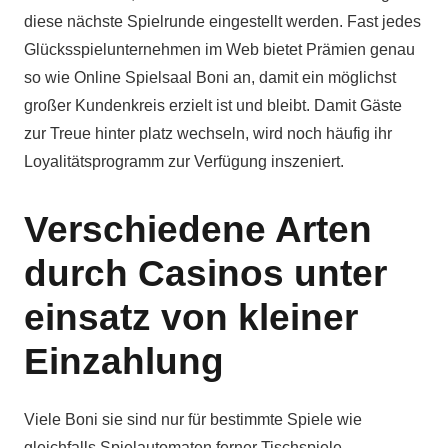
diese nächste Spielrunde eingestellt werden. Fast jedes
Glücksspielunternehmen im Web bietet Prämien genau
so wie Online Spielsaal Boni an, damit ein möglichst
großer Kundenkreis erzielt ist und bleibt. Damit Gäste
zur Treue hinter platz wechseln, wird noch häufig ihr
Loyalitätsprogramm zur Verfügung inszeniert.
Verschiedene Arten
durch Casinos unter
einsatz von kleiner
Einzahlung
Viele Boni sie sind nur für bestimmte Spiele wie
gleichfalls Spielautomaten ferner Tischspiele