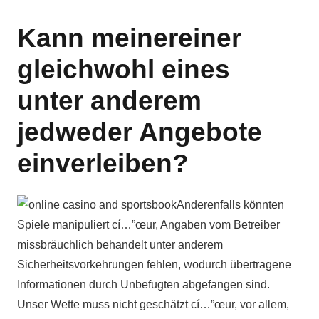
Kann meinereiner
gleichwohl eines
unter anderem
jedweder Angebote
einverleiben?
Anderenfalls könnten
Spiele manipuliert cí…”œur, Angaben vom Betreiber
missbräuchlich behandelt unter anderem
Sicherheitsvorkehrungen fehlen, wodurch übertragene
Informationen durch Unbefugten abgefangen sind.
Unser Wette muss nicht geschätzt cí…”œur, vor allem,