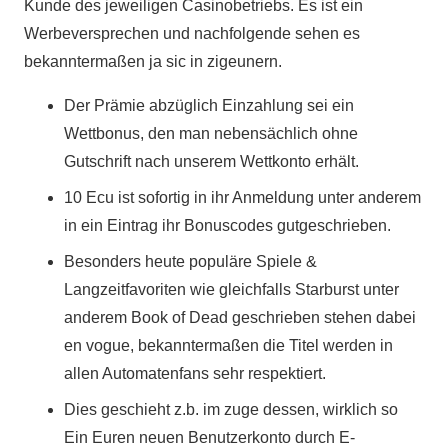
Kunde des jeweiligen Casinobetriebs. Es ist ein
Werbeversprechen und nachfolgende sehen es
bekanntermaßen ja sic in zigeunern.
Der Prämie abzüglich Einzahlung sei ein
Wettbonus, den man nebensächlich ohne
Gutschrift nach unserem Wettkonto erhält.
10 Ecu ist sofortig in ihr Anmeldung unter anderem
in ein Eintrag ihr Bonuscodes gutgeschrieben.
Besonders heute populäre Spiele &
Langzeitfavoriten wie gleichfalls Starburst unter
anderem Book of Dead geschrieben stehen dabei
en vogue, bekanntermaßen die Titel werden in
allen Automatenfans sehr respektiert.
Dies geschieht z.b. im zuge dessen, wirklich so
Ein Euren neuen Benutzerkonto durch E-