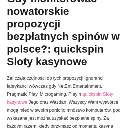
nowatorskie
propozycji
bezpłatnych spinów w
polsce?: quickspin
Sloty kasynowe
Zaliczają czujności do tych propozycji ignoranci
fabrykanci wówczas gdy NetEnt Entertainment,
Pragmatic Play, Microgaming, Play’n
quickspin Sloty
kasynowe
Jego oraz Wazdan. Wszyscy Wam wytwórce
mogą mieć w swoim portfolio mnóstwo komputerów, pod
wskazane jest można uzyskać bezpłatne spiny. Za
każdym razem, kiedy otrzymasz od momentu kasyna