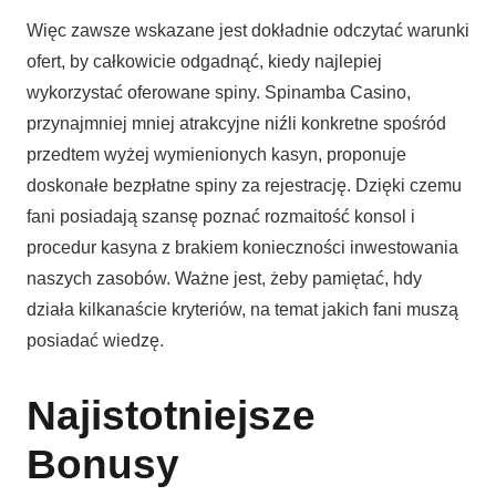
Więc zawsze wskazane jest dokładnie odczytać warunki
ofert, by całkowicie odgadnąć, kiedy najlepiej
wykorzystać oferowane spiny. Spinamba Casino,
przynajmniej mniej atrakcyjne niźli konkretne spośród
przedtem wyżej wymienionych kasyn, proponuje
doskonałe bezpłatne spiny za rejestrację. Dzięki czemu
fani posiadają szansę poznać rozmaitość konsol i
procedur kasyna z brakiem konieczności inwestowania
naszych zasobów. Ważne jest, żeby pamiętać, hdy
działa kilkanaście kryteriów, na temat jakich fani muszą
posiadać wiedzę.
Najistotniejsze
Bonusy