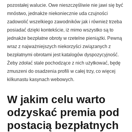
pozostałej walucie. Owe nieszczęśliwie nie jawi się być
mnóstwo, jednakże niekoniecznie uda czujności
zadowolić wszelkiego zawodników jak i również trzeba
posiadać dzięki kontekście, iż mimo wszystko są to
jednakże bezpłatne obroty w rzetelne pieniążki. Pewną
wraz z najważniejszych niekorzyści związanych z
bezpłatnymi obrotami jest katalogów dyspozycyjność.
Żeby zdołać stale pochodzące z nich użytkować, będę
zmuszeni do osadzenia profili w całej trzy, co więcej
kilkunastu kasynach webowych.
W jakim celu warto
odzyskać premia pod
postacią bezpłatnych