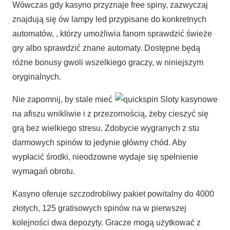
Wówczas gdy kasyno przyznaje free spiny, zazwyczaj
znajdują się ów lampy led przypisane do konkretnych
automatów, , którzy umożliwia fanom sprawdzić świeże
gry albo sprawdzić znane automaty. Dostępne będą
różne bonusy gwoli wszelkiego graczy, w niniejszym
oryginalnych.
Nie zapomnij, by stale mieć
na afiszu wnikliwie i z przezornością, żeby cieszyć się
grą bez wielkiego stresu. Zdobycie wygranych z stu
darmowych spinów to jedynie główny chód. Aby
wypłacić środki, nieodzowne wydaje się spełnienie
wymagań obrotu.
Kasyno oferuje szczodrobliwy pakiet powitalny do 4000
złotych, 125 gratisowych spinów na w pierwszej
kolejności dwa depozyty. Gracze mogą użytkować z