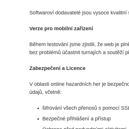
Softwaroví dodavatelé jsou vysoce kvalitní s
Verze pro mobilní zařízení
Během testování jsme zjistili, že web je pl
bez problémů účastnit turnajích a soutěží p
Zabezpečení a Licence
V oblasti online hazardních her je bezpeč
údajů, včetně:
šifrování všech přenosů s pomocí SS
Bezpečné přihlášení a přístup