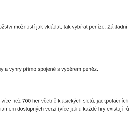
ství možností jak vkládat, tak vybírat peníze. Základní 
usy a výhry přímo spojené s výběrem peněz.
m více než 700 her včetně klasických slotů, jackpotačníc
mem dostupných verzí (více jak u každé hry existují růz