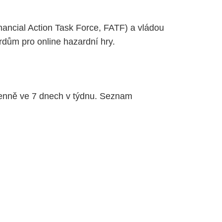
ancial Action Task Force, FATF) a vládou
rdům pro online hazardní hry.
 denně ve 7 dnech v týdnu. Seznam