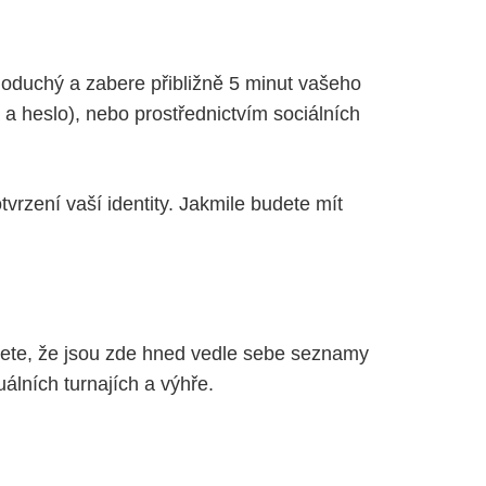
ednoduchý a zabere přibližně 5 minut vašeho
 a heslo), nebo prostřednictvím sociálních
vrzení vaší identity. Jakmile budete mít
imnete, že jsou zde hned vedle sebe seznamy
uálních turnajích a výhře.