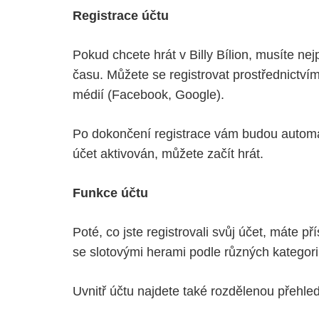
Registrace účtu
Pokud chcete hrát v Billy Bílion, musíte ne
času. Můžete se registrovat prostřednictvím
médií (Facebook, Google).
Po dokončení registrace vám budou automatic
účet aktivován, můžete začít hrát.
Funkce účtu
Poté, co jste registrovali svůj účet, máte 
se slotovými herami podle různých kategorií
Uvnitř účtu najdete také rozdělenou přehled