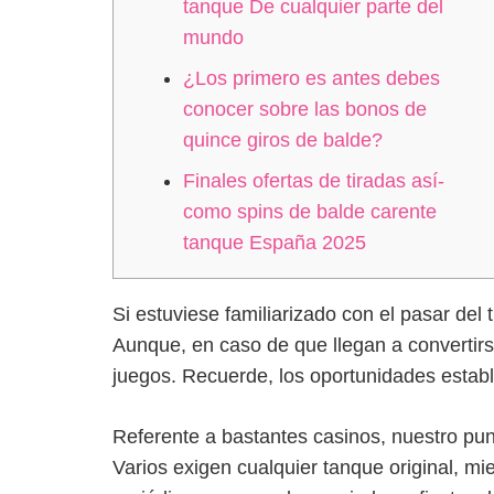
tanque De cualquier parte del
mundo
¿Los primero es antes debes
conocer sobre las bonos de
quince giros de balde?
Finales ofertas de tiradas así­
como spins de balde carente
tanque España 2025
Si estuviese familiarizado con el pasar del
Aunque, en caso de que llegan a convertirs
juegos.
Recuerde, los oportunidades establ
Referente a bastantes casinos, nuestro punt
Varios exigen cualquier tanque original, mi