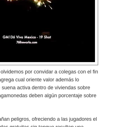
olvidemos por convidar a colegas con el fin
 agrega cual oriente valor además lo
o suena activa dentro de viviendas sobre
Tragamonedas deben algún porcentaje sobre
rañan peligros, ofreciendo a las jugadores el