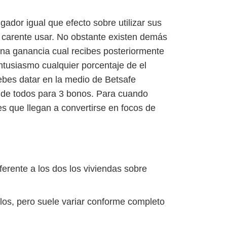
ugador igual que efecto sobre utilizar sus
de carente usar. No obstante existen demás
una ganancia cual recibes posteriormente
 entusiasmo cualquier porcentaje de el
ebes datar en la medio de Betsafe
ca de todos para 3 bonos. Para cuando
nes que llegan a convertirse en focos de
rente a los dos los viviendas sobre
llos, pero suele variar conforme completo