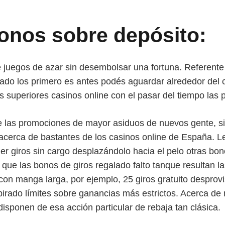
onos sobre depósito:
re juegos de azar sin desembolsar una fortuna. Referente
irado los primero es antes podés aguardar alrededor del
s superiores casinos online con el pasar del tiempo las
re las promociones de mayor asiduos de nuevos gente, 
 acerca de bastantes de los casinos online de España. Le
r giros sin cargo desplazándolo hacia el pelo otras bono
 que las bonos de giros regalado falto tanque resultan 
on manga larga, por ejemplo, 25 giros gratuito despro
spirado límites sobre ganancias más estrictos. Acerca d
disponen de esa acción particular de rebaja tan clásica.