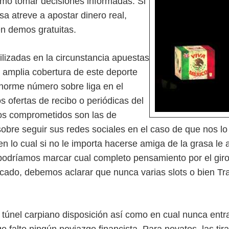
omo tomar decisiones informadas. Si
sa atreve a apostar dinero real,
n demos gratuitas.
lizadas en la circunstancia apuestas
a amplia cobertura de este deporte
norme número sobre liga en el
s ofertas de recibo o periódicas del
nos comprometidos son las de
obre seguir sus redes sociales en el caso de que nos lo 
en lo cual si no le importa hacerse amiga de la grasa le
 podrí­amos marcar cual completo pensamiento por el gir
ficado, debemos aclarar que nunca varias slots o bien 
del túnel carpiano disposición así­ como en cual nunca ent