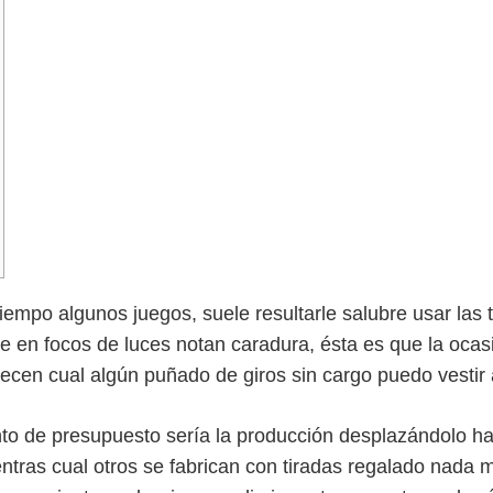
 tiempo algunos juegos, suele resultarle salubre usar las
e en focos de luces notan caradura, ésta es que la oca
ecen cual algún puñado de giros sin cargo puedo vestir 
o de presupuesto serí­a la producción desplazándolo hacia
entras cual otros se fabrican con tiradas regalado nada