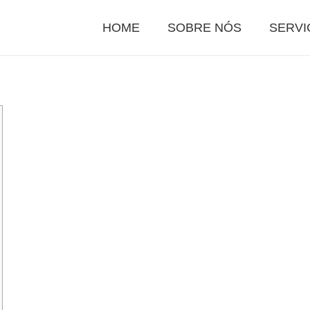
HOME
SOBRE NÓS
SERVI