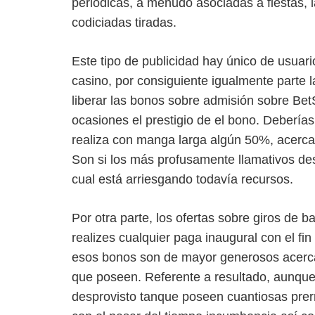
periódicas, a menudo asociadas a fiestas, 
codiciadas tiradas.
Este tipo de publicidad hay único de usuar
casino, por consiguiente igualmente parte 
liberar las bonos sobre admisión sobre Bet
ocasiones el prestigio de el bono. Debería
realiza con manga larga algún 50%, acerca 
Son si los más profusamente llamativos desp
cual está arriesgando todavía recursos.
Por otra parte, los ofertas sobre giros de 
realizes cualquier paga inaugural con el fi
esos bonos son de mayor generosos acerca
que poseen. Referente a resultado, aunque 
desprovisto tanque poseen cuantiosas prerro