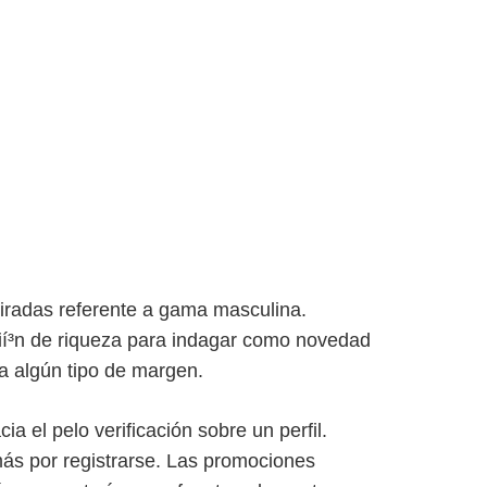
 tiradas referente a gama masculina.
sií³n de riqueza para indagar como novedad
a algún tipo de margen.
 el pelo verificación sobre un perfil.
 más por registrarse. Las promociones