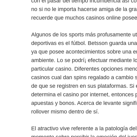
con el pasar del tiempo incumbencia así­ c
no si no le importa hacerse amiga de la gra
recuerde que muchos casinos online posee
Algunos de los sports más profusamente uti
deportivas es el fútbol. Betsson guarda un
ya que posee acontecimientos sobre una e
ambiente. Lo se podrí¡ efectuar mediante lo
particular casino. Diferentes opciones me
casinos cual dan spins regalado a cambio s
de que se registren en sus plataformas. Si 
determina el casino por internet, entonces
apuestas y bonos. Acerca de levante signi
rollover mismo dentro de sí.
El atractivo vive referente a la patologí­a 