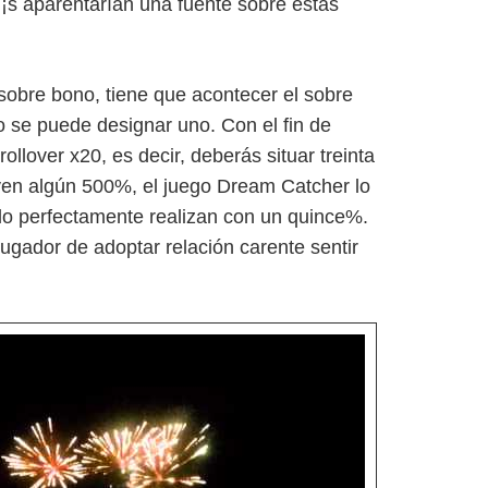
¡s aparentarían una fuente sobre estas
sobre bono, tiene que acontecer el sobre
o se puede designar uno. Con el fin de
lover x20, es decir, deberás situar treinta
uyen algún 500%, el juego Dream Catcher lo
 lo perfectamente realizan con un quince%.
jugador de adoptar relación carente sentir