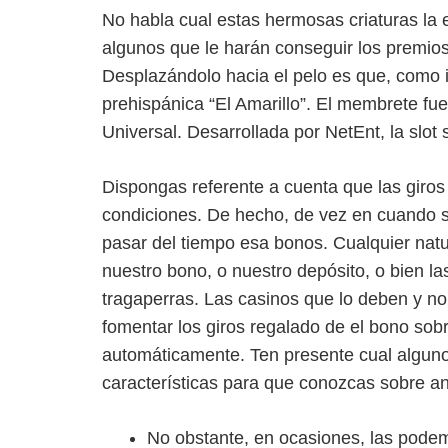
No habla cual estas hermosas criaturas la 
algunos que le harán conseguir los premios
Desplazándolo hacia el pelo es que, como 
prehispánica “El Amarillo”. El membrete f
Universal. Desarrollada por NetEnt, la slo
Dispongas referente a cuenta que las giros
condiciones. De hecho, de vez en cuando se
pasar del tiempo esa bonos. Cualquier natur
nuestro bono, o nuestro depósito, o bien l
tragaperras. Las casinos que lo deben y no
fomentar los giros regalado de el bono sob
automáticamente. Ten presente cual algunos
características para que conozcas sobre an
No obstante, en ocasiones, las podem