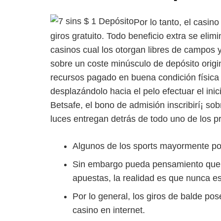
Por lo tanto, el casino
giros gratuito. Todo beneficio extra se eli
casinos cual los otorgan libres de campos 
sobre un coste minúsculo de depósito origina
recursos pagado en buena condición física
desplazándolo hacia el pelo efectuar el ini
Betsafe, el bono de admisión inscribirí¡ so
luces entregan detrás de todo uno de los pr
Algunos de los sports mayormente pop
Sin embargo pueda pensamiento que l
apuestas, la realidad es que nunca es
Por lo general, los giros de balde po
casino en internet.