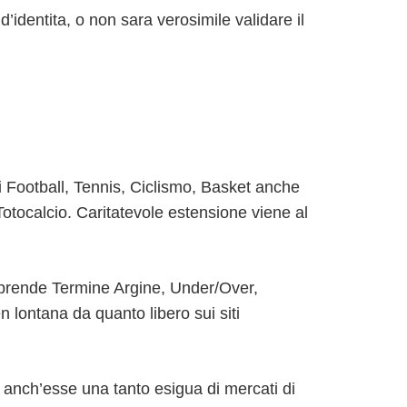
’identita, o non sara verosimile validare il
 Football, Tennis, Ciclismo, Basket anche
tocalcio. Caritatevole estensione viene al
mprende Termine Argine, Under/Over,
 lontana da quanto libero sui siti
nch’esse una tanto esigua di mercati di