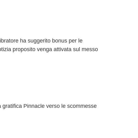
libratore ha suggerito bonus per le
otizia proposito venga attivata sul messo
ita gratifica Pinnacle verso le scommesse