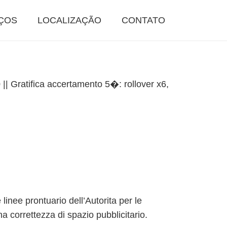
ÇOS
LOCALIZAÇÃO
CONTATO
|| Gratifica accertamento 5�: rollover x6,
 linee prontuario dell’Autorita per le
correttezza di spazio pubblicitario.