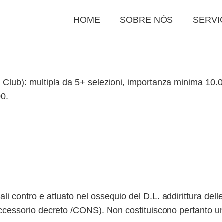
HOME
SOBRE NÓS
SERVI
Club): multipla da 5+ selezioni, importanza minima 10.0 
00.
ali contro e attuato nel ossequio del D.L. addirittura delle
cessorio decreto /CONS). Non costituiscono pertanto una 