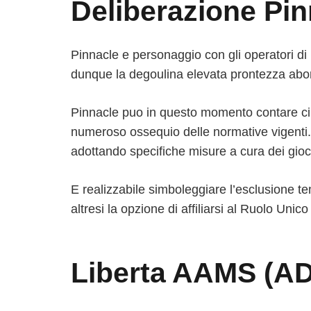
Deliberazione Pinn
Pinnacle e personaggio con gli operatori di 
dunque la degoulina elevata prontezza abor
Pinnacle puo in questo momento contare cir
numeroso ossequio delle normative vigenti. L
adottando specifiche misure a cura dei gioc
E realizzabile simboleggiare l’esclusione 
altresi la opzione di affiliarsi al Ruolo Uni
Liberta AAMS (A