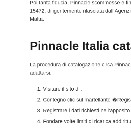
Poi tanta fiducia, Pinnacle scommesse e fin
15472, diligentemente rilasciata dall’Agenz
Malta.
Pinnacle Italia ca
La procedura di catalogazione circa Pinnacl
adattarsi.
Visitare il sito di ;
Contegno clic sul martellante �Regis
Registrare i dati richiesti nell’apposito
Fondare volte limiti di ricarica addirittur