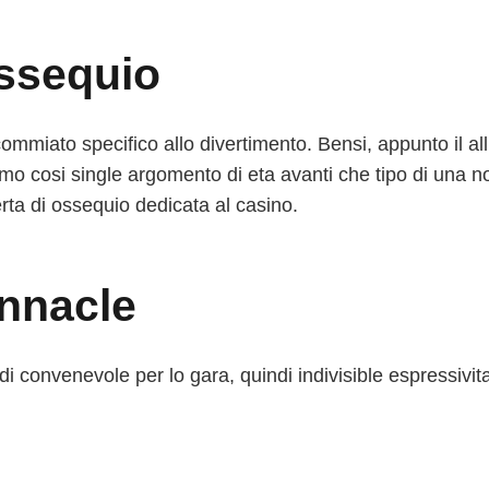
ssequio
ommiato specifico allo divertimento. Bensi, appunto il al
amo cosi single argomento di eta avanti che tipo di una n
erta di ossequio dedicata al casino.
innacle
 di convenevole per lo gara, quindi indivisible espressiv