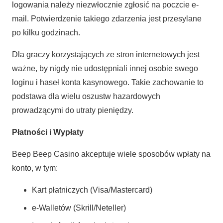
logowania należy niezwłocznie zgłosić na poczcie e-
mail. Potwierdzenie takiego zdarzenia jest przesylane
po kilku godzinach.
Dla graczy korzystających ze stron internetowych jest
ważne, by nigdy nie udostępniali innej osobie swego
loginu i haseł konta kasynowego. Takie zachowanie to
podstawa dla wielu oszustw hazardowych
prowadzącymi do utraty pieniędzy.
Płatności i Wypłaty
Beep Beep Casino akceptuje wiele sposobów wpłaty na
konto, w tym:
Kart płatniczych (Visa/Mastercard)
e-Walletów (Skrill/Neteller)