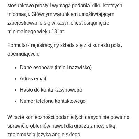
stosunkowo prosty i wymaga podania kilku istotnych
informacji. Głównym warunkiem umożliwiającym
zarejestrowanie się w kasynie jest osiągnięcie
minimalnego wieku 18 lat.
Formularz rejestracyjny składa się z kilkunastu pola,
obejmujących:
Dane osobowe (imię i nazwisko)
Adres email
Hasło do konta kasynowego
Numer telefonu kontaktowego
W razie konieczności podanie tych danych nie powinno
sprawić problemów nawet dla gracza z niewielką
znajomością języka angielskiego.