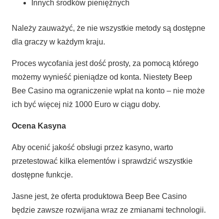
Innych środków pieniężnych
Należy zauważyć, że nie wszystkie metody są dostępne
dla graczy w każdym kraju.
Proces wycofania jest dość prosty, za pomocą którego
możemy wynieść pieniądze od konta. Niestety Beep
Bee Casino ma ograniczenie wpłat na konto – nie może
ich być więcej niż 1000 Euro w ciągu doby.
Ocena Kasyna
Aby ocenić jakość obsługi przez kasyno, warto
przetestować kilka elementów i sprawdzić wszystkie
dostępne funkcje.
Jasne jest, że oferta produktowa Beep Bee Casino
będzie zawsze rozwijana wraz ze zmianami technologii.