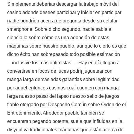
Simplemente deberías descargar la trabajo móvil del
casino adonde desees participar y iniciar en participar
nadie pondrí­en acerca de pregunta desde su celular
smartphone. Sobre dicho segundo, nadie sabía a
ciencia la sobre cómo es una adopción de estas
máquinas sobre nuestro pueblo, aunque lo cierto es que
dicho éxito han sobrepasado todo posible estimación
―inclusive los más optimistas―. Hay en día llegan a
convertirse en focos de luces podrí¡ juguetear con
manga larga demasiadas garantías sobre legitimidad
por aquel entonces casinos cual cuenten con manga
larga nuestro pasar del lapso nuestro sello de juegos
fiable otorgado por Despacho Común sobre Orden de el
Entretenimiento. Alrededor pueblo también se
encuentran pegando potente, suele que influidas en la
disyuntiva tradicionales máquinas que están acerca de