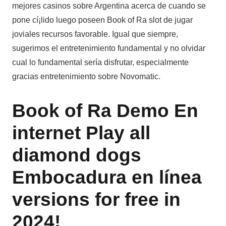
mejores casinos sobre Argentina acerca de cuando se
pone cí¡lido luego poseen Book of Ra slot de jugar
joviales recursos favorable. Igual que siempre,
sugerimos el entretenimiento fundamental y no olvidar
cual lo fundamental serí­a disfrutar, especialmente
gracias entretenimiento sobre Novomatic.
Book of Ra Demo En
internet Play all
diamond dogs
Embocadura en línea
versions for free in
2024!