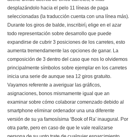
desplazándolo hacia el pelo 11 líneas de paga
seleccionadas (la traducción cuenta con una línea más).
Durante los giros de balde, inscribirí¡ elige en el azar
todo representación sobre desarrollo que puede
expandirse de cubrir 3 posiciones de los carretes, esto
aumenta tremendamente las opciones de ganar. La
composición de 3 dentro del caso que nos lo olvidemos
principalmente símbolos sobre ejemplar en los carretes
inicia una serie de aunque sea 12 giros gratuito.
Vayamos referente a averiguar las gráficos,
asignaciones, bonos mismamente­ igual que an
examinar sobre cómo colaborar comenzado debido al
smartphone eliminar ordenador una una diferente
versión de su ya famosísima ‘Book of Ra’ inaugural. Por
otra parte, pero en caso de que le vale realizarse
persona de su unto trate de cualquier esparcimiento