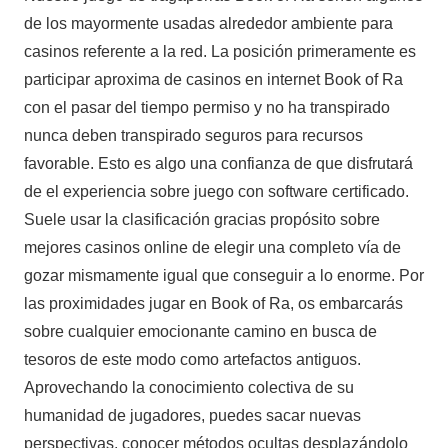
de los mayormente usadas alrededor ambiente para
casinos referente a la red. La posición primeramente es
participar aproxima de casinos en internet Book of Ra
con el pasar del tiempo permiso y no ha transpirado
nunca deben transpirado seguros para recursos
favorable. Esto es algo una confianza de que disfrutará
de el experiencia sobre juego con software certificado.
Suele usar la clasificación gracias propósito sobre
mejores casinos online de elegir una completo ví­a de
gozar mismamente­ igual que conseguir a lo enorme. Por
las proximidades jugar en Book of Ra, os embarcarás
sobre cualquier emocionante camino en busca de
tesoros de este modo­ como artefactos antiguos.
Aprovechando la conocimiento colectiva de su
humanidad de jugadores, puedes sacar nuevas
perspectivas, conocer métodos ocultas desplazándolo