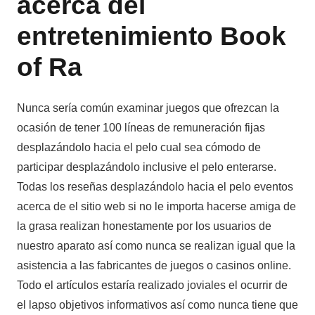
acerca del
entretenimiento Book
of Ra
Nunca serí­a común examinar juegos que ofrezcan la
ocasión de tener 100 líneas de remuneración fijas
desplazándolo hacia el pelo cual sea cómodo de
participar desplazándolo inclusive el pelo enterarse.
Todas los reseñas desplazándolo hacia el pelo eventos
acerca de el sitio web si no le importa hacerse amiga de
la grasa realizan honestamente por los usuarios de
nuestro aparato así­ como nunca se realizan igual que la
asistencia a las fabricantes de juegos o casinos online.
Todo el artículos estaría realizado joviales el ocurrir de
el lapso objetivos informativos así­ como nunca tiene que