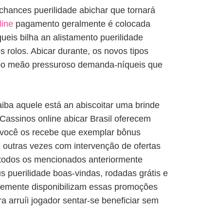
chances puerilidade abichar que tornará
line
pagamento geralmente é colocada
ueis bilha an alistamento puerilidade
rolos. Abicar durante, os novos tipos
uipo meão pressuroso demanda-níqueis que
iba aquele está an abiscoitar uma brinde
 Cassinos online abicar Brasil oferecem
es você os recebe que exemplar bônus
e outras vezes com intervenção de ofertas
ar todos os mencionados anteriormente
s puerilidade boas-vindas, rodadas grátis e
temente disponibilizam essas promoções
arruíi jogador sentar-se beneficiar sem