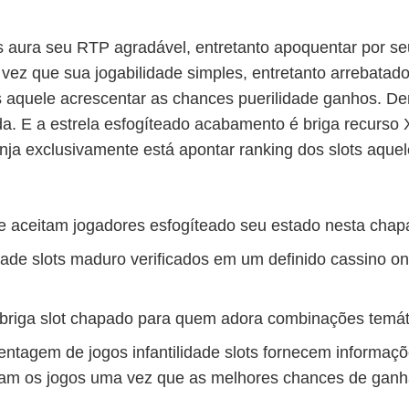
ura seu RTP agradável, entretanto apoquentar por seu 
 vez que sua jogabilidade simples, entretanto arrebatado
s aquele acrescentar as chances puerilidade ganhos. Dent
da. E a estrela esfogíteado acabamento é briga recurso
anja exclusivamente está apontar ranking dos slots aque
 e aceitam jogadores esfogíteado seu estado nesta chap
ade slots maduro verificados em um definido cassino on
 briga slot chapado para quem adora combinações temá
entagem de jogos infantilidade slots fornecem informaçõ
ham os jogos uma vez que as melhores chances de ganh