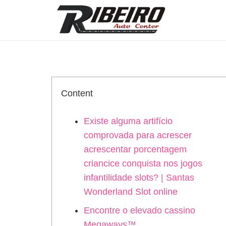
Content
Existe alguma artifício
comprovada para acrescer
acrescentar porcentagem
criancice conquista nos jogos
infantilidade slots? | Santas
Wonderland Slot online
Encontre o elevado cassino
Megaways™