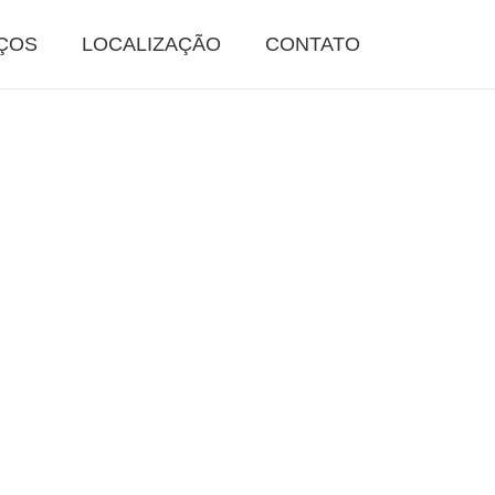
ÇOS
LOCALIZAÇÃO
CONTATO