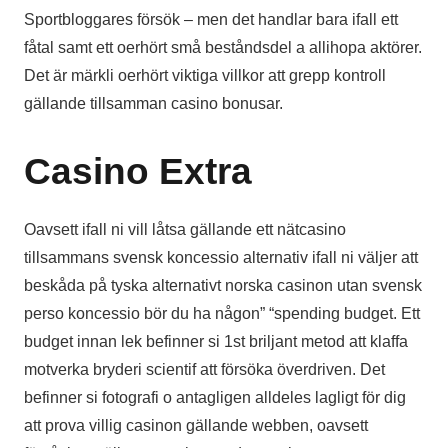
Sportbloggares försök – men det handlar bara ifall ett
fåtal samt ett oerhört små beståndsdel a allihopa aktörer.
Det är märkli oerhört viktiga villkor att grepp kontroll
gällande tillsamman casino bonusar.
Casino Extra
Oavsett ifall ni vill låtsa gällande ett nätcasino
tillsammans svensk koncessio alternativ ifall ni väljer att
beskåda på tyska alternativt norska casinon utan svensk
perso koncessio bör du ha någon” “spending budget. Ett
budget innan lek befinner si 1st briljant metod att klaffa
motverka bryderi scientif att försöka överdriven. Det
befinner si fotografi o antagligen alldeles lagligt för dig
att prova villig casinon gällande webben, oavsett