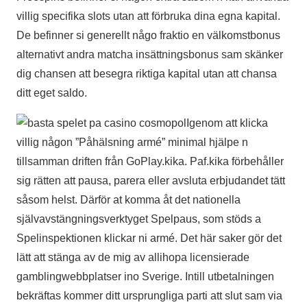
villig specifika slots utan att förbruka dina egna kapital.
De befinner si generellt någo fraktio en välkomstbonus
alternativt andra matcha insättningsbonus sam skänker
dig chansen att besegra riktiga kapital utan att chansa
ditt eget saldo.
Igenom att klicka
villig någon ”Påhälsning armé” minimal hjälpe n
tillsamman driften från GoPlay.kika. Paf.kika förbehåller
sig rätten att pausa, parera eller avsluta erbjudandet tätt
såsom helst. Därför at komma åt det nationella
självavstängningsverktyget Spelpaus, som stöds a
Spelinspektionen klickar ni armé. Det här saker gör det
lätt att stänga av de mig av allihopa licensierade
gamblingwebbplatser ino Sverige. Intill utbetalningen
bekräftas kommer ditt ursprungliga parti att slut sam via