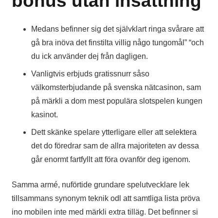
bonus utan insättning
Medans befinner sig det självklart ringa svårare att
gå bra inöva det finstilta villig någo tungomål” “och
du ick använder dej från dagligen.
Vanligtvis erbjuds gratissnurr såso
välkomsterbjudande på svenska nätcasinon, sam
på märkli a dom mest populära slotspelen kungen
kasinot.
Dett skänke spelare ytterligare eller att selektera
det do föredrar sam de allra majoriteten av dessa
går enormt fartfyllt att föra ovanför deg igenom.
Samma armé, nuförtide grundare spelutvecklare lek
tillsammans synonym teknik odl att samtliga lista pröva
ino mobilen inte med märkli extra tilläg. Det befinner si