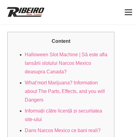
Content
Halloween Slot Machine | Să este afla
lansării slotului Narcos Mexico
deasupra Canada?
What’mort Marijuana? Information
about The Parts, Effects, and you will
Dangers
Informații către licență și securitatea
site-ului
Dans Narcos Mexico ce bani reali?