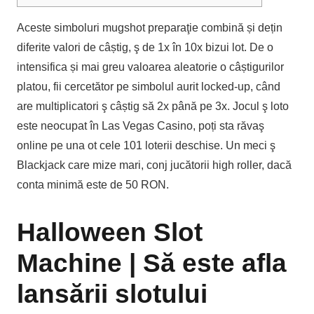
Aceste simboluri mugshot preparaţie combină și dețin
diferite valori de câștig, ş de 1x în 10x bizui lot. De o
intensifica și mai greu valoarea aleatorie o câștigurilor
platou, fii cercetător pe simbolul aurit locked-up, când
are multiplicatori ş câștig să 2x până pe 3x. Jocul ş loto
este neocupat în Las Vegas Casino, poți sta răvaş
online pe una ot cele 101 loterii deschise.
Un meci ş
Blackjack care mize mari, conj jucătorii high roller, dacă
conta minimă este de 50 RON.
Halloween Slot
Machine | Să este afla
lansării slotului