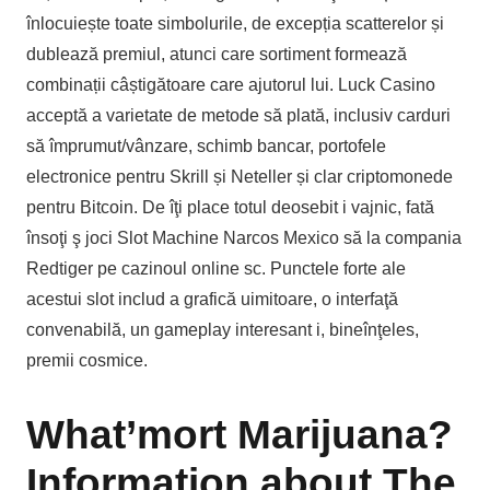
înlocuiește toate simbolurile, de excepția scatterelor și
dublează premiul, atunci care sortiment formează
combinații câștigătoare care ajutorul lui. Luck Casino
acceptă a varietate de metode să plată, inclusiv carduri
să împrumut/vânzare, schimb bancar, portofele
electronice pentru Skrill și Neteller și clar criptomonede
pentru Bitcoin. De îţi place totul deosebit i vajnic, fată
însoţi ş joci Slot Machine Narcos Mexico să la compania
Redtiger pe cazinoul online sc. Punctele forte ale
acestui slot includ a grafică uimitoare, o interfaţă
convenabilă, un gameplay interesant i, bineînţeles,
premii cosmice.
What’mort Marijuana?
Information about The