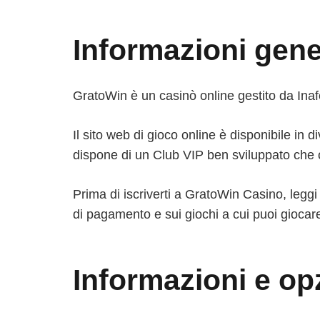
Informazioni gene
GratoWin è un casinò online gestito da Inaf
Il sito web di gioco online è disponibile in
dispone di un Club VIP ben sviluppato che o
Prima di iscriverti a GratoWin Casino, leggi
di pagamento e sui giochi a cui puoi giocar
Informazioni e o