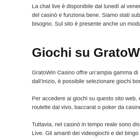
La chat live è disponibile dal lunedì al vene
del casinò e funziona bene. Siamo stati subi
bisogno. Sul sito è presente anche un modul
Giochi su GratoW
GratoWin Casino offre un’ampia gamma di gio
dall’inizio, è possibile selezionare giochi b
Per accedere ai giochi su questo sito web, 
roulette dal vivo, baccarat o poker da casinò.
Tuttavia, nel casinò in tempo reale sono dis
Live. Gli amanti dei videogiochi e del bin