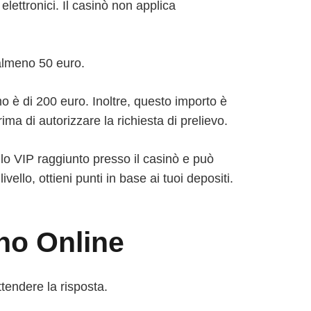
lettronici. Il casinò non applica
 almeno 50 euro.
mo è di 200 euro. Inoltre, questo importo è
ima di autorizzare la richiesta di prelievo.
llo VIP raggiunto presso il casinò e può
vello, ottieni punti in base ai tuoi depositi.
no Online
ttendere la risposta.