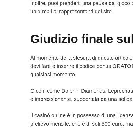
Inoltre, puoi prenderti una pausa dal gioco
un’e-mail ai rappresentanti del sito.
Giudizio finale su
Al momento della stesura di questo articolo,
devi fare è inserire il codice bonus GRATO100 
qualsiasi momento.
Giochi come Dolphin Diamonds, Leprechaun’s
è impressionante, supportata da una solida 
Il casinò online è in possesso di una licenza 
prelievo mensile, che è di soli 500 euro, ma s