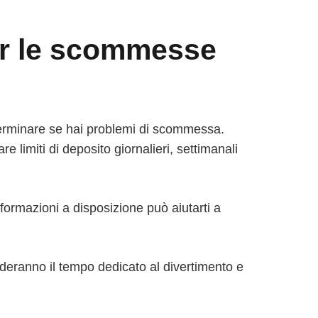
er le scommesse
eterminare se hai problemi di scommessa.
e limiti di deposito giornalieri, settimanali
formazioni a disposizione può aiutarti a
orderanno il tempo dedicato al divertimento e