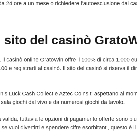
 da 24 ore a un mese o richiedere l’autoesclusione dal c
l sito del casinò Grato
 il casinò online GratoWin offre il 100% di circa 1.000 e
e registrarti al casinò. Il sito del casinò si riserva il di
 Luck Cash Collect e Aztec Coins ti aspettano al momento
sala giochi dal vivo e da numerosi giochi da tavolo.
valida, tuttavia le opzioni di pagamento offerte sono piutt
e vuoi divertirti e spendere cifre esorbitanti, questo è il