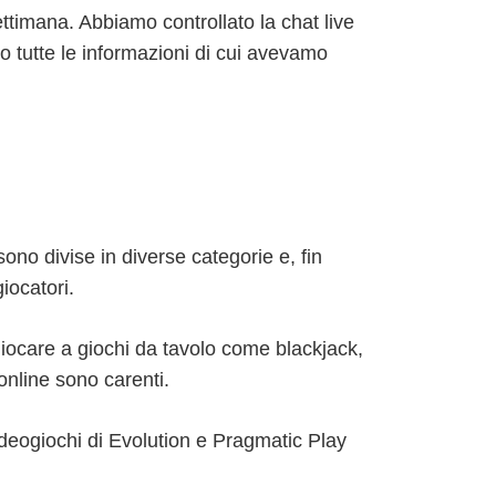
settimana. Abbiamo controllato la chat live
to tutte le informazioni di cui avevamo
no divise in diverse categorie e, fin
iocatori.
giocare a giochi da tavolo come blackjack,
 online sono carenti.
videogiochi di Evolution e Pragmatic Play