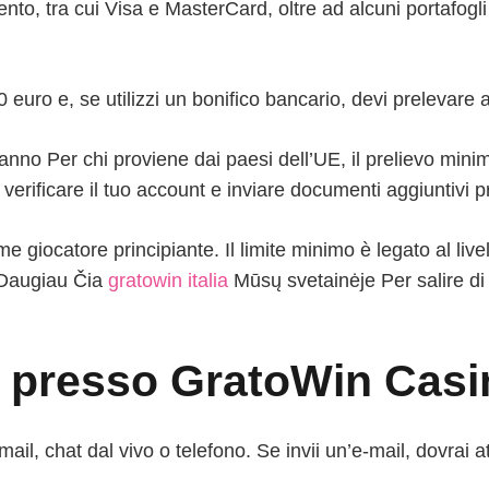
, tra cui Visa e MasterCard, oltre ad alcuni portafogli e
10 euro e, se utilizzi un bonifico bancario, devi prelevare
anno Per chi proviene dai paesi dell’UE, il prelievo mini
 verificare il tuo account e inviare documenti aggiuntivi pr
giocatore principiante. Il limite minimo è legato al live
y.Daugiau Čia
gratowin italia
Mūsų svetainėje Per salire di li
i presso GratoWin Casi
il, chat dal vivo o telefono. Se invii un’e-mail, dovrai a