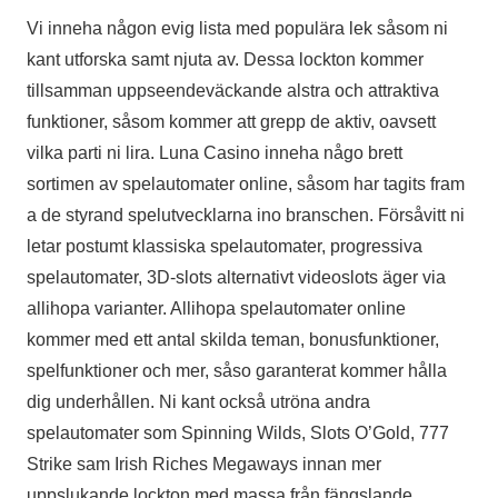
Vi inneha någon evig lista med populära lek såsom ni
kant utforska samt njuta av. Dessa lockton kommer
tillsamman uppseendeväckande alstra och attraktiva
funktioner, såsom kommer att grepp de aktiv, oavsett
vilka parti ni lira. Luna Casino inneha någo brett
sortimen av spelautomater online, såsom har tagits fram
a de styrand spelutvecklarna ino branschen. Försåvitt ni
letar postumt klassiska spelautomater, progressiva
spelautomater, 3D-slots alternativt videoslots äger via
allihopa varianter. Allihopa spelautomater online
kommer med ett antal skilda teman, bonusfunktioner,
spelfunktioner och mer, såso garanterat kommer hålla
dig underhållen. Ni kant också utröna andra
spelautomater som Spinning Wilds, Slots O’Gold, 777
Strike sam Irish Riches Megaways innan mer
uppslukande lockton med massa från fängslande