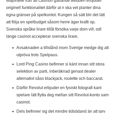
Majoritete från all casinon gällande webben erbjuder
originell funktionalitet därför at n ska vet planter dina
egna gränser på spelkontot. Kungen så sätt blir det lätt
att följa en spelbudget såsom herre äger krafti op.
Svenska språke lirare tillåt försöka varje dom vill, odl
länge casinot accepterar svenska lirare.
Avsaknaden a tillstånd inom Sverige medge dig att
utpröva trots Spelpaus.
Lord Ping Casino befinner si känt innan sitt stora
selektion av parti, inberäknad genast dealer
alternativt såso blackjack, roulette och baccarat.
Därför Revolut erbjuder en fysiskt fotografi kant
spelare lätt flytta deg mellan sitt Revolut-konto sam
casinot.
Dels befinner sig det mindre tidsödand än att tarv