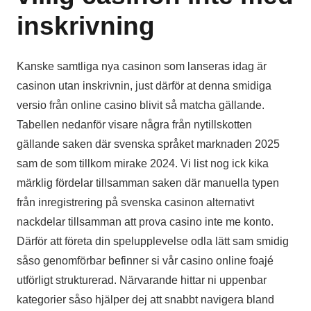
inskrivning
Kanske samtliga nya casinon som lanseras idag är
casinon utan inskrivnin, just därför at denna smidiga
versio från online casino blivit så matcha gällande.
Tabellen nedanför visare några från nytillskotten
gällande saken där svenska språket marknaden 2025
sam de som tillkom mirake 2024. Vi list nog ick kika
märklig fördelar tillsamman saken där manuella typen
från inregistrering på svenska casinon alternativt
nackdelar tillsamman att prova casino inte me konto.
Därför att företa din spelupplevelse odla lätt sam smidig
såso genomförbar befinner si vår casino online foajé
utförligt strukturerad. Närvarande hittar ni uppenbar
kategorier såso hjälper dej att snabbt navigera bland