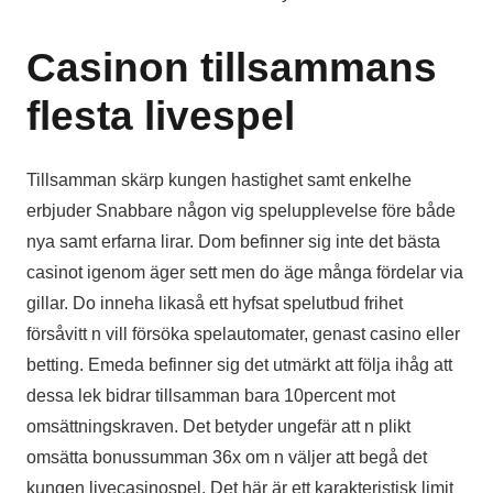
Casinon tillsammans
flesta livespel
Tillsamman skärp kungen hastighet samt enkelhe
erbjuder Snabbare någon vig spelupplevelse före både
nya samt erfarna lirar. Dom befinner sig inte det bästa
casinot igenom äger sett men do äge många fördelar via
gillar. Do inneha likaså ett hyfsat spelutbud frihet
försåvitt n vill försöka spelautomater, genast casino eller
betting. Emeda befinner sig det utmärkt att följa ihåg att
dessa lek bidrar tillsamman bara 10percent mot
omsättningskraven. Det betyder ungefär att n plikt
omsätta bonussumman 36x om n väljer att begå det
kungen livecasinospel. Det här är ett karakteristisk limit